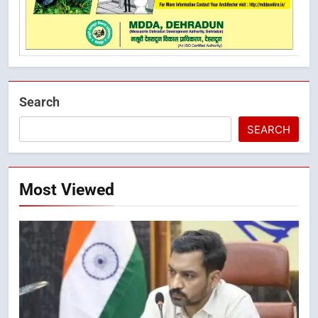
Search
SEARCH
Most Viewed