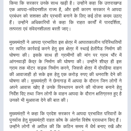
किया कि सरकार उनके साथ खड़ी है। उन्होंने कहा कि उत्तराखण्ड
एक आपदा-संवेदनशील राज्य है, और इसी कारण सरकार ने आपदा
प्रबंधन को सशक्त और प्रभावी बनाने के लिए कई ठोस कदम उठाए
हैं। उन्होंने अधिकारियों से कहा कि राहत कार्यों में पारदर्शिता,
तत्परता एवं संवेदनशीलता बरती जाए।
मुख्यमंत्री ने आपदा प्रभावित इस क्षेत्र में आपातकालीन परिस्थितियों
पर त्वरित कार्रवाई करने हेतु इस क्षेत्र में स्थाई हेलीपैड निर्माण की
घोषणा की। इसके साथ ही ग्रामीणों की मांग पर ग्राम भौंर में
आंगनवाड़ी केंद्र के निर्माण की घोषणा की। उन्होंने शीघ्र ही इस
ग्राम तक मोटर सड़क निर्माण करने, जिससे क्षेत्र में दोपहिया वाहन
की आवाजाही हो सके इस हेतु एक करोड़ रुपए की धनराशि देने की
घोषणा की। मुख्यमंत्री ने छेनागाड़ में आपदा के दौरान जिन लोगों ने
अपने आवास खोए है उनके विस्थापन करने की योजना बनाने हेतु
निर्देश दिए तथा जिन लोगों के वाहन आपदा के दौरान क्षतिग्रस्त हुए है
उनको भी मुआवजा देने की बात की।
मुख्यमंत्री ने कहा कि प्रदेश सरकार ने आपदा प्रभावित परिवारों के
पुनर्वास हेतु मुख्यमंत्री राहत कोष के अंतर्गत विशेष प्रावधान किए हैं।
उन्होंने लोगों से अपील की कि कठिन समय में धैर्य बनाए रखें और