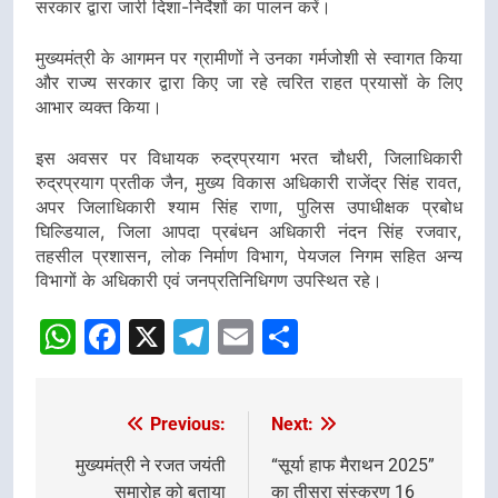
सरकार द्वारा जारी दिशा-निर्देशों का पालन करें।
मुख्यमंत्री के आगमन पर ग्रामीणों ने उनका गर्मजोशी से स्वागत किया
और राज्य सरकार द्वारा किए जा रहे त्वरित राहत प्रयासों के लिए
आभार व्यक्त किया।
इस अवसर पर विधायक रुद्रप्रयाग भरत चौधरी, जिलाधिकारी
रुद्रप्रयाग प्रतीक जैन, मुख्य विकास अधिकारी राजेंद्र सिंह रावत,
अपर जिलाधिकारी श्याम सिंह राणा, पुलिस उपाधीक्षक प्रबोध
घिल्डियाल, जिला आपदा प्रबंधन अधिकारी नंदन सिंह रजवार,
तहसील प्रशासन, लोक निर्माण विभाग, पेयजल निगम सहित अन्य
विभागों के अधिकारी एवं जनप्रतिनिधिगण उपस्थित रहे।
WhatsApp
Facebook
X
Telegram
Email
Share
Previous:
Next:
Post
navigation
मुख्यमंत्री ने रजत जयंती
“सूर्या हाफ मैराथन 2025”
समारोह को बताया
का तीसरा संस्करण 16