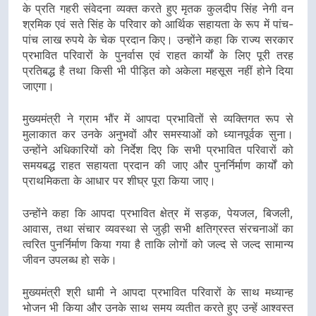
के प्रति गहरी संवेदना व्यक्त करते हुए मृतक कुलदीप सिंह नेगी वन
श्रमिक एवं सते सिंह के परिवार को आर्थिक सहायता के रूप में पांच-
पांच लाख रुपये के चेक प्रदान किए। उन्होंने कहा कि राज्य सरकार
प्रभावित परिवारों के पुनर्वास एवं राहत कार्यों के लिए पूरी तरह
प्रतिबद्ध है तथा किसी भी पीड़ित को अकेला महसूस नहीं होने दिया
जाएगा।
मुख्यमंत्री ने ग्राम भौंर में आपदा प्रभावितों से व्यक्तिगत रूप से
मुलाकात कर उनके अनुभवों और समस्याओं को ध्यानपूर्वक सुना।
उन्होंने अधिकारियों को निर्देश दिए कि सभी प्रभावित परिवारों को
समयबद्ध राहत सहायता प्रदान की जाए और पुनर्निर्माण कार्यों को
प्राथमिकता के आधार पर शीघ्र पूरा किया जाए।
उन्होंने कहा कि आपदा प्रभावित क्षेत्र में सड़क, पेयजल, बिजली,
आवास, तथा संचार व्यवस्था से जुड़ी सभी क्षतिग्रस्त संरचनाओं का
त्वरित पुनर्निर्माण किया गया है ताकि लोगों को जल्द से जल्द सामान्य
जीवन उपलब्ध हो सके।
मुख्यमंत्री श्री धामी ने आपदा प्रभावित परिवारों के साथ मध्यान्ह
भोजन भी किया और उनके साथ समय व्यतीत करते हुए उन्हें आश्वस्त