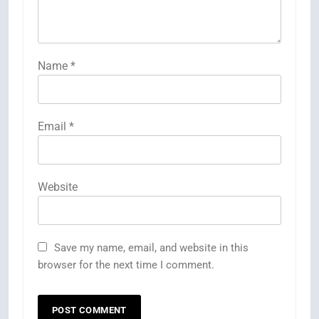
Name
*
Email
*
Website
Save my name, email, and website in this
browser for the next time I comment.