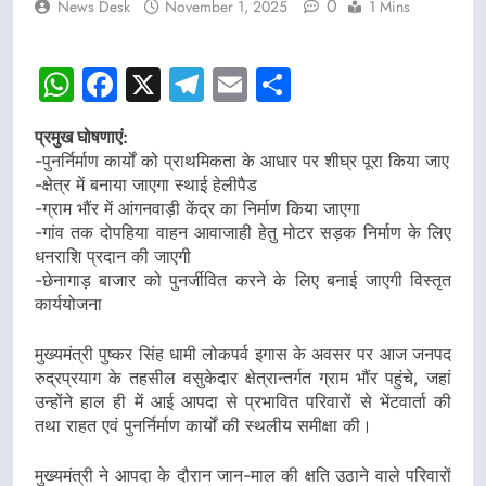
0
News Desk
November 1, 2025
1 Mins
WhatsApp
Facebook
X
Telegram
Email
Share
प्रमुख घोषणाएं:
-पुनर्निर्माण कार्यों को प्राथमिकता के आधार पर शीघ्र पूरा किया जाए
-क्षेत्र में बनाया जाएगा स्थाई हेलीपैड
-ग्राम भौंर में आंगनवाड़ी केंद्र का निर्माण किया जाएगा
-गांव तक दोपहिया वाहन आवाजाही हेतु मोटर सड़क निर्माण के लिए
धनराशि प्रदान की जाएगी
-छेनागाड़ बाजार को पुनर्जीवित करने के लिए बनाई जाएगी विस्तृत
कार्ययोजना
मुख्यमंत्री पुष्कर सिंह धामी लोकपर्व इगास के अवसर पर आज जनपद
रुद्रप्रयाग के तहसील वसुकेदार क्षेत्रान्तर्गत ग्राम भौंर पहुंचे, जहां
उन्होंने हाल ही में आई आपदा से प्रभावित परिवारों से भेंटवार्ता की
तथा राहत एवं पुनर्निर्माण कार्यों की स्थलीय समीक्षा की।
मुख्यमंत्री ने आपदा के दौरान जान-माल की क्षति उठाने वाले परिवारों