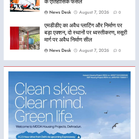
के ऐतिहासिक फैसले
News Desk
August 7, 2026
0
एमडीडीए का अवैध प्लाटिंग और निर्माण पर
बड़ा एक्शन, दो स्थानों पर ध्वस्तीकरण, मसूरी
मार्ग पर अवैध निर्माण सील
News Desk
August 7, 2026
0