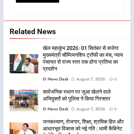
Related News
खेल महाकुंभ 2026ः 01 सितंबर से सजेगा
मुख्यमंत्री चौम्पियनशिप ट्रॉफी का मंच, न्याय
पंचायत से राज्य स्तर तक होगा प्रतिभा का
प्रदर्शन
News Desk
August 7, 2026
0
सार्वजनिक स्थान पर जुआ खेलने वाले
अभियुक्तों को पुलिस ने किया गिरफ्तार
News Desk
August 7, 2026
0
जनकल्याण, रोजगार, शिक्षा, श्रमिक हित और
आधारभूत विकास को नई गति : धामी कैबिनेट