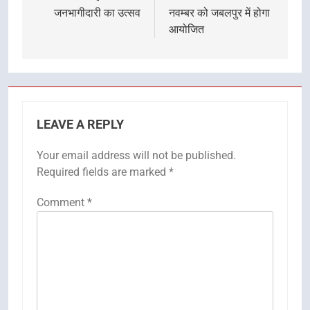
जनभागीदारी का उत्सव
नवम्बर को जबलपुर में होगा
आयोजित
LEAVE A REPLY
Your email address will not be published.
Required fields are marked
*
Comment
*