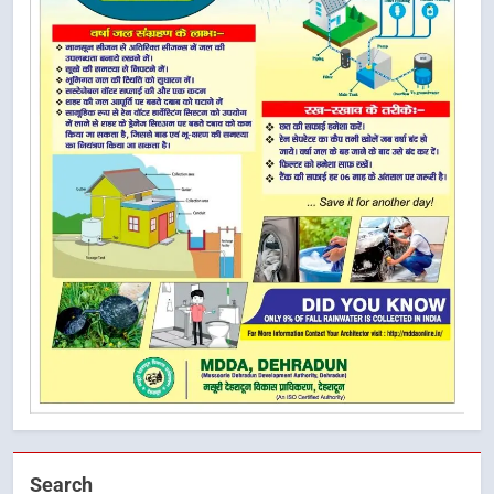
Search