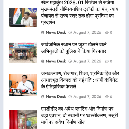
खेल महाकुंभ 2026ः 01 सितंबर से सजेगा
मुख्यमंत्री चौम्पियनशिप ट्रॉफी का मंच, न्याय
पंचायत से राज्य स्तर तक होगा प्रतिभा का
प्रदर्शन
News Desk
August 7, 2026
0
सार्वजनिक स्थान पर जुआ खेलने वाले
अभियुक्तों को पुलिस ने किया गिरफ्तार
News Desk
August 7, 2026
0
जनकल्याण, रोजगार, शिक्षा, श्रमिक हित और
आधारभूत विकास को नई गति : धामी कैबिनेट
के ऐतिहासिक फैसले
News Desk
August 7, 2026
0
एमडीडीए का अवैध प्लाटिंग और निर्माण पर
बड़ा एक्शन, दो स्थानों पर ध्वस्तीकरण, मसूरी
मार्ग पर अवैध निर्माण सील