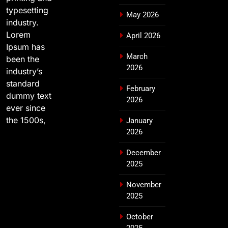
typesetting
May 2026
industry.
Lorem
April 2026
Ipsum has
March
been the
2026
industry’s
standard
February
dummy text
2026
ever since
the 1500s,
January
2026
December
2025
November
2025
October
2025