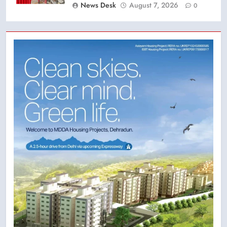
News Desk
August 7, 2026
0