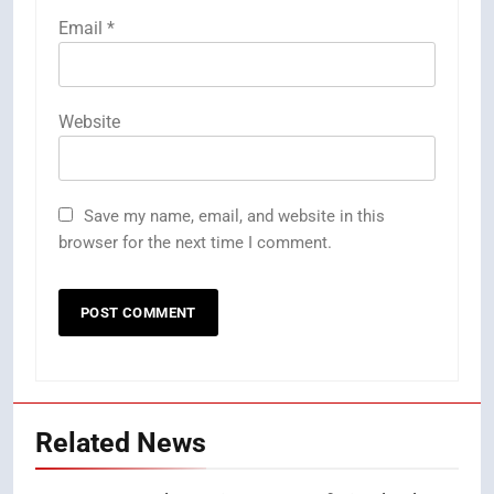
Email
*
Website
Save my name, email, and website in this
browser for the next time I comment.
Related News