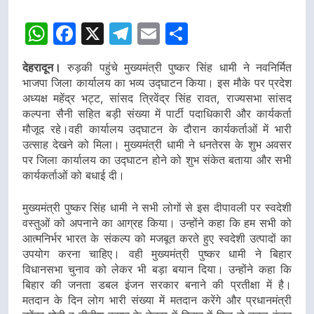
WhatsApp
Facebook
X
Telegram
Email
Share
देहरादून।
रुड़की पहुंचे मुख्यमंत्री पुष्कर सिंह धामी ने नवनिर्मित
भाजपा जिला कार्यालय का भव्य उद्घाटन किया। इस मौके पर प्रदेश
अध्यक्ष महेंद्र भट्ट, सांसद त्रिवेंद्र सिंह रावत, राज्यसभा सांसद
कल्पना सैनी सहित बड़ी संख्या में पार्टी पदाधिकारी और कार्यकर्ता
मौजूद रहे।वही कार्यालय उद्घाटन के दौरान कार्यकर्ताओं में भारी
उत्साह देखने को मिला। मुख्यमंत्री धामी ने धनतेरस के शुभ अवसर
पर जिला कार्यालय का उद्घाटन होने को शुभ संकेत बताया और सभी
कार्यकर्ताओं को बधाई दी।
मुख्यमंत्री पुष्कर सिंह धामी ने सभी लोगों से इस दीपावली पर स्वदेशी
वस्तुओं को अपनाने का आग्रह किया। उन्होंने कहा कि हम सभी को
आत्मनिर्भर भारत के संकल्प को मजबूत करते हुए स्वदेशी उत्पादों का
उपयोग करना चाहिए। वही मुख्यमंत्री पुष्कर धामी ने बिहार
विधानसभा चुनाव को लेकर भी बड़ा बयान दिया। उन्होंने कहा कि
बिहार की जनता डबल इंजन सरकार बनाने की प्रतीक्षा में है।
मतदान के दिन लोग भारी संख्या में मतदान करेंगे और प्रधानमंत्री