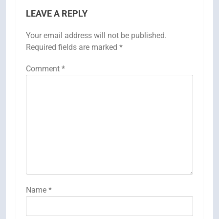
LEAVE A REPLY
Your email address will not be published.
Required fields are marked
*
Comment
*
Name
*