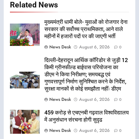
Related News
मुख्यमंत्री धामी बोले- युवाओं को रोजगार देना
सरकार की सर्वोच्च प्राथमिकता, आने वाले
महीनों में हजारों पदों पर की जाएगी भर्ती
News Desk
August 6, 2026
0
दिल्ली-देहरादून आर्थिक कॉरिडोर से जुड़ी 12
किमी ग्रीनफील्ड बाईपास परियोजना का
डीएम ने किया निरीक्षण; समयबद्ध एवं
गुणवत्तापूर्ण निर्माण सुनिश्चित करने के निर्देश,
सुरक्षा मानकों से कोई समझौता नहींः डीएम
News Desk
August 6, 2026
0
459 करोड़ से एचएनबी गढ़वाल विश्वविद्यालय
में अनुसंधान संरचना होगी सुदृढ
News Desk
August 6, 2026
0