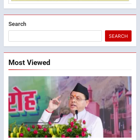
Search
SEARCH
Most Viewed