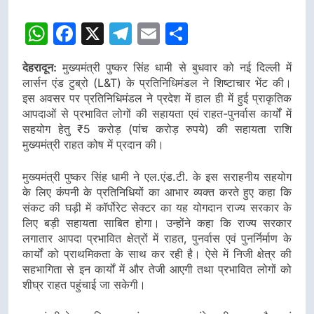
डीएम
डीएम
WhatsApp
Facebook
X
Telegram
Email
Share
देहरादून:
मुख्यमंत्री पुष्कर सिंह धामी से बुधवार को नई दिल्ली में
लार्सन एंड टुब्रो (L&T) के प्रतिनिधिमंडल ने शिष्टाचार भेंट की।
इस अवसर पर प्रतिनिधिमंडल ने प्रदेश में हाल ही में हुई प्राकृतिक
आपदाओं से प्रभावित लोगों की सहायता एवं राहत-पुनर्वास कार्यों में
सहयोग हेतु ₹5 करोड़ (पांच करोड़ रुपये) की सहायता राशि
मुख्यमंत्री राहत कोष में प्रदान की।
मुख्यमंत्री पुष्कर सिंह धामी ने एल.एंड.टी. के इस सराहनीय सहयोग
के लिए कंपनी के प्रतिनिधियों का आभार व्यक्त करते हुए कहा कि
संकट की घड़ी में कॉर्पोरेट सेक्टर का यह योगदान राज्य सरकार के
लिए बड़ी सहायता साबित होगा। उन्होंने कहा कि राज्य सरकार
लगातार आपदा प्रभावित क्षेत्रों में राहत, पुनर्वास एवं पुनर्निर्माण के
कार्यों को प्राथमिकता के साथ कर रही है। ऐसे में निजी क्षेत्र की
सहभागिता से इन कार्यों में और तेजी आएगी तथा प्रभावित लोगों को
शीघ्र राहत पहुंचाई जा सकेगी।