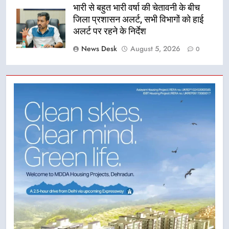
भारी से बहुत भारी वर्षा की चेतावनी के बीच
जिला प्रशासन अलर्ट, सभी विभागों को हाई
अलर्ट पर रहने के निर्देश
News Desk
August 5, 2026
0