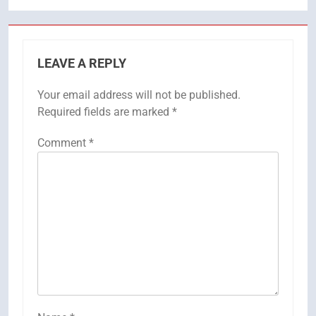
LEAVE A REPLY
Your email address will not be published.
Required fields are marked
*
Comment
*