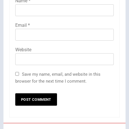
Name
*
Email
*
Website
Save my name, email, and website in this
browser for the next time I comment.