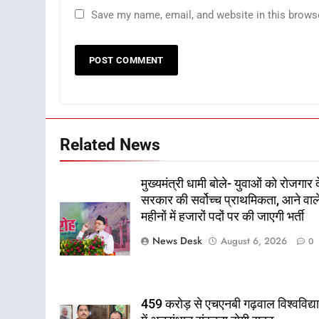
Save my name, email, and website in this brows
Related News
मुख्यमंत्री धामी बोले- युवाओं को रोजगार द
सरकार की सर्वोच्च प्राथमिकता, आने वाल
महीनों में हजारों पदों पर की जाएगी भर्ती
News Desk
August 6, 2026
0
459 करोड़ से एचएनबी गढ़वाल विश्वविद्