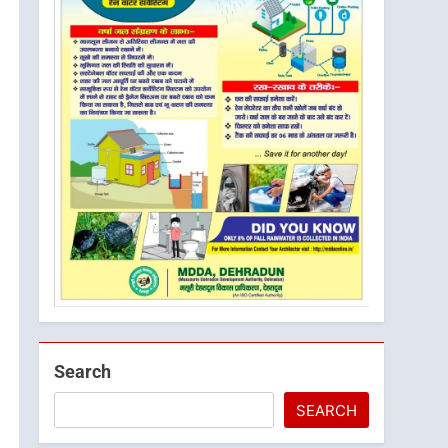
Search
SEARCH