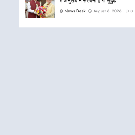
में अनुसंधान संरचना होगी सुदृढ
News Desk
August 6, 2026
0