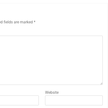
ed fields are marked
*
Website