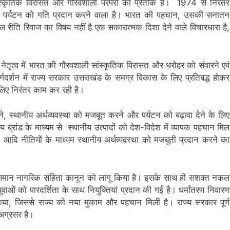
ंस्कृतिक विरासत और गौरवशाली परंपरा का प्रतीक है। 1974 से निरंतर
 और पर्यटन को गति प्रदान करने वाला है। भारत की पहचान, उसकी सनातन
ेवल रीति रिवाज का विषय नहीं है एक सकारात्मक दिशा देने वाले विचारधारा है,
 के नेतृत्व में भारत की गौरवशाली सांस्कृतिक विरासत और धरोहर को संवारने एवं
गदर्शन में राज्य सरकार उत्तराखंड के समग्र विकास के लिए प्रतिबद्ध होकर
 लिए निरंतर काम कर रही है।
ने, स्थानीय अर्थव्यवस्था को मजबूत करने और पर्यटन को बढ़ावा देने के लिए
 ब्रांड के माध्यम से स्थानीय उत्पादों को देश-विदेश में व्यापक पहचान मिल
टे आदि नीतियों के माध्यम स्थानीय अर्थव्यवस्था को मजबूती प्रदान करने का
िसने समान नागरिक संहिता कानून को लागू किया है। इसके साथ ही सशक्त नकल
ओं को पारदर्शिता के साथ नियुक्तियां प्रदान की गई है। धर्मांतरण निवारण
िया, जिससे राज्य को नया मुकाम और पहचान मिली है। राज्य सरकार पूर्ण
 अग्रसर है।