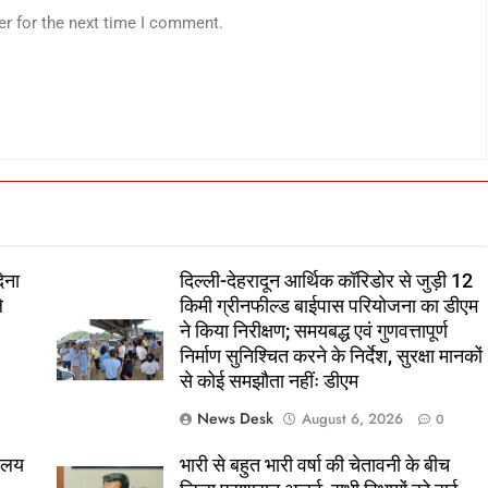
er for the next time I comment.
ेना
दिल्ली-देहरादून आर्थिक कॉरिडोर से जुड़ी 12
े
किमी ग्रीनफील्ड बाईपास परियोजना का डीएम
ने किया निरीक्षण; समयबद्ध एवं गुणवत्तापूर्ण
निर्माण सुनिश्चित करने के निर्देश, सुरक्षा मानकों
से कोई समझौता नहींः डीएम
News Desk
August 6, 2026
0
यालय
भारी से बहुत भारी वर्षा की चेतावनी के बीच