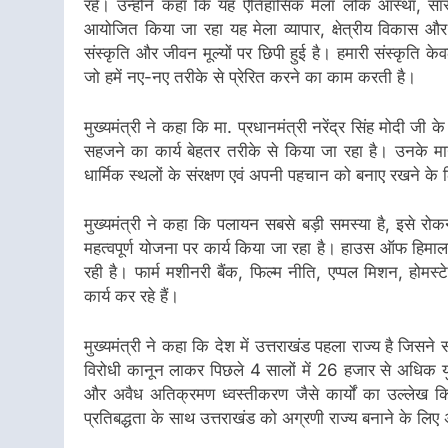
रहे। उन्होंने कहा कि यह ऐतिहासिक मेला लोक आस्था, सा
आयोजित किया जा रहा यह मेला व्यापार, क्षेत्रीय विकास
संस्कृति और जीवन मूल्यों पर छिपी हुई है। हमारी संस्कृति क
जो हमें नए-नए तरीके से प्रेरित करने का काम करती है।
मुख्यमंत्री ने कहा कि मा. प्रधानमंत्री नरेंद्र सिंह मोदी जी
सहजने का कार्य बेहतर तरीके से किया जा रहा है। उनके मार्
धार्मिक स्थलों के संरक्षण एवं अपनी पहचान को बनाए रखने के
मुख्यमंत्री ने कहा कि पलायन सबसे बड़ी समस्या है, इसे रोक
महत्वपूर्ण योजना पर कार्य किया जा रहा है। हाउस ऑफ हिमालय
रही है। फार्म मशीनरी बैंक, फिल्म नीति, एप्पल मिशन, होमस्
कार्य कर रहे हैं।
मुख्यमंत्री ने कहा कि देश में उत्तराखंड पहला राज्य है ज
विरोधी कानून लाकर पिछले 4 सालों में 26 हजार से अधिक युवा
और अवैध अतिक्रमण ध्वस्तीकरण जैसे कार्यों का उल्लेख क
प्रतिबद्धता के साथ उत्तराखंड को अग्रणी राज्य बनाने के लिए