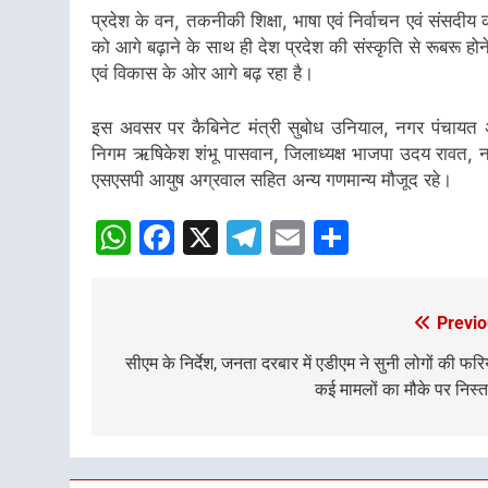
प्रदेश के वन, तकनीकी शिक्षा, भाषा एवं निर्वाचन एवं संसदीय का
को आगे बढ़ाने के साथ ही देश प्रदेश की संस्कृति से रूबरू ह
एवं विकास के ओर आगे बढ़ रहा है।
इस अवसर पर कैबिनेट मंत्री सुबोध उनियाल, नगर पंचायत अध्य
निगम ऋषिकेश शंभू पासवान, जिलाध्यक्ष भाजपा उदय रावत, नग
एसएसपी आयुष अग्रवाल सहित अन्य गणमान्य मौजूद रहे।
WhatsApp
Facebook
X
Telegram
Email
Share
Previo
Post
navigation
सीएम के निर्देश, जनता दरबार में एडीएम ने सुनी लोगों की फरि
कई मामलों का मौके पर निस्