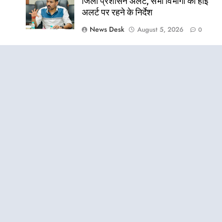
जिला प्रशासन अलर्ट, सभी विभागों को हाई
अलर्ट पर रहने के निर्देश
News Desk
August 5, 2026
0