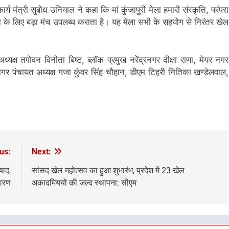
र्य मंत्री सुबोध उनियाल ने कहा कि मां कुंजापुरी मेला हमारी संस्कृति, परंपरा
ोने के लिए बड़ा मंच उपलब्ध कराता है। यह मेला सभी के सहयोग से निरंतर खेल
क्ष तपोवन विनीता बिष्ट, ब्लॉक प्रमुख नरेंद्रनगर दीक्षा राणा, मेयर नगर
र पंचायत अध्यक्ष गजा कुंवर सिंह चौहान, डीएम टिहरी नितिका खण्डेलवाल,
us:
Next:
याद,
सांसद खेल महोत्सव का हुआ शुभारंभ, प्रदेश में 23 खेल
तारण
अकादमिययों की जल्द स्थापना: सीएम