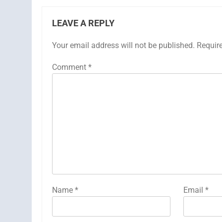
LEAVE A REPLY
Your email address will not be published.
Requir
Comment
*
Name
*
Email
*