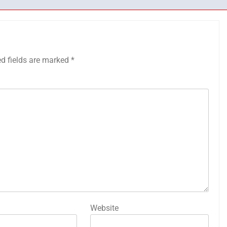
ed fields are marked
*
Website