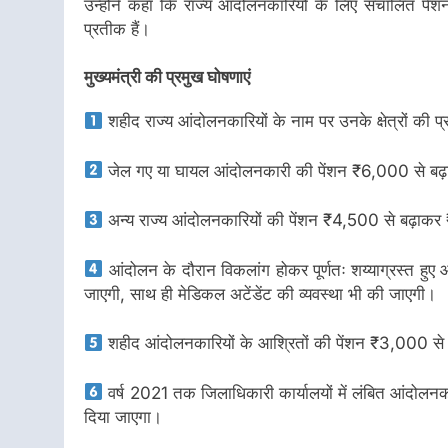
उन्होंने कहा कि राज्य आंदोलनकारियों के लिए संचालित पेंश
प्रतीक हैं।
मुख्यमंत्री की प्रमुख घोषणाएं
शहीद राज्य आंदोलनकारियों के नाम पर उनके क्षेत्रों क
जेल गए या घायल आंदोलनकारी की पेंशन ₹6,000 से बढ
अन्य राज्य आंदोलनकारियों की पेंशन ₹4,500 से बढ़ाक
आंदोलन के दौरान विकलांग होकर पूर्णतः शय्याग्रस्त ह
जाएगी, साथ ही मेडिकल अटेंडेंट की व्यवस्था भी की जाएगी।
शहीद आंदोलनकारियों के आश्रितों की पेंशन ₹3,000 से
वर्ष 2021 तक जिलाधिकारी कार्यालयों में लंबित आंदोलनक
दिया जाएगा।