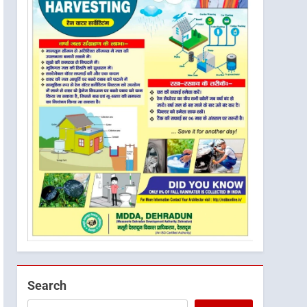
Search