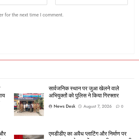
er for the next time I comment.
ा
सार्वजनिक स्थान पर जुआ खेलने वाले
याय
अभियुक्तों को पुलिस ने किया गिरफ्तार
ा
News Desk
August 7, 2026
0
 और
एमडीडीए का अवैध प्लाटिंग और निर्माण पर