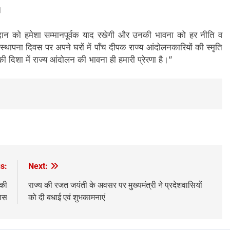
।
ोगदान को हमेशा सम्मानपूर्वक याद रखेगी और उनकी भावना को हर नीति व
्य स्थापना दिवस पर अपने घरों में पाँच दीपक राज्य आंदोलनकारियों की स्मृति
 की दिशा में राज्य आंदोलन की भावना ही हमारी प्रेरणा है।”
s:
Next:
 की
राज्य की रजत जयंती के अवसर पर मुख्यमंत्री ने प्रदेशवासियों
यास
को दी बधाई एवं शुभकामनाएं