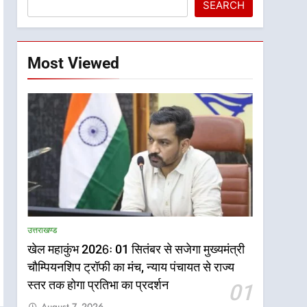
SEARCH
Most Viewed
उत्तराखण्ड
खेल महाकुंभ 2026ः 01 सितंबर से सजेगा मुख्यमंत्री
चौम्पियनशिप ट्रॉफी का मंच, न्याय पंचायत से राज्य
स्तर तक होगा प्रतिभा का प्रदर्शन
01
August 7, 2026