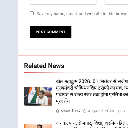
Save my name, email, and website in this brows
Related News
खेल महाकुंभ 2026ः 01 सितंबर से सजेग
मुख्यमंत्री चौम्पियनशिप ट्रॉफी का मंच, न्
पंचायत से राज्य स्तर तक होगा प्रतिभा क
प्रदर्शन
News Desk
August 7, 2026
0
जनकल्याण, रोजगार, शिक्षा, श्रमिक हित