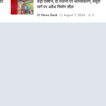
नेट
बड़ा एक्शन, दो स्थानों पर ध्वस्तीकरण, मसूरी
मार्ग पर अवैध निर्माण सील
News Desk
August 7, 2026
0