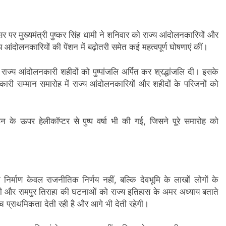
र पर मुख्यमंत्री पुष्कर सिंह धामी ने शनिवार को राज्य आंदोलनकारियों और
 आंदोलनकारियों की पेंशन में बढ़ोतरी समेत कई महत्वपूर्ण घोषणाएं कीं।
राज्य आंदोलनकारी शहीदों को पुष्पांजलि अर्पित कर श्रद्धांजलि दी। इसके
नकारी सम्मान समारोह में राज्य आंदोलनकारियों और शहीदों के परिजनों को
ऊपर हेलीकॉप्टर से पुष्प वर्षा भी की गई, जिसने पूरे समारोह को
ा निर्माण केवल राजनीतिक निर्णय नहीं, बल्कि देवभूमि के लाखों लोगों के
ूरी और रामपुर तिराहा की घटनाओं को राज्य इतिहास के अमर अध्याय बताते
्च प्राथमिकता देती रही है और आगे भी देती रहेगी।