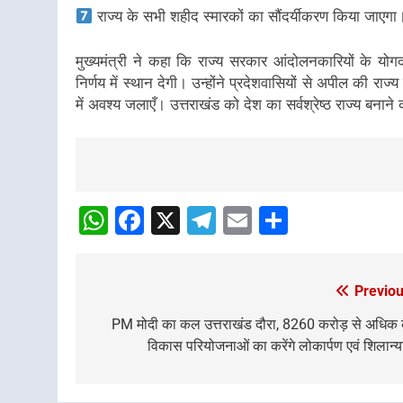
राज्य के सभी शहीद स्मारकों का सौंदर्यीकरण किया जाएगा
मुख्यमंत्री ने कहा कि राज्य सरकार आंदोलनकारियों के य
निर्णय में स्थान देगी। उन्होंने प्रदेशवासियों से अपील की राज
में अवश्य जलाएँ। उत्तराखंड को देश का सर्वश्रेष्ठ राज्य बनाने
Post
navigation
WhatsApp
Facebook
X
Telegram
Email
Share
Previou
Post
navigation
PM मोदी का कल उत्तराखंड दौरा, 8260 करोड़ से अधिक
विकास परियोजनाओं का करेंगे लोकार्पण एवं शिलान्