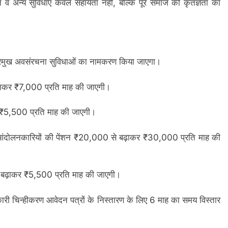
न व अन्य सुविधाएं केवल सहायता नहीं, बल्कि पूरे समाज की कृतज्ञता का
ी प्रमुख अवसंरचना सुविधाओं का नामकरण किया जाएगा।
़ाकर ₹7,000 प्रति माह की जाएगी।
र ₹5,500 प्रति माह की जाएगी।
ुए आंदोलनकारियों की पेंशन ₹20,000 से बढ़ाकर ₹30,000 प्रति माह की
 बढ़ाकर ₹5,500 प्रति माह की जाएगी।
ारी चिन्हीकरण आवेदन पत्रों के निस्तारण के लिए 6 माह का समय विस्तार