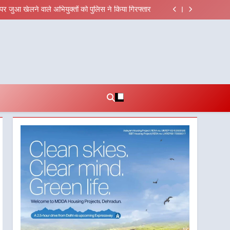
राज्य स्तर तक होगा प्रतिभा का प्रदर्शन
पर जुआ खेलने वाले अभियुक्तों को पुलिस ने किया गिरफ्तार
िक हित और आधारभूत विकास को नई गति : धामी कैबिनेट के
ऐतिहासिक फैसले
 पर बड़ा एक्शन, दो स्थानों पर ध्वस्तीकरण, मसूरी मार्ग पर
अवैध निर्माण सील
 मुख्यमंत्री चौम्पियनशिप ट्रॉफी का मंच, न्याय पंचायत से
राज्य स्तर तक होगा प्रतिभा का प्रदर्शन
पर जुआ खेलने वाले अभियुक्तों को पुलिस ने किया गिरफ्तार
िक हित और आधारभूत विकास को नई गति : धामी कैबिनेट के
ऐतिहासिक फैसले
 पर बड़ा एक्शन, दो स्थानों पर ध्वस्तीकरण, मसूरी मार्ग पर
अवैध निर्माण सील