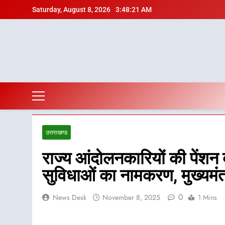
Skip
Saturday, August 8, 2026
3:48:22 AM
to
content
उत्तराखण्ड
राज्य आंदोलनकारियों की पेंशन 
सुविधाओं का नामकरण, मुख्यमंत्
0
News Desk
November 8, 2025
1 Mins