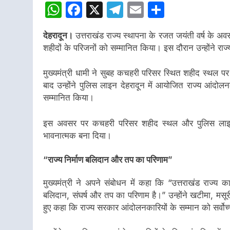
WhatsApp
Facebook
X
Telegram
Email
Share
देहरादून।
उत्तराखंड राज्य स्थापना के रजत जयंती वर्ष के अवस
शहीदों के परिजनों को सम्मानित किया। इस दौरान उन्होंने राज्य
मुख्यमंत्री धामी ने सुबह कचहरी परिसर स्थित शहीद स्थल पर 
बाद उन्होंने पुलिस लाइन देहरादून में आयोजित राज्य आंदोल
सम्मानित किया।
इस अवसर पर कचहरी परिसर शहीद स्थल और पुलिस लाइन के 
भावनात्मक बना दिया।
“राज्य निर्माण बलिदान और तप का परिणाम”
मुख्यमंत्री ने अपने संबोधन में कहा कि “उत्तराखंड राज्य क
बलिदान, संघर्ष और तप का परिणाम है।” उन्होंने खटीमा, मस
हुए कहा कि राज्य सरकार आंदोलनकारियों के सम्मान को सर्वोच