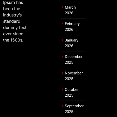
Ipsum has
March
been the
2026
industry’s
standard
February
dummy text
2026
ever since
the 1500s,
January
2026
December
2025
November
2025
October
2025
September
2025