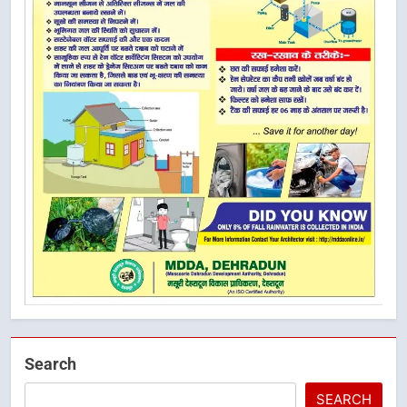
Search
SEARCH