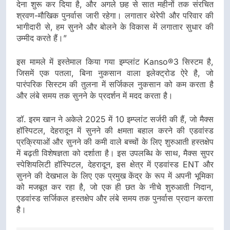
देना शुरू कर दिया है, और अगले छह से सात महीनों तक संरचित
श्रवण-मौखिक पुनर्वास जारी रहेगा। लगातार थेरेपी और परिवार की
भागीदारी से, हम सुनने और बोलने के विकास में लगातार सुधार की
उम्मीद करते हैं।”
इस मामले में इस्तेमाल किया गया इम्प्लांट Kanso®3 सिस्टम है,
जिसमें एक पतला, बिना नुकसान वाला इलेक्ट्रोड ऐरे है, जो
पारंपरिक सिस्टम की तुलना में सर्जिकल नुकसान को कम करता है
और लंबे समय तक सुनने के प्रदर्शन में मदद करता है।
डॉ. इरम खान ने अकेले 2025 में 10 इम्प्लांट सर्जरी की हैं, जो मैक्स
हॉस्पिटल, देहरादून में सुनने की क्षमता बहाल करने की एडवांस्ड
प्रक्रियाओं और सुनने की कमी वाले बच्चों के लिए शुरुआती हस्तक्षेप
में बढ़ती विशेषज्ञता को दर्शाता है। इस उपलब्धि के साथ, मैक्स सुपर
स्पेशियलिटी हॉस्पिटल, देहरादून, इस क्षेत्र में एडवांस्ड ENT और
सुनने की देखभाल के लिए एक प्रमुख केंद्र के रूप में अपनी भूमिका
को मजबूत कर रहा है, जो एक ही छत के नीचे शुरुआती निदान,
एडवांस्ड सर्जिकल हस्तक्षेप और लंबे समय तक पुनर्वास प्रदान करता
है।