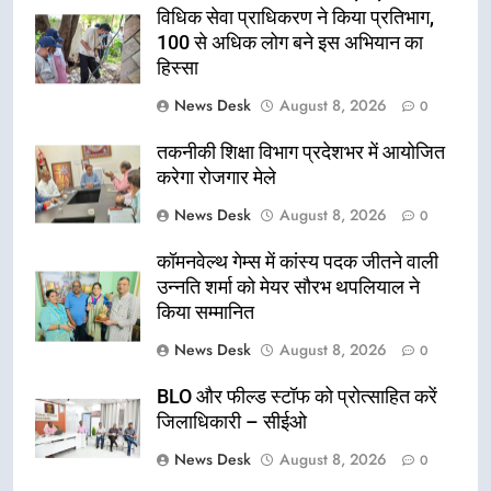
विधिक सेवा प्राधिकरण ने किया प्रतिभाग,
100 से अधिक लोग बने इस अभियान का
हिस्सा
News Desk
August 8, 2026
0
तकनीकी शिक्षा विभाग प्रदेशभर में आयोजित
करेगा रोजगार मेले
News Desk
August 8, 2026
0
कॉमनवेल्थ गेम्स में कांस्य पदक जीतने वाली
उन्नति शर्मा को मेयर सौरभ थपलियाल ने
किया सम्मानित
News Desk
August 8, 2026
0
BLO और फील्ड स्टॉफ को प्रोत्साहित करें
जिलाधिकारी – सीईओ
News Desk
August 8, 2026
0