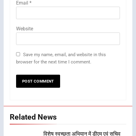
Email
*
Website
Save my name, email, and website in this
browser for the next time I comment.
Related News
विशेष स्वच्छता अभियान में डीएम एवं सचिव