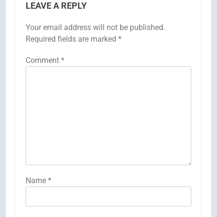
LEAVE A REPLY
Your email address will not be published.
Required fields are marked
*
Comment
*
Name
*