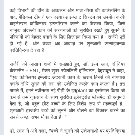
कई विभागों की टीम के आकलन और माता-पिता की काउंसलिंग के
बाद, मेडिकल टीम ने एक एडवांस्ड इम्प्लांट सिस्टम का उपयोग करके
बाइलेटरल कोक्लियर इम्प्लांटेशन करने का फैसला किया, जिसे
नाजुक अंदरूनी कान की संरचनाओं को सुरक्षित रखते हुए सुनने के
परिणामों को बेहतर बनाने के लिए डिज़ाइन किया गया है। सर्जरी पूरी
हो गई है, और बच्चा अब आवाज़ पर शुरुआती उत्साहजनक
प्रतिक्रिया दे रहा है।
सर्जरी को आसान शब्दों में समझाते हुए, डॉ. इरम खान, सीनियर
कंसल्टेंट – ENT, मैक्स सुपर स्पेशलिटी हॉस्पिटल, देहरादून ने कहा,
“एक कोक्लियर इम्प्लांट अंदरूनी कान के खराब हिस्से को बायपास
करके सीधे सुनने की नस को उत्तेजित करके काम करता है। इस
मामले में, हमने नवीनतम नई पीढ़ी के इम्plant का इस्तेमाल किया जो
कम से कम नुकसान के साथ सुरक्षित इलेक्ट्रोड प्लेसमेंट की अनुमति
देता है, जो बहुत छोटे बच्चों के लिए विशेष रूप से महत्वपूर्ण है।
शुरुआती हस्तक्षेप बच्चे को सुनने और बोलने का विकास करने का
सबसे अच्छा संभव मौका देता है।”
डॉ. खान ने आगे कहा, “बच्चे ने सुनने की उत्तेजनाओं पर प्रतिक्रिया