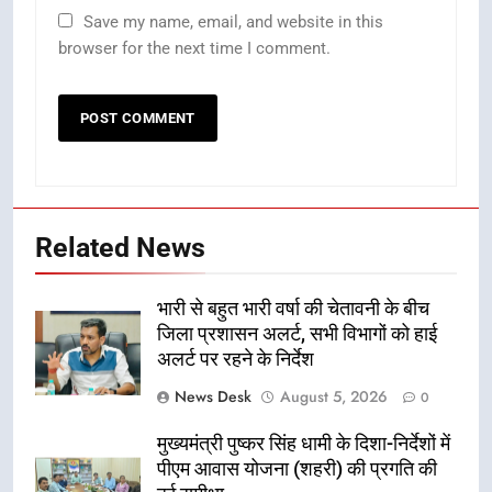
Save my name, email, and website in this
browser for the next time I comment.
Related News
भारी से बहुत भारी वर्षा की चेतावनी के बीच
जिला प्रशासन अलर्ट, सभी विभागों को हाई
अलर्ट पर रहने के निर्देश
News Desk
August 5, 2026
0
मुख्यमंत्री पुष्कर सिंह धामी के दिशा-निर्देशों में
पीएम आवास योजना (शहरी) की प्रगति की