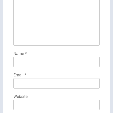
Name
*
Email
*
Website