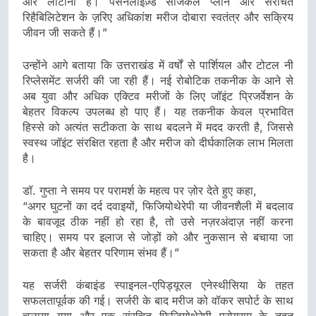
ओर लौटाना है। पर्सनलाइज़्ड सर्जिकल प्लान और संरचित
रिहैबिलिटेशन के ज़रिए अधिकांश मरीज दोबारा स्वतंत्र और सक्रिय
जीवन जी सकते हैं।”
उन्होंने आगे बताया कि उत्तराखंड में वर्षों से पार्शियल और टोटल नी
रिप्लेसमेंट सर्जरी की जा रही हैं। नई रोबोटिक तकनीक के आने से
अब युवा और अधिक एक्टिव मरीजों के लिए जॉइंट प्रिजर्वेशन के
बेहतर विकल्प उपलब्ध हो पाए हैं। यह तकनीक केवल प्रभावित
हिस्से को अत्यंत सटीकता के साथ बदलने में मदद करती है, जिससे
स्वस्थ जॉइंट संरक्षित रहता है और मरीज को दीर्घकालिक लाभ मिलता
है।
डॉ. गुप्ता ने समय पर परामर्श के महत्व पर ज़ोर देते हुए कहा,
“अगर घुटनों का दर्द दवाइयों, फिजियोथेरेपी या जीवनशैली में बदलाव
के बावजूद ठीक नहीं हो रहा है, तो उसे नज़रअंदाज़ नहीं करना
चाहिए। समय पर इलाज से जोड़ों को और नुकसान से बचाया जा
सकता है और बेहतर परिणाम संभव हैं।”
यह सर्जरी कंबाइंड स्पाइनल-एपिड्यूरल एनेस्थीसिया के तहत
सफलतापूर्वक की गई। सर्जरी के बाद मरीज को वॉकर सपोर्ट के साथ