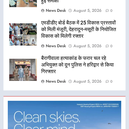
हुई समीक्षा
News Desk
August 5, 2026
0
एमडीडीए बोर्ड बैठक में 25 विकास प्रस्तावों
को मिली मंजूरी, देहरादून-मसूरी के नियोजित
विकास को मिलेगी रफ्तार
News Desk
August 5, 2026
0
बैरागीवाला हत्याकांड के फरार चल रहे
अभियुक्त को दून पुलिस ने हरिद्वार से किया
गिरफ्तार
News Desk
August 5, 2026
0