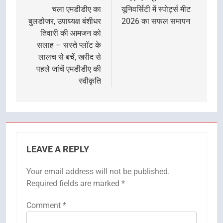
चला एमडीडीए का
यूनिवर्सिटी में स्पोर्ट्स मीट
बुलडोजर, उपाध्यक्ष बंशीधर
2026 का सफल समापन
तिवारी की आमजन को
सलाह – सस्ते प्लॉट के
लालच से बचें, खरीद से
पहले जांचें एमडीडीए की
स्वीकृति
LEAVE A REPLY
Your email address will not be published.
Required fields are marked
*
Comment
*