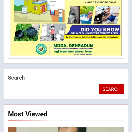
Search
SEARCH
Most Viewed