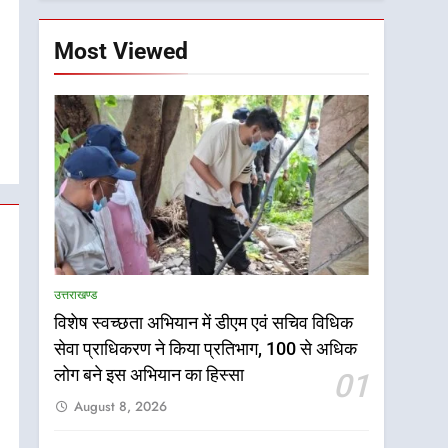
Most Viewed
उत्तराखण्ड
विशेष स्वच्छता अभियान में डीएम एवं सचिव विधिक
सेवा प्राधिकरण ने किया प्रतिभाग, 100 से अधिक
लोग बने इस अभियान का हिस्सा
01
August 8, 2026