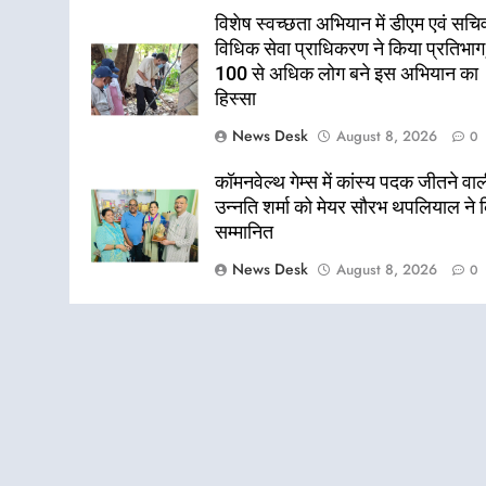
विशेष स्वच्छता अभियान में डीएम एवं सचि
विधिक सेवा प्राधिकरण ने किया प्रतिभाग
100 से अधिक लोग बने इस अभियान का
हिस्सा
News Desk
August 8, 2026
0
कॉमनवेल्थ गेम्स में कांस्य पदक जीतने वा
उन्नति शर्मा को मेयर सौरभ थपलियाल ने 
सम्मानित
News Desk
August 8, 2026
0