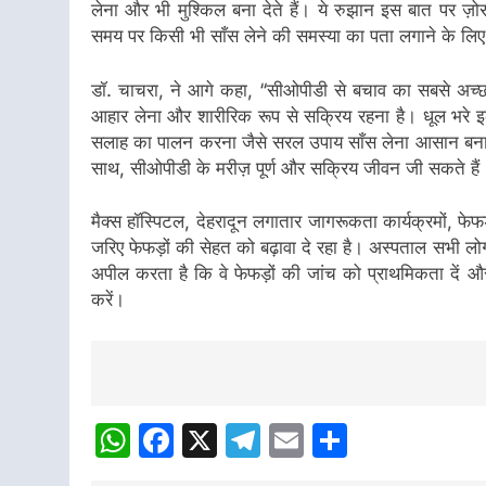
लेना और भी मुश्किल बना देते हैं। ये रुझान इस बात पर ज़ोर
समय पर किसी भी साँस लेने की समस्या का पता लगाने के लि
डॉ. चाचरा, ने आगे कहा, “सीओपीडी से बचाव का सबसे अच्छा त
आहार लेना और शारीरिक रूप से सक्रिय रहना है। धूल भरे इ
सलाह का पालन करना जैसे सरल उपाय साँस लेना आसान बना सक
साथ, सीओपीडी के मरीज़ पूर्ण और सक्रिय जीवन जी सकते हैं
मैक्स हॉस्पिटल, देहरादून लगातार जागरूकता कार्यक्रमों, फेफ
जरिए फेफड़ों की सेहत को बढ़ावा दे रहा है। अस्पताल सभी लोग
अपील करता है कि वे फेफड़ों की जांच को प्राथमिकता दें और
करें।
Post
navigation
WhatsApp
Facebook
X
Telegram
Email
Share