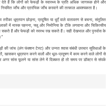
 देते हैं कि लोगों को फेफड़ों के स्वास्थ्य के प्रति अधिक जागरूक होने और
ए नियमित जाँच और प्रारंभिक जाँच करवाने की तत्काल आवश्यकता है।
रीका धूम्रपान छोड़ना, प्रदूषित या धुएँ वाले वातावरण से बचना, संतुलित
लाकों में मास्क पहनना, फ्लू और निमोनिया के टीके लगवाना और चिकित्सीय
ते हैं और फेफड़ों को स्वस्थ रख सकते हैं। सही देखभाल और पुनर्वास के
।”
ड़ों की जांच (लंग फंक्शन टेस्ट) और उन्नत श्वास संबंधी उपचार सुविधाओं के
ों, खासकर धूम्रपान करने वालों और धूल-प्रदूषण में काम करने वाले लोगों से
 अगर सांस फूलने या सांस लेने में दिक्कत हो तो समय पर डॉक्टर से संपर्क