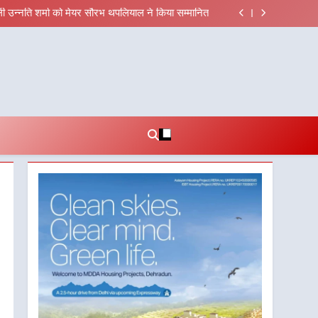
एवं सचिव विधिक सेवा प्राधिकरण ने किया प्रतिभाग, 100 से
अधिक लोग बने इस अभियान का हिस्सा
ाली उन्नति शर्मा को मेयर सौरभ थपलियाल ने किया सम्मानित
की शिक्षा विभाग प्रदेशभर में आयोजित करेगा रोजगार मेले
 फील्ड स्टॉफ को प्रोत्साहित करें जिलाधिकारी – सीईओ
एवं सचिव विधिक सेवा प्राधिकरण ने किया प्रतिभाग, 100 से
अधिक लोग बने इस अभियान का हिस्सा
ाली उन्नति शर्मा को मेयर सौरभ थपलियाल ने किया सम्मानित
की शिक्षा विभाग प्रदेशभर में आयोजित करेगा रोजगार मेले
 फील्ड स्टॉफ को प्रोत्साहित करें जिलाधिकारी – सीईओ