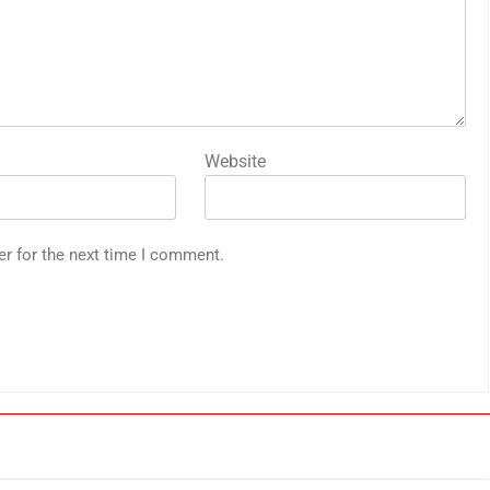
Website
er for the next time I comment.