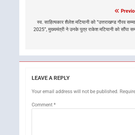
Previo
Post
navigation
स्व. साहित्यकार शैलेश मटियानी को “उत्तराखण्ड गौरव सम्
2025”, मुख्यमंत्री ने उनके पुत्र राकेश मटियानी को सौंपा सम
LEAVE A REPLY
Your email address will not be published.
Requir
Comment
*