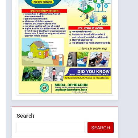
Search
SEARCH