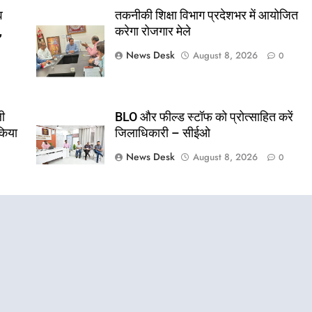
व
तकनीकी शिक्षा विभाग प्रदेशभर में आयोजित
,
करेगा रोजगार मेले
News Desk
August 8, 2026
0
ली
BLO और फील्ड स्टॉफ को प्रोत्साहित करें
किया
जिलाधिकारी – सीईओ
News Desk
August 8, 2026
0