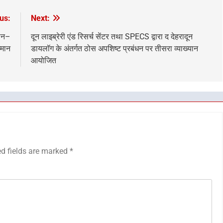
us:
Next:
मान–
दून लाइब्रेरी एंड रिसर्च सेंटर तथा SPECS द्वारा द देहरादून
्मान
डायलॉग के अंतर्गत ठोस अपशिष्ट प्रबंधन पर तीसरा व्याख्यान
आयोजित
ed fields are marked
*