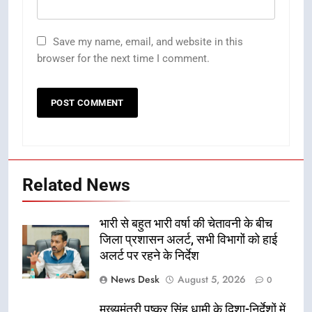
Save my name, email, and website in this
browser for the next time I comment.
Related News
भारी से बहुत भारी वर्षा की चेतावनी के बीच
जिला प्रशासन अलर्ट, सभी विभागों को हाई
अलर्ट पर रहने के निर्देश
News Desk
August 5, 2026
0
मुख्यमंत्री पुष्कर सिंह धामी के दिशा-निर्देशों में