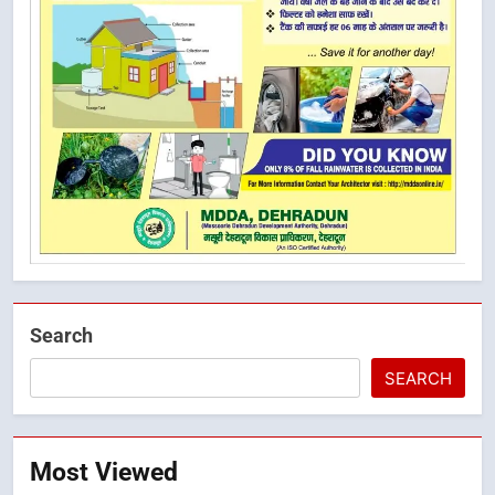
Search
SEARCH
Most Viewed