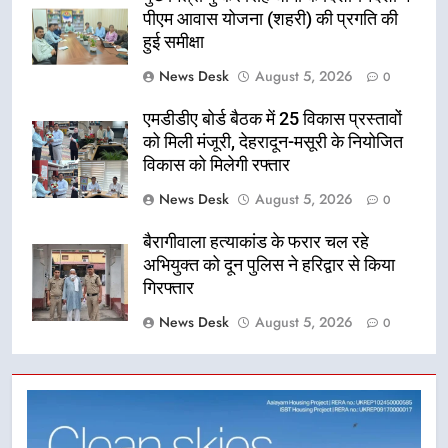
पीएम आवास योजना (शहरी) की प्रगति की
हुई समीक्षा
News Desk
August 5, 2026
0
एमडीडीए बोर्ड बैठक में 25 विकास प्रस्तावों
को मिली मंजूरी, देहरादून-मसूरी के नियोजित
विकास को मिलेगी रफ्तार
News Desk
August 5, 2026
0
बैरागीवाला हत्याकांड के फरार चल रहे
अभियुक्त को दून पुलिस ने हरिद्वार से किया
गिरफ्तार
News Desk
August 5, 2026
0