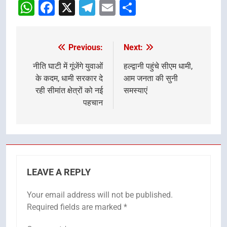
WhatsApp
Facebook
X
Telegram
Email
Share
Previous:
Next:
Post
navigation
नीति घाटी में गूंजेंगे युवाओं
हल्द्वानी पहुंचे सीएम धामी,
के कदम, धामी सरकार दे
आम जनता की सुनी
रही सीमांत क्षेत्रों को नई
समस्याएं
पहचान
LEAVE A REPLY
Your email address will not be published.
Required fields are marked
*