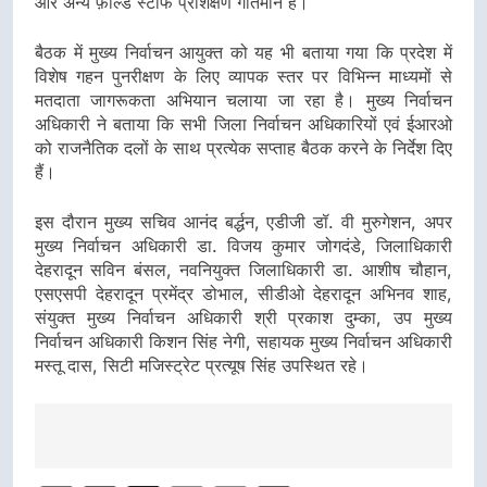
और अन्य फ़ील्ड स्टाफ प्रशिक्षण गतिमान है।
बैठक में मुख्य निर्वाचन आयुक्त को यह भी बताया गया कि प्रदेश में
विशेष गहन पुनरीक्षण के लिए व्यापक स्तर पर विभिन्न माध्यमों से
मतदाता जागरूकता अभियान चलाया जा रहा है। मुख्य निर्वाचन
अधिकारी ने बताया कि सभी जिला निर्वाचन अधिकारियों एवं ईआरओ
को राजनैतिक दलों के साथ प्रत्येक सप्ताह बैठक करने के निर्देश दिए
हैं।
इस दौरान मुख्य सचिव आनंद बर्द्धन, एडीजी डॉ. वी मुरुगेशन, अपर
मुख्य निर्वाचन अधिकारी डा. विजय कुमार जोगदंडे, जिलाधिकारी
देहरादून सविन बंसल, नवनियुक्त जिलाधिकारी डा. आशीष चौहान,
एसएसपी देहरादून प्रमेंद्र डोभाल, सीडीओ देहरादून अभिनव शाह,
संयुक्त मुख्य निर्वाचन अधिकारी श्री प्रकाश दुम्का, उप मुख्य
निर्वाचन अधिकारी किशन सिंह नेगी, सहायक मुख्य निर्वाचन अधिकारी
मस्तू दास, सिटी मजिस्ट्रेट प्रत्यूष सिंह उपस्थित रहे।
Post
navigation