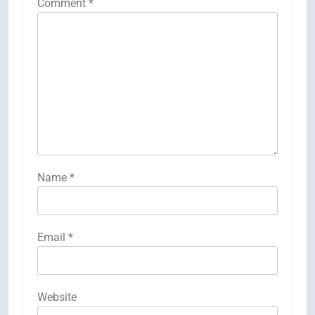
Comment
*
Name
*
Email
*
Website