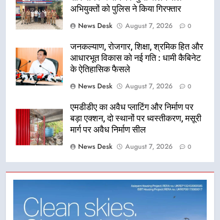
अभियुक्तों को पुलिस ने किया गिरफ्तार
News Desk
August 7, 2026
0
जनकल्याण, रोजगार, शिक्षा, श्रमिक हित और
आधारभूत विकास को नई गति : धामी कैबिनेट
के ऐतिहासिक फैसले
News Desk
August 7, 2026
0
एमडीडीए का अवैध प्लाटिंग और निर्माण पर
बड़ा एक्शन, दो स्थानों पर ध्वस्तीकरण, मसूरी
मार्ग पर अवैध निर्माण सील
News Desk
August 7, 2026
0