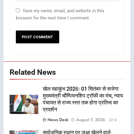
Save my name, email, and website in this
browser for the next time I comment.
Related News
खेल महाकुंभ 2026ः 01 सितंबर से सजेगा
मुख्यमंत्री चौम्पियनशिप ट्रॉफी का मंच, न्याय
पंचायत से राज्य स्तर तक होगा प्रतिभा का
प्रदर्शन
News Desk
August 7, 2026
0
सार्वजनिक स्थान पर जुआ खेलने वाले