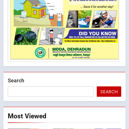
Search
SEARCH
Most Viewed