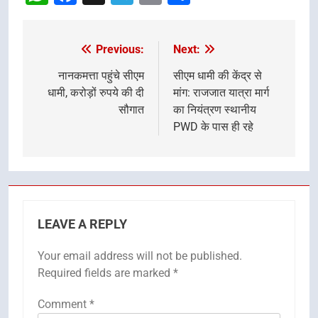
Previous:
Next:
Post
navigation
नानकमत्ता पहुंचे सीएम
सीएम धामी की केंद्र से
धामी, करोड़ों रुपये की दी
मांग: राजजात यात्रा मार्ग
सौगात
का नियंत्रण स्थानीय
PWD के पास ही रहे
LEAVE A REPLY
Your email address will not be published.
Required fields are marked
*
Comment
*