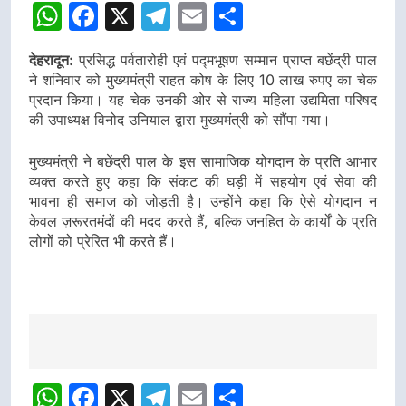
WhatsApp
Facebook
X
Telegram
Email
Share
देहरादून:
प्रसिद्ध पर्वतारोही एवं पद्मभूषण सम्मान प्राप्त बछेंद्री पाल
ने शनिवार को मुख्यमंत्री राहत कोष के लिए 10 लाख रुपए का चेक
प्रदान किया। यह चेक उनकी ओर से राज्य महिला उद्यमिता परिषद
की उपाध्यक्ष विनोद उनियाल द्वारा मुख्यमंत्री को सौंपा गया।
मुख्यमंत्री ने बछेंद्री पाल के इस सामाजिक योगदान के प्रति आभार
व्यक्त करते हुए कहा कि संकट की घड़ी में सहयोग एवं सेवा की
भावना ही समाज को जोड़ती है। उन्होंने कहा कि ऐसे योगदान न
केवल ज़रूरतमंदों की मदद करते हैं, बल्कि जनहित के कार्यों के प्रति
लोगों को प्रेरित भी करते हैं।
Post
navigation
WhatsApp
Facebook
X
Telegram
Email
Share