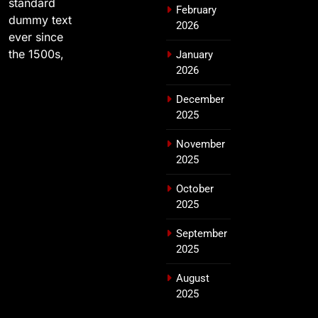
standard
February
dummy text
2026
ever since
the 1500s,
January
2026
December
2025
November
2025
October
2025
September
2025
August
2025