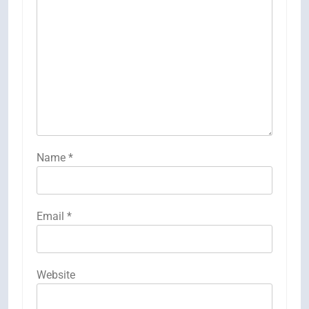
Name
*
Email
*
Website