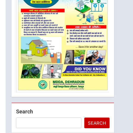
Search
SEARCH