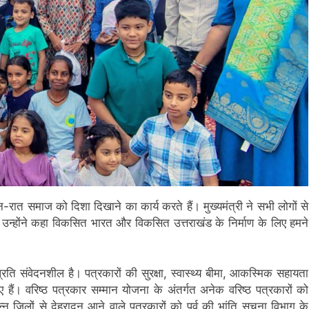
-रात समाज को दिशा दिखाने का कार्य करते हैं। मुख्यमंत्री ने सभी लोगों से
 उन्होंने कहा विकसित भारत और विकसित उत्तराखंड के निर्माण के लिए हमने
प्रति संवेदनशील है। पत्रकारों की सुरक्षा, स्वास्थ्य बीमा, आकस्मिक सहायता
 वरिष्ठ पत्रकार सम्मान योजना के अंतर्गत अनेक वरिष्ठ पत्रकारों को
िन्न जिलों से देहरादून आने वाले पत्रकारों को पूर्व की भांति सूचना विभाग के