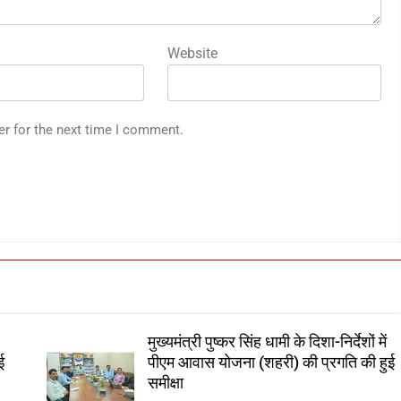
Website
er for the next time I comment.
मुख्यमंत्री पुष्कर सिंह धामी के दिशा-निर्देशों में
ई
पीएम आवास योजना (शहरी) की प्रगति की हुई
समीक्षा