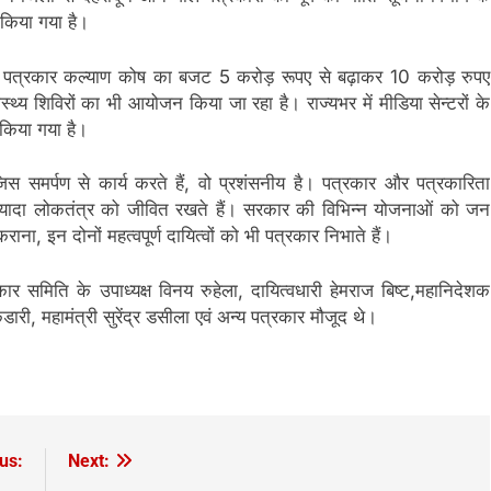
 किया गया है।
े तहत पत्रकार कल्याण कोष का बजट 5 करोड़ रूपए से बढ़ाकर 10 करोड़ रुपए
वास्थ्य शिविरों का भी आयोजन किया जा रहा है। राज्यभर में मीडिया सेन्टरों के
किया गया है।
स समर्पण से कार्य करते हैं, वो प्रशंसनीय है। पत्रकार और पत्रकारिता
्यादा लोकतंत्र को जीवित रखते हैं। सरकार की विभिन्न योजनाओं को जन
 इन दोनों महत्वपूर्ण दायित्वों को भी पत्रकार निभाते हैं।
िति के उपाध्यक्ष विनय रुहेला, दायित्वधारी हेमराज बिष्ट,महानिदेशक
कंडारी, महामंत्री सुरेंद्र डसीला एवं अन्य पत्रकार मौजूद थे।
us:
Next: