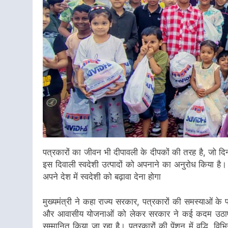
पत्रकारों का जीवन भी दीपावली के दीपकों की तरह है, जो दिन
इस दिवाली स्वदेशी उत्पादों को अपनाने का अनुरोध किया है।
अपने देश में स्वदेशी को बढ़ावा देना होगा
मुख्यमंत्री ने कहा राज्य सरकार, पत्रकारों की समस्याओं के 
और आवासीय योजनाओं को लेकर सरकार ने कई कदम उठाए हैं।
सम्मानित किया जा रहा है। पत्रकारों की पेंशन में वृद्धि, विभ