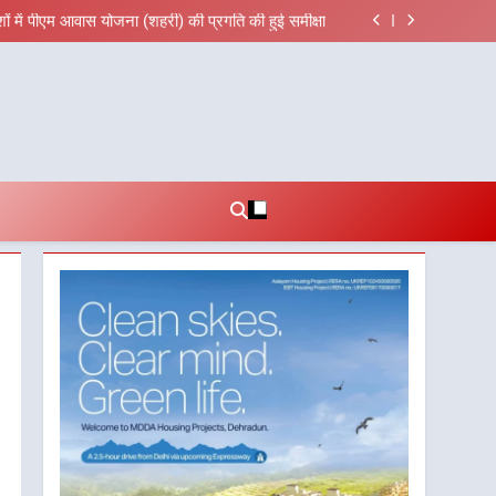
तावों को मिली मंजूरी, देहरादून-मसूरी के नियोजित विकास को
मिलेगी रफ्तार
्देशों में पीएम आवास योजना (शहरी) की प्रगति की हुई समीक्षा
ल रहे अभियुक्त को दून पुलिस ने हरिद्वार से किया गिरफ्तार
ीच जिला प्रशासन अलर्ट, सभी विभागों को हाई अलर्ट पर रहने
के निर्देश
तावों को मिली मंजूरी, देहरादून-मसूरी के नियोजित विकास को
मिलेगी रफ्तार
्देशों में पीएम आवास योजना (शहरी) की प्रगति की हुई समीक्षा
ल रहे अभियुक्त को दून पुलिस ने हरिद्वार से किया गिरफ्तार