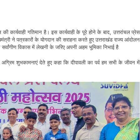
 की कार्यवाही गतिमान है। इस कार्यवाही के पूरे होने के बाद, उत्तरांचल प्रेस
यमंत्री ने पत्रकारों के योगदान की सराहना करते हुए उत्तराखंड राज्य आंदोलन
े सर्वांगीण विकास में लेखनी के जरिए अपनी अहम भूमिका निभाई है
की अग्रिम शुभकामनाएं देते हुए कहा कि दीपावली का पर्व हम सभी के जीवन में