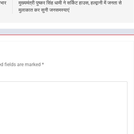
आभार
मुख्यमंत्री पुष्कर सिंह धामी ने सर्किट हाउस, हल्द्वानी में जनता से
मुलाकात कर सुनी जनसमस्याएं
ed fields are marked
*