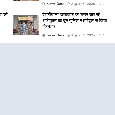
News Desk
August 5, 2026
0
ों को
बैरागीवाला हत्याकांड के फरार चल रहे
अभियुक्त को दून पुलिस ने हरिद्वार से किया
गिरफ्तार
News Desk
August 5, 2026
0