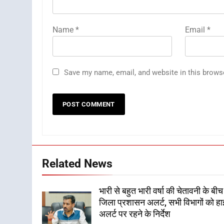
Name
*
Email
*
Save my name, email, and website in this brows
Related News
भारी से बहुत भारी वर्षा की चेतावनी के बीच
जिला प्रशासन अलर्ट, सभी विभागों को हा
अलर्ट पर रहने के निर्देश