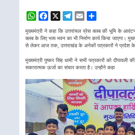
WhatsApp
Facebook
X
Telegram
Email
Share
मुख्यमंत्री ने कहा कि उत्तरांचल प्रेस क्लब की भूमि के आवंटन
क्लब के लिए भव्य भवन का भी निर्माण कार्य किया जाएगा। मुख्
से लेकर आज तक, उत्तराखंड के अनेकों पत्रकारों ने प्रदेश क
मुख्यमंत्री पुष्कर सिंह धामी ने सभी पत्रकारों को दीपावली 
सकारात्मक ऊर्जा का संचार करता है। उन्होंने कहा