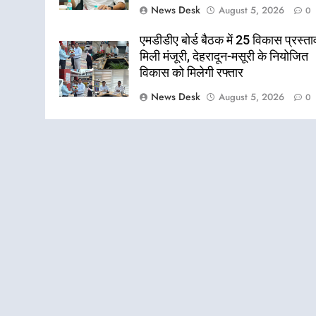
News Desk
August 5, 2026
0
एमडीडीए बोर्ड बैठक में 25 विकास प्रस्ताव
मिली मंजूरी, देहरादून-मसूरी के नियोजित
विकास को मिलेगी रफ्तार
News Desk
August 5, 2026
0