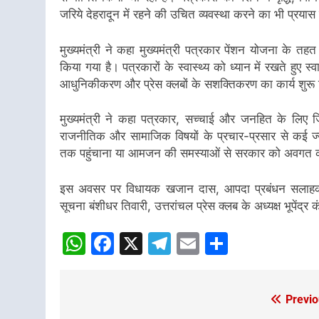
जरिये देहरादून में रहने की उचित व्यवस्था करने का भी प्रयास
मुख्यमंत्री ने कहा मुख्यमंत्री पत्रकार पेंशन योजना क
किया गया है। पत्रकारों के स्वास्थ्य को ध्यान में रखते हुए स्
आधुनिकीकरण और प्रेस क्लबों के सशक्तिकरण का कार्य शुरू 
मुख्यमंत्री ने कहा पत्रकार, सच्चाई और जनहित के लिए जि
राजनीतिक और सामाजिक विषयों के प्रचार-प्रसार से कई ज
तक पहुंचाना या आमजन की समस्याओं से सरकार को अवगत कराना,
इस अवसर पर विधायक खजान दास, आपदा प्रबंधन सलाहकार सम
सूचना बंशीधर तिवारी, उत्तरांचल प्रेस क्लब के अध्यक्ष भूपेंद्र 
WhatsApp
Facebook
X
Telegram
Email
Share
Previo
Post