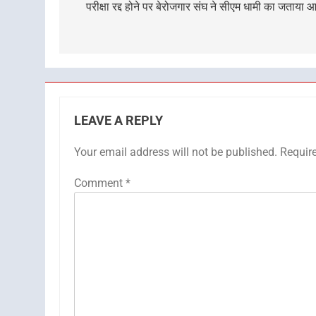
navigation
परीक्षा रद्द होने पर बेरोजगार संघ ने सीएम धामी का जताया 
LEAVE A REPLY
Your email address will not be published.
Requir
Comment
*