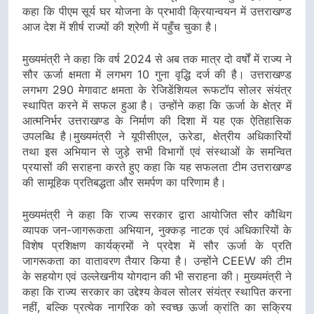
कहा कि पीएम सूर्य घर योजना के प्रभावी क्रियान्वयन में उत्तराखण्ड
आज देश में शीर्ष राज्यों की श्रेणी में पहुँच चुका है।
मुख्यमंत्री ने कहा कि वर्ष 2024 से अब तक मात्र दो वर्षों में राज्य ने
सौर ऊर्जा क्षमता में लगभग 10 गुना वृद्धि दर्ज की है। उत्तराखण्ड
लगभग 290 मेगावाट क्षमता के रेजिडेंशियल रूफटॉप सोलर संयंत्र
स्थापित करने में सफल हुआ है। उन्होंने कहा कि ऊर्जा के क्षेत्र में
आत्मनिर्भर उत्तराखण्ड के निर्माण की दिशा में यह एक ऐतिहासिक
उपलब्धि है।मुख्यमंत्री ने यूपीसीएल, ऊरेडा, क्षेत्रीय अधिकारियों
तथा इस अभियान से जुड़े सभी विभागों एवं संस्थाओं के समन्वित
प्रयासों की सराहना करते हुए कहा कि यह सफलता टीम उत्तराखण्ड
की सामूहिक प्रतिबद्धता और समर्पण का परिणाम है।
मुख्यमंत्री ने कहा कि राज्य सरकार द्वारा आयोजित सौर कौथिग
व्यापक जन-जागरूकता अभियान, नुक्कड़ नाटक एवं अधिकारियों के
विशेष प्रशिक्षण कार्यक्रमों ने प्रदेश में सौर ऊर्जा के प्रति
जागरूकता का वातावरण तैयार किया है। उन्होंने CEEW की टीम
के सहयोग एवं उल्लेखनीय योगदान की भी सराहना की। मुख्यमंत्री ने
कहा कि राज्य सरकार का उद्देश्य केवल सोलर संयंत्र स्थापित करना
नहीं, बल्कि प्रत्येक नागरिक को स्वच्छ ऊर्जा क्रांति का सक्रिय