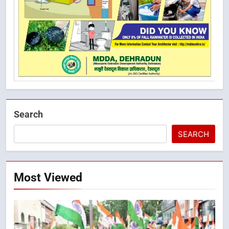
Search
SEARCH
Most Viewed