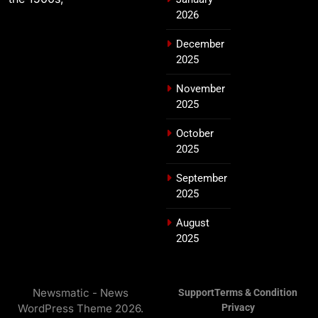
2026
December
2025
November
2025
October
2025
September
2025
August
2025
Newsmatic - News
Support
Terms & Condition
WordPress Theme 2026.
Privacy