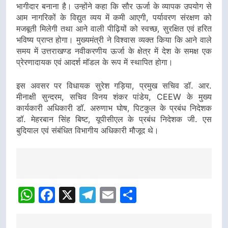
भागीदार बनाना है। उन्होंने कहा कि सौर ऊर्जा के व्यापक उपयोग से
आम नागरिकों के विद्युत व्यय में कमी आएगी, पर्यावरण संरक्षण को
मजबूती मिलेगी तथा आने वाली पीढ़ियों को स्वच्छ, सुरक्षित एवं हरित
भविष्य प्राप्त होगा। मुख्यमंत्री ने विश्वास व्यक्त किया कि आने वाले
समय में उत्तराखण्ड नवीकरणीय ऊर्जा के क्षेत्र में देश के समक्ष एक
प्रेरणादायक एवं आदर्श मॉडल के रूप में स्थापित होगा।
इस अवसर पर विधायक सुरेश गड़िया, प्रमुख सचिव डॉ. आर.
मीनाक्षी सुन्दरम, सचिव विनय शंकर पांडेय, CEEW के मुख्य
कार्यकारी अधिकारी डॉ. अरुणाभ घोष, पिटकुल के प्रबंध निदेशक
डॉ. मेहरबान सिंह बिष्ट, यूपीसीएल के प्रबंध निदेशक जी. एस
बुदियाल एवं संबंधित विभागीय अधिकारी मौजूद थे।
Post
navigation
WhatsApp
Facebook
X
Telegram
Email
Share