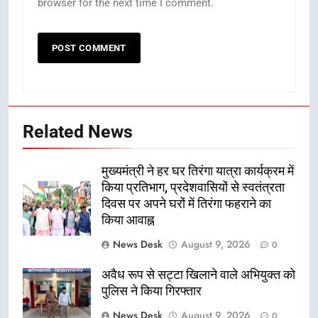
browser for the next time I comment.
Related News
मुख्यमंत्री ने हर घर तिरंगा यात्रा कार्यक्रम में
किया प्रतिभाग, प्रदेशवासियों से स्वतंत्रता
दिवस पर अपने घरों में तिरंगा फहराने का
किया आवाह्न
News Desk
August 9, 2026
0
अवैध रूप से सट्टा खिलाने वाले अभियुक्त को
पुलिस ने किया गिरफ्तार
News Desk
August 9, 2026
0