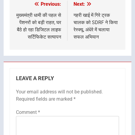
Previous:
Next:
Post
navigation
मुख्यमंत्री धामी की पहल से
गहरी खाई में गिरे ट्रक
पेंशनरों को बड़ी राहत, घर
चालक को SDRF ने किया
बैठे हो रहा डिजिटल लाइफ
रेस्क्यू, अंधेरे में चलाया
सर्टिफिकेट सत्यापन
सफल अभियान
LEAVE A REPLY
Your email address will not be published.
Required fields are marked
*
Comment
*