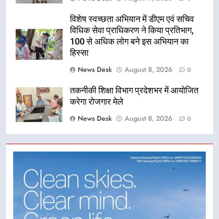
विशेष स्वच्छता अभियान में डीएम एवं सचिव
विधिक सेवा प्राधिकरण ने किया प्रतिभाग,
100 से अधिक लोग बने इस अभियान का
हिस्सा
News Desk
August 8, 2026
0
तकनीकी शिक्षा विभाग प्रदेशभर में आयोजित
करेगा रोजगार मेले
News Desk
August 8, 2026
0