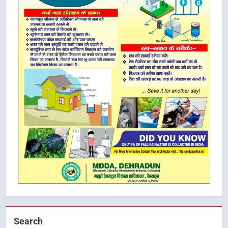
Search