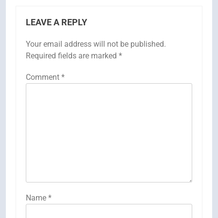
LEAVE A REPLY
Your email address will not be published.
Required fields are marked
*
Comment
*
Name
*