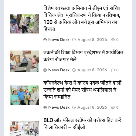
विशेष स्वच्छता अभियान में डीएम एवं सचिव
विधिक सेवा प्राधिकरण ने किया प्रतिभाग,
100 से अधिक लोग बने इस अभियान का
हिस्सा
News Desk
August 8, 2026
0
तकनीकी शिक्षा विभाग प्रदेशभर में आयोजित
करेगा रोजगार मेले
News Desk
August 8, 2026
0
कॉमनवेल्थ गेम्स में कांस्य पदक जीतने वाली
उन्नति शर्मा को मेयर सौरभ थपलियाल ने
किया सम्मानित
News Desk
August 8, 2026
0
BLO और फील्ड स्टॉफ को प्रोत्साहित करें
जिलाधिकारी – सीईओ