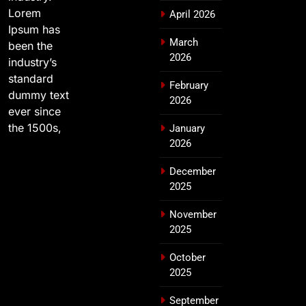
Lorem
April 2026
Ipsum has
March
been the
2026
industry’s
standard
February
dummy text
2026
ever since
the 1500s,
January
2026
December
2025
November
2025
October
2025
September