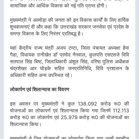
सामाजिक और आर्थिक विकास को नई गति प्राप्त होगी।
मुख्यमंत्री ने अल्मोड़ा की जनता को इन विकास कार्यों के लिए हार्दिक
शुभकामनाएं दी और कहा कि उत्तराखंड सरकार जनसेवा एवं प्रदेश के
समग्र विकास के लिए निरंतर प्रतिबद्ध है।
यहां केंद्रीय राज्य मंत्री अजय टम्टा, जिला पंचायत अध्यक्षा हेमा
गैडा, विधायक रानीखेत डॉ प्रमोद नैनवाल, कुलपति एसएसजे विवि
सतपाल सिंह बिष्ट, जिलाधिकारी अंशुल सिंह, वरिष्ठ पुलिस अधीक्षक
चंद्रशेखर आर घोड़के सहित जनप्रतिनिधि, विवि प्रशासन के
अधिकारी सहित अन्य उपस्थित रहे।
लोकार्पण एवं शिलान्यास का विवरण
इस अवसर पर मुख्यमंत्री ने कुल 138.092 करोड़ रू0 की
योजनाओं का लोकापर्ण एवं शिलान्यास किया गया जिनमें 112.113
करोड़ रू0 का लोकार्पण एवं 25.979 करोड़ रू0 की योजनाओं का
शिलान्यास किया।
मुख्यमंत्री ने जिन योजनाओं का लोकार्पण किया गया उनमें तहसील