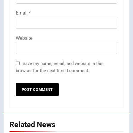
Email
*
Website
Save my name, email, and website in this
browser for the next time I comment.
Related News