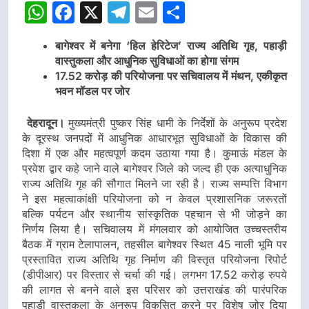
WhatsApp
Facebook
X
Telegram
Email
Share
बागेश्वर में बनेगा ‘हिल हेरिटेज’ राज्य अतिथि गृह, पहाड़ी
वास्तुकला और आधुनिक सुविधाओं का होगा संगम
17.52 करोड़ की परियोजना पर सचिवालय में मंथन, एकीकृत
भवन मॉडल पर जोर
देहरादून।
मुख्यमंत्री पुष्कर सिंह धामी के निर्देशों के अनुरूप प्रदेश
के दूरस्थ जनपदों में आधुनिक आधारभूत सुविधाओं के विकास की
दिशा में एक और महत्वपूर्ण कदम उठाया गया है। कुमाऊं मंडल के
प्रवेश द्वार कहे जाने वाले बागेश्वर जिले को जल्द ही एक अत्याधुनिक
राज्य अतिथि गृह की सौगात मिलने जा रही है। राज्य सम्पत्ति विभाग
ने इस महत्वाकांक्षी परियोजना को न केवल प्रशासनिक जरूरतों
बल्कि पर्यटन और स्थानीय सांस्कृतिक पहचान से भी जोड़ने का
निर्णय लिया है। सचिवालय में मंगलवार को आयोजित उच्चस्तरीय
बैठक में ग्राम टेलापालन, तहसील बागेश्वर स्थित 45 नाली भूमि पर
प्रस्तावित राज्य अतिथि गृह निर्माण की विस्तृत परियोजना रिपोर्ट
(डीपीआर) पर विस्तार से चर्चा की गई। लगभग 17.52 करोड़ रुपये
की लागत से बनने वाले इस परिसर को उत्तराखंड की पारंपरिक
पहाड़ी वास्तुकला के अनुरूप विकसित करने पर विशेष जोर दिया