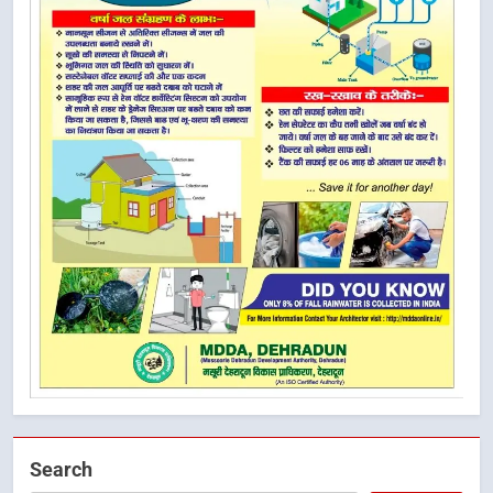
Search