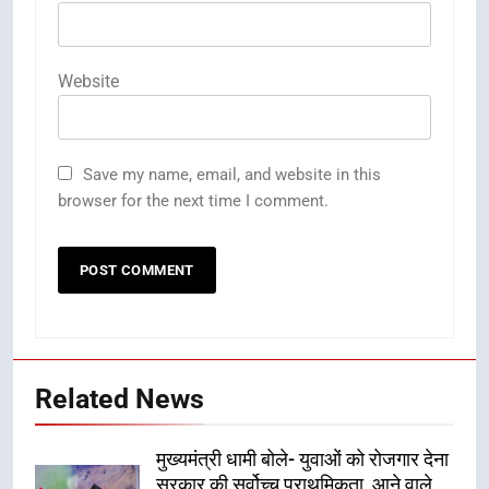
Website
Save my name, email, and website in this
browser for the next time I comment.
Related News
मुख्यमंत्री धामी बोले- युवाओं को रोजगार देना
सरकार की सर्वोच्च प्राथमिकता, आने वाले