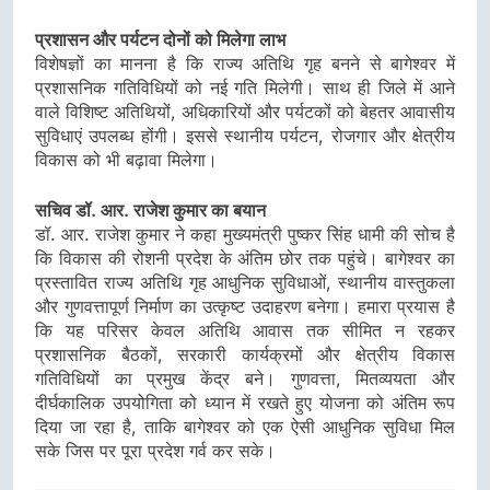
प्रशासन और पर्यटन दोनों को मिलेगा लाभ
विशेषज्ञों का मानना है कि राज्य अतिथि गृह बनने से बागेश्वर में
प्रशासनिक गतिविधियों को नई गति मिलेगी। साथ ही जिले में आने
वाले विशिष्ट अतिथियों, अधिकारियों और पर्यटकों को बेहतर आवासीय
सुविधाएं उपलब्ध होंगी। इससे स्थानीय पर्यटन, रोजगार और क्षेत्रीय
विकास को भी बढ़ावा मिलेगा।
सचिव डॉ. आर. राजेश कुमार का बयान
डॉ. आर. राजेश कुमार ने कहा मुख्यमंत्री पुष्कर सिंह धामी की सोच है
कि विकास की रोशनी प्रदेश के अंतिम छोर तक पहुंचे। बागेश्वर का
प्रस्तावित राज्य अतिथि गृह आधुनिक सुविधाओं, स्थानीय वास्तुकला
और गुणवत्तापूर्ण निर्माण का उत्कृष्ट उदाहरण बनेगा। हमारा प्रयास है
कि यह परिसर केवल अतिथि आवास तक सीमित न रहकर
प्रशासनिक बैठकों, सरकारी कार्यक्रमों और क्षेत्रीय विकास
गतिविधियों का प्रमुख केंद्र बने। गुणवत्ता, मितव्ययता और
दीर्घकालिक उपयोगिता को ध्यान में रखते हुए योजना को अंतिम रूप
दिया जा रहा है, ताकि बागेश्वर को एक ऐसी आधुनिक सुविधा मिल
सके जिस पर पूरा प्रदेश गर्व कर सके।