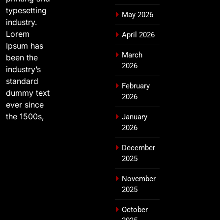
typesetting
May 2026
industry.
Lorem
April 2026
Ipsum has
March
been the
2026
industry’s
standard
February
dummy text
2026
ever since
the 1500s,
January
2026
December
2025
November
2025
October