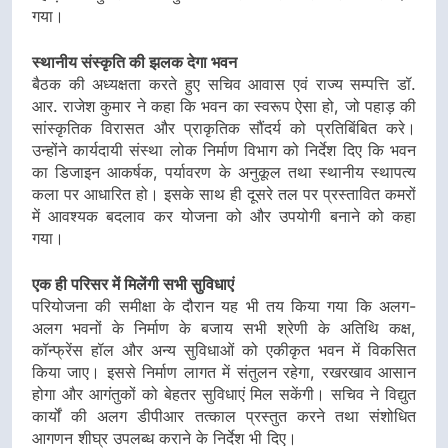
गया।
स्थानीय संस्कृति की झलक देगा भवन
बैठक की अध्यक्षता करते हुए सचिव आवास एवं राज्य सम्पत्ति डॉ.
आर. राजेश कुमार ने कहा कि भवन का स्वरूप ऐसा हो, जो पहाड़ की
सांस्कृतिक विरासत और प्राकृतिक सौंदर्य को प्रतिबिंबित करे।
उन्होंने कार्यदायी संस्था लोक निर्माण विभाग को निर्देश दिए कि भवन
का डिजाइन आकर्षक, पर्यावरण के अनुकूल तथा स्थानीय स्थापत्य
कला पर आधारित हो। इसके साथ ही दूसरे तल पर प्रस्तावित कमरों
में आवश्यक बदलाव कर योजना को और उपयोगी बनाने को कहा
गया।
एक ही परिसर में मिलेंगी सभी सुविधाएं
परियोजना की समीक्षा के दौरान यह भी तय किया गया कि अलग-
अलग भवनों के निर्माण के बजाय सभी श्रेणी के अतिथि कक्ष,
कॉन्फ्रेंस हॉल और अन्य सुविधाओं को एकीकृत भवन में विकसित
किया जाए। इससे निर्माण लागत में संतुलन रहेगा, रखरखाव आसान
होगा और आगंतुकों को बेहतर सुविधाएं मिल सकेंगी। सचिव ने विद्युत
कार्यों की अलग डीपीआर तत्काल प्रस्तुत करने तथा संशोधित
आगणन शीघ्र उपलब्ध कराने के निर्देश भी दिए।