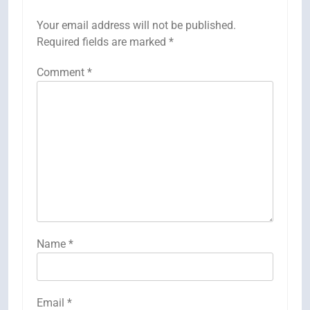
Your email address will not be published.
Required fields are marked
*
Comment
*
Name
*
Email
*