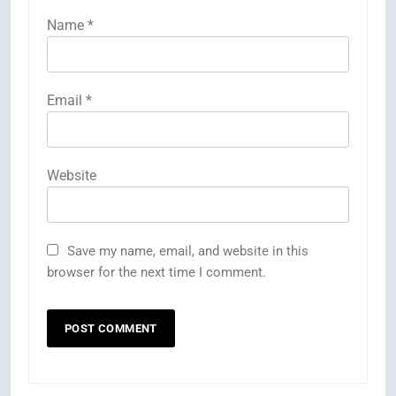
Name
*
Email
*
Website
Save my name, email, and website in this
browser for the next time I comment.