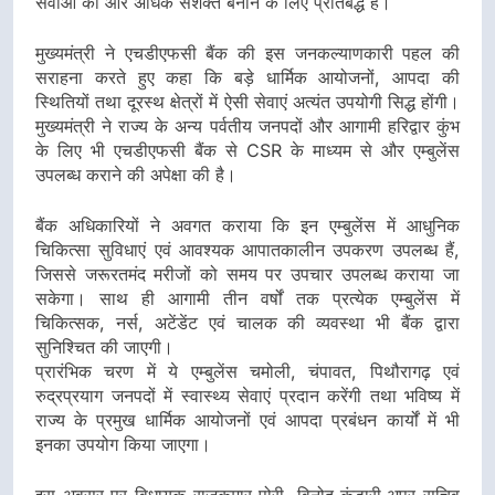
सेवाओं को और अधिक सशक्त बनाने के लिए प्रतिबद्ध है।
मुख्यमंत्री ने एचडीएफसी बैंक की इस जनकल्याणकारी पहल की
सराहना करते हुए कहा कि बड़े धार्मिक आयोजनों, आपदा की
स्थितियों तथा दूरस्थ क्षेत्रों में ऐसी सेवाएं अत्यंत उपयोगी सिद्ध होंगी।
मुख्यमंत्री ने राज्य के अन्य पर्वतीय जनपदों और आगामी हरिद्वार कुंभ
के लिए भी एचडीएफसी बैंक से CSR के माध्यम से और एम्बुलेंस
उपलब्ध कराने की अपेक्षा की है।
बैंक अधिकारियों ने अवगत कराया कि इन एम्बुलेंस में आधुनिक
चिकित्सा सुविधाएं एवं आवश्यक आपातकालीन उपकरण उपलब्ध हैं,
जिससे जरूरतमंद मरीजों को समय पर उपचार उपलब्ध कराया जा
सकेगा। साथ ही आगामी तीन वर्षों तक प्रत्येक एम्बुलेंस में
चिकित्सक, नर्स, अटेंडेंट एवं चालक की व्यवस्था भी बैंक द्वारा
सुनिश्चित की जाएगी।
प्रारंभिक चरण में ये एम्बुलेंस चमोली, चंपावत, पिथौरागढ़ एवं
रुद्रप्रयाग जनपदों में स्वास्थ्य सेवाएं प्रदान करेंगी तथा भविष्य में
राज्य के प्रमुख धार्मिक आयोजनों एवं आपदा प्रबंधन कार्यों में भी
इनका उपयोग किया जाएगा।