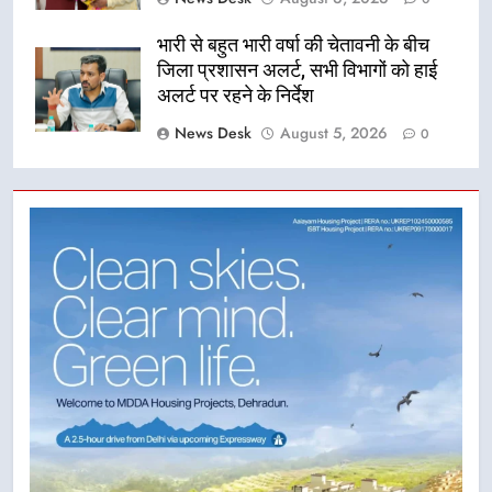
भारी से बहुत भारी वर्षा की चेतावनी के बीच
जिला प्रशासन अलर्ट, सभी विभागों को हाई
अलर्ट पर रहने के निर्देश
News Desk
August 5, 2026
0