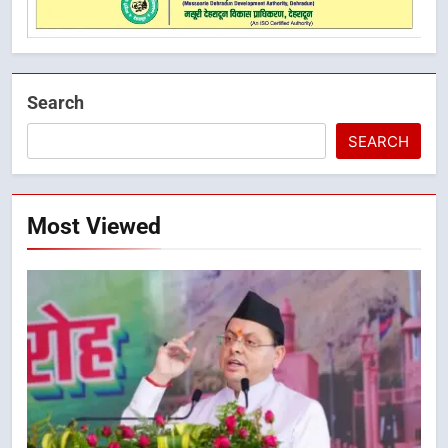
Search
SEARCH
Most Viewed