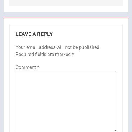
LEAVE A REPLY
Your email address will not be published.
Required fields are marked
*
Comment
*