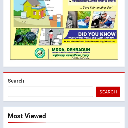
Search
SEARCH
Most Viewed