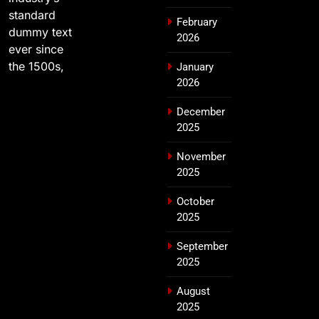
standard
February
dummy text
2026
ever since
the 1500s,
January
2026
December
2025
November
2025
October
2025
September
2025
August
2025