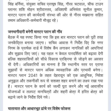
सिंह बर्निया, संयुक्त सचिव प्रत्यूष सिंह, गौरव चटवाल, चीफ टाउन
प्लानर शशि मोहन श्रीवास्तव, अधिशाषी अभियंता सुनील कुमार,
मास्टर प्लान की कार्यदायी संस्था की ओर से नीरव मखवाना सहित
तमाम अधिकारी-कर्मचारी मौजूद रहे।
जनभागीदारी बनेगी मास्टर प्लान की नींव
बैठक में यह स्पष्ट किया गया कि इस बार मास्टर प्लान को पूरी तरह
जनकेंद्रित बनाया जाएगा। सचिव आवास ने निर्देश दिए कि नगर
निगम के प्रत्येक वार्ड में विशेष कैंप लगाकर नागरिकों की आपत्तियां
और सुझाव लिए जाएं। यह पहल न केवल पारदर्शिता को बढ़ावा देगी
बल्कि शहरवासियों को सीधे विकास प्रक्रिया से जोड़ने का अवसर
भी देगी। अधिकारियों का मानना है कि स्थानीय स्तर पर प्राप्त
सुझावों से मास्टर प्लान अधिक व्यावहारिक और प्रभावी बनेगा।
मास्टर प्लान 2041 के तहत देहरादून को एक आधुनिक, निवेश
अनुकूल और तकनीकी रूप से सशक्त शहर बनाने का लक्ष्य रखा गया
है। मास्टर प्लान के कार्य को जल्दी पूरा करने और नई आवासीय
योजनाओं व तलपट मानचित्रों और शहरी क्षेत्र में हरित क्षेत्र को
बढ़ाये जाने के निर्देश दिये गये।
यातायात और आधारभूत ढांचे पर विशेष फोकस