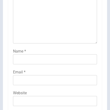
Name
*
Email
*
Website