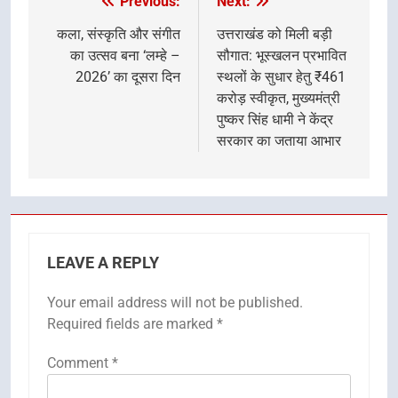
Previous:
Next:
Post
navigation
कला, संस्कृति और संगीत
उत्तराखंड को मिली बड़ी
का उत्सव बना ‘लम्हे –
सौगात: भूस्खलन प्रभावित
2026’ का दूसरा दिन
स्थलों के सुधार हेतु ₹461
करोड़ स्वीकृत, मुख्यमंत्री
पुष्कर सिंह धामी ने केंद्र
सरकार का जताया आभार
LEAVE A REPLY
Your email address will not be published.
Required fields are marked
*
Comment
*