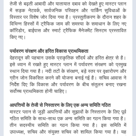
तेजी से बढ़ती आबादी और यातायात दबाव को देखते हुए मास्टर प्लान
में सड़क नेटवर्क, सार्वजनिक परिवहन और पार्किंग सुविधाओं के
विस्तार पर विशेष जोर दिया गया है। प्रस्तुतीकरण के दौरान शहर के
विभिन्न हिस्सों में ट्रैफिक जाम की समस्या के समाधान के लिए नए
कॉरिडोर, बाईपास और स्मार्ट ट्रैफिक मैनेजमेंट सिस्टम प्रस्तावित
किए गए।
पर्यावरण संरक्षण और हरित विकास प्राथमिकता
देहरादून की पहचान उसके प्राकृतिक सौंदर्य और हरित क्षेत्र से है।
इसे ध्यान में रखते हुए मास्टर प्लान में पर्यावरण संरक्षण को प्रमुख
स्थान दिया गया है। नदी तटों के संरक्षण, बड़े स्तर पर वृक्षारोपण और
ग्रीन जोन विकसित करने की योजना बनाई गई है। सचिव आवास ने
निर्देश दिए कि विकास और पर्यावरण के बीच संतुलन बनाए रखना
सर्वोच्च प्राथमिकता होनी चाहिए।
आपत्तियों के तेजी से निस्तारण के लिए एक अन्य समिति गठित
मास्टर प्लान से जुड़ी आपत्तियों और सुझावों के निस्तारण के लिए पूर्व
गठित समिति के साथ-साथ एक अन्य समिति का गठन किया गया है।
तीन सदस्यीय समिति का गठन किया गया है। इस समिति में
उपाध्यक्ष, सचिव और संयुक्त सचिव को शामिल किया गया है। यह