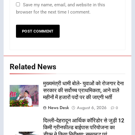
Save my name, email, and website in this
browser for the next time I comment.
Related News
मुख्यमंत्री धामी बोले- युवाओं को रोजगार देना
सरकार की सर्वोच्च प्राथमिकता, आने वाले
महीनों में हजारों पदों पर की जाएगी भर्ती
News Desk
August 6, 2026
0
दिल्ली-देहरादून आर्थिक कॉरिडोर से जुड़ी 12
किमी ग्रीनफील्ड बाईपास परियोजना का
डीएम ने किया निरीक्षण; समयबद्ध एवं