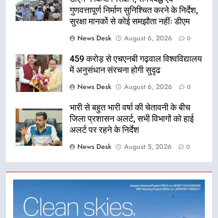
गुणवत्तापूर्ण निर्माण सुनिश्चित करने के निर्देश,
सुरक्षा मानकों से कोई समझौता नहींः डीएम
News Desk
August 6, 2026
0
459 करोड़ से एचएनबी गढ़वाल विश्वविद्यालय
में अनुसंधान संरचना होगी सुदृढ
News Desk
August 6, 2026
0
भारी से बहुत भारी वर्षा की चेतावनी के बीच
जिला प्रशासन अलर्ट, सभी विभागों को हाई
अलर्ट पर रहने के निर्देश
News Desk
August 5, 2026
0