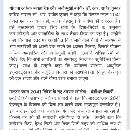
योजना अधिक व्यवहारिक और जनोन्मुखी बनेगी- डॉ. आर. राजेश कुमार
सचिव आवास डॉ. आर. राजेश कुमार ने कहा कि मास्टर प्लान 2041
केवल एक दस्तावेज नहीं, बल्कि देहरादून के भविष्य की रूपरेखा है।
इसे मुख्यमंत्री पुष्कर सिंह धामी के दिशा-निर्देशों के अनुरूप
जनभागीदारी और पारदर्शिता के साथ तैयार किया जा रहा है। उन्होंने
कहा कि वार्ड स्तर पर आयोजित किए जाने वाले कैंपों के माध्यम से
आम नागरिकों को अपनी बात रखने का अवसर मिलेगा, जिससे योजना
अधिक व्यवहारिक और जनोन्मुखी बनेगी। उन्होंने अधिकारियों को
निर्देश दिए कि सभी आपत्तियों का समयबद्ध निस्तारण सुनिश्चित किया
जाए। साथ ही उन्होंने कहा कि पर्यावरण संरक्षण, आधुनिक
इंफ्रास्ट्रक्चर और संतुलित विकास को प्राथमिकता देते हुए देहरादून
को एक आदर्श और रहने योग्य शहर बनाया जाएगा।
मास्टर प्लान 2041 निवेश के नए अवसर खोलेगा – बंशीधर तिवारी
एमडीडीए के उपाध्यक्ष बंशीधर तिवारी ने कहा कि मास्टर प्लान 2041
देहरादून के विकास की दिशा तय करने वाला महत्वपूर्ण दस्तावेज है।
इस बार इसे पूरी तरह जनसहभागिता पर आधारित बनाया जा रहा है,
जिससे हर वर्ग की भागीदारी सुनिश्चित हो सके। उन्होंने कहा कि
कन्वेंशन सेंटर, हेल्थ सिटी और गिफ्ट सिटी शहर को आर्थिक रूप से