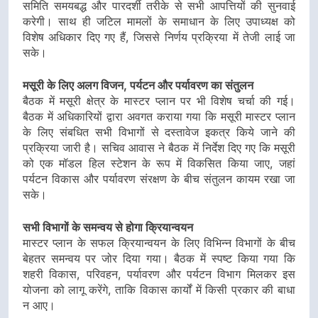
समिति समयबद्ध और पारदर्शी तरीके से सभी आपत्तियों की सुनवाई
करेगी। साथ ही जटिल मामलों के समाधान के लिए उपाध्यक्ष को
विशेष अधिकार दिए गए हैं, जिससे निर्णय प्रक्रिया में तेजी लाई जा
सके।
मसूरी के लिए अलग विजन, पर्यटन और पर्यावरण का संतुलन
बैठक में मसूरी क्षेत्र के मास्टर प्लान पर भी विशेष चर्चा की गई।
बैठक में अधिकारियों द्वारा अवगत कराया गया कि मसूरी मास्टर प्लान
के लिए संबधित सभी विभागों से दस्तावेज इकत्र किये जाने की
प्रक्रिया जारी है। सचिव आवास ने बैठक में निर्देश दिए गए कि मसूरी
को एक मॉडल हिल स्टेशन के रूप में विकसित किया जाए, जहां
पर्यटन विकास और पर्यावरण संरक्षण के बीच संतुलन कायम रखा जा
सके।
सभी विभागों के समन्वय से होगा क्रियान्वयन
मास्टर प्लान के सफल क्रियान्वयन के लिए विभिन्न विभागों के बीच
बेहतर समन्वय पर जोर दिया गया। बैठक में स्पष्ट किया गया कि
शहरी विकास, परिवहन, पर्यावरण और पर्यटन विभाग मिलकर इस
योजना को लागू करेंगे, ताकि विकास कार्यों में किसी प्रकार की बाधा
न आए।