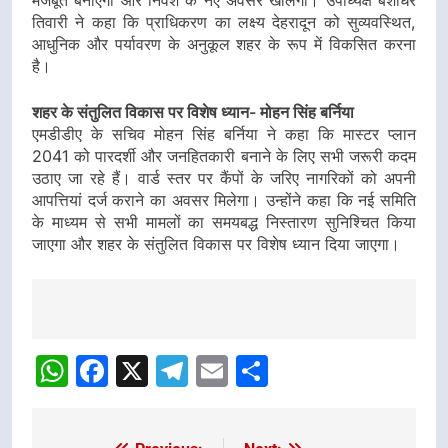
मजबूत बनाएंगी और निवेश के नए अवसर खोलेंगी। उपाध्यक्ष बंशीधर
तिवारी ने कहा कि प्राधिकरण का लक्ष्य देहरादून को सुव्यवस्थित,
आधुनिक और पर्यावरण के अनुकूल शहर के रूप में विकसित करना
है।
शहर के संतुलित विकास पर विशेष ध्यान- मोहन सिंह बर्निया
एमडीडीए के सचिव मोहन सिंह बर्निया ने कहा कि मास्टर प्लान
2041 को पारदर्शी और जनहितकारी बनाने के लिए सभी जरूरी कदम
उठाए जा रहे हैं। वार्ड स्तर पर कैंपों के जरिए नागरिकों को अपनी
आपत्तियां दर्ज कराने का अवसर मिलेगा। उन्होंने कहा कि नई समिति
के माध्यम से सभी मामलों का समयबद्ध निस्तारण सुनिश्चित किया
जाएगा और शहर के संतुलित विकास पर विशेष ध्यान दिया जाएगा।
Post
navigation
WhatsApp
Facebook
X
Telegram
Email
Share