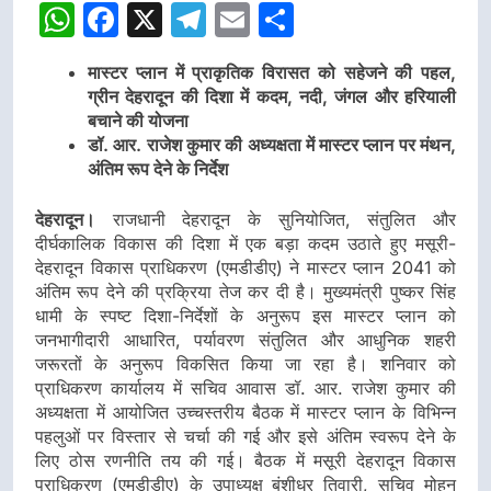
WhatsApp
Facebook
X
Telegram
Email
Share
मास्टर प्लान में प्राकृतिक विरासत को सहेजने की पहल,
ग्रीन देहरादून की दिशा में कदम, नदी, जंगल और हरियाली
बचाने की योजना
डॉ. आर. राजेश कुमार की अध्यक्षता में मास्टर प्लान पर मंथन,
अंतिम रूप देने के निर्देश
देहरादून।
राजधानी देहरादून के सुनियोजित, संतुलित और
दीर्घकालिक विकास की दिशा में एक बड़ा कदम उठाते हुए मसूरी-
देहरादून विकास प्राधिकरण (एमडीडीए) ने मास्टर प्लान 2041 को
अंतिम रूप देने की प्रक्रिया तेज कर दी है। मुख्यमंत्री पुष्कर सिंह
धामी के स्पष्ट दिशा-निर्देशों के अनुरूप इस मास्टर प्लान को
जनभागीदारी आधारित, पर्यावरण संतुलित और आधुनिक शहरी
जरूरतों के अनुरूप विकसित किया जा रहा है। शनिवार को
प्राधिकरण कार्यालय में सचिव आवास डॉ. आर. राजेश कुमार की
अध्यक्षता में आयोजित उच्चस्तरीय बैठक में मास्टर प्लान के विभिन्न
पहलुओं पर विस्तार से चर्चा की गई और इसे अंतिम स्वरूप देने के
लिए ठोस रणनीति तय की गई। बैठक में मसूरी देहरादून विकास
प्राधिकरण (एमडीडीए) के उपाध्यक्ष बंशीधर तिवारी, सचिव मोहन