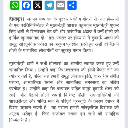
WhatsApp
Facebook
X
Telegram
Email
Share
देहरादून।
जनपद चम्पावत के दूरस्थ पर्वतीय क्षेत्रों से आए होल्यारों
के एक प्रतिनिधिमंडल ने मुख्यमंत्री आवास पहुंचकर मुख्यमंत्री पुष्कर
सिंह धामी से शिष्टाचार भेंट की और पारंपरिक अंदाज में उन्हें होली की
हार्दिक शुभकामनाएं दीं। इस अवसर पर होल्यारों ने कुमाऊँ अंचल की
समृद्ध सांस्कृतिक परंपरा का अनुपम प्रदर्शन करते हुए खड़ी एवं बैठकी
होली के पारंपरिक लोकगीतों का सुमधुर गायन किया।
मुख्यमंत्री धामी ने सभी होल्यारों का आत्मीय स्वागत करते हुए उन्हें
सम्मानित किया। उन्होंने कहा कि उत्तराखंड की होली केवल रंगों का
त्योहार नहीं है, बल्कि यह हमारी समृद्ध लोकसंस्कृति, शास्त्रीय संगीत
परंपरा, आध्यात्मिक चेतना और सामाजिक समरसता का जीवंत
प्रतीक है। उन्होंने कहा कि चम्पावत सहित समूचे कुमाऊँ क्षेत्र की
खड़ी और बैठकी होली अपनी विशिष्ट शैली, राग-रागिनियों की
शास्त्रीयता और भक्ति भाव से परिपूर्ण प्रस्तुति के कारण देशभर में
विशेष पहचान रखती है। यह परंपरा हमारी सांस्कृतिक विरासत की
अमूल्य धरोहर है, जिसे संजोकर रखना हम सभी की सामूहिक
जिम्मेदारी है।