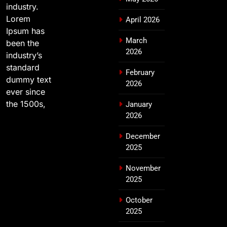
industry.
Lorem
April 2026
Ipsum has
March
been the
2026
industry’s
standard
February
dummy text
2026
ever since
the 1500s,
January
2026
December
2025
November
2025
October
2025