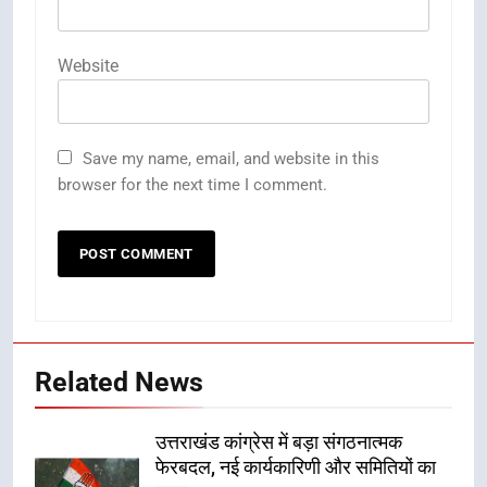
Website
Save my name, email, and website in this
browser for the next time I comment.
Related News
उत्तराखंड कांग्रेस में बड़ा संगठनात्मक
फेरबदल, नई कार्यकारिणी और समितियों का