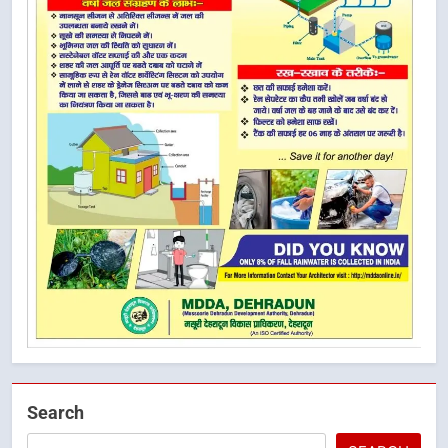
Search