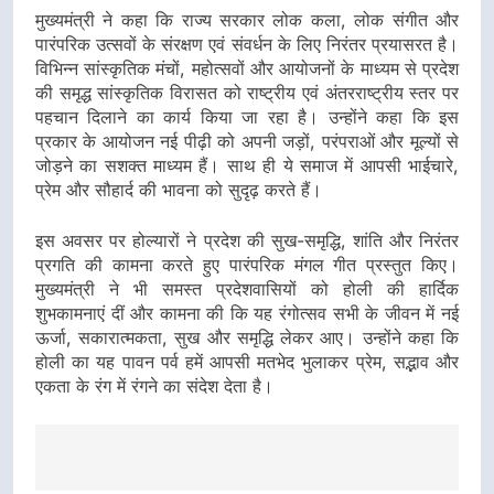
मुख्यमंत्री ने कहा कि राज्य सरकार लोक कला, लोक संगीत और
पारंपरिक उत्सवों के संरक्षण एवं संवर्धन के लिए निरंतर प्रयासरत है।
विभिन्न सांस्कृतिक मंचों, महोत्सवों और आयोजनों के माध्यम से प्रदेश
की समृद्ध सांस्कृतिक विरासत को राष्ट्रीय एवं अंतरराष्ट्रीय स्तर पर
पहचान दिलाने का कार्य किया जा रहा है। उन्होंने कहा कि इस
प्रकार के आयोजन नई पीढ़ी को अपनी जड़ों, परंपराओं और मूल्यों से
जोड़ने का सशक्त माध्यम हैं। साथ ही ये समाज में आपसी भाईचारे,
प्रेम और सौहार्द की भावना को सुदृढ़ करते हैं।
इस अवसर पर होल्यारों ने प्रदेश की सुख-समृद्धि, शांति और निरंतर
प्रगति की कामना करते हुए पारंपरिक मंगल गीत प्रस्तुत किए।
मुख्यमंत्री ने भी समस्त प्रदेशवासियों को होली की हार्दिक
शुभकामनाएं दीं और कामना की कि यह रंगोत्सव सभी के जीवन में नई
ऊर्जा, सकारात्मकता, सुख और समृद्धि लेकर आए। उन्होंने कहा कि
होली का यह पावन पर्व हमें आपसी मतभेद भुलाकर प्रेम, सद्भाव और
एकता के रंग में रंगने का संदेश देता है।
Post