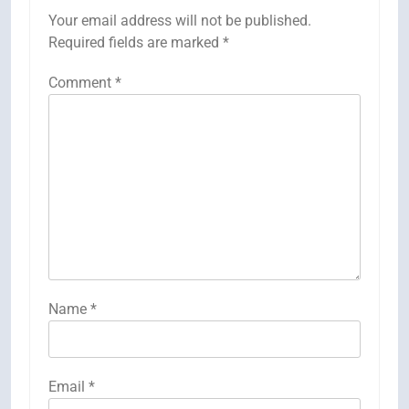
Your email address will not be published.
Required fields are marked
*
Comment
*
Name
*
Email
*