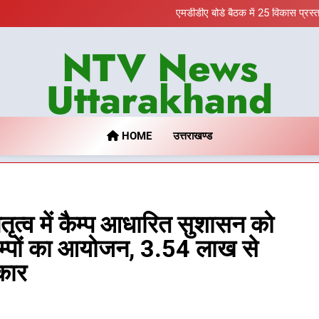
भारी से बहुत भारी वर्षा की चेतावनी के ब
एमडीडीए बोर्ड बैठक में 25 विकास प्रस्
मुख्यमंत्री पुष्कर सिंह धामी के दिशा-निर
बैरागीवाला हत्याकांड के फरार च
NTV News
भारी से बहुत भारी वर्षा की चेतावनी के ब
एमडीडीए बोर्ड बैठक में 25 विकास प्रस्
मुख्यमंत्री पुष्कर सिंह धामी के दिशा-निर
Uttarakhand
बैरागीवाला हत्याकांड के फरार च
HOME
उत्तराखण्ड
नेतृत्व में कैम्प आधारित सुशासन को
्पों का आयोजन, 3.54 लाख से
कार