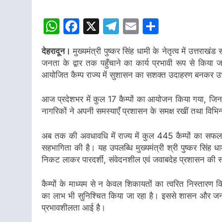
WhatsApp
Facebook
X
Telegram
Email
Share
देहरादून।
मुख्यमंत्री पुष्कर सिंह धामी के नेतृत्व में उत्त
जनता के द्वार तक पहुँचाने का कार्य प्रभावी रूप से कि
आयोजित कैम्प राज्य में सुशासन का सशक्त उदाहरण बनकर उभर
आज प्रदेशभर में कुल 17 कैम्पों का आयोजन किया गया, जिनम
नागरिकों ने अपनी समस्याएँ प्रशासन के समक्ष रखीं तथा विभि
अब तक की अवधावधि में राज्य में कुल 445 कैम्पों का सफल 
सहभागिता की है। यह उपलब्धि मुख्यमंत्री श्री पुष्कर सिंह
निकट लाकर पारदर्शी, संवेदनशील एवं जवाबदेह प्रशासन की स
कैम्पों के माध्यम से न केवल शिकायतों का त्वरित निस्तारण 
का लाभ भी सुनिश्चित किया जा रहा है। इससे शासन और जनत
प्रभावशीलता आई है।