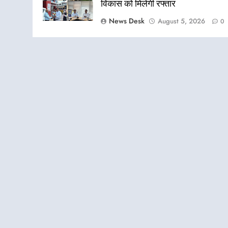
विकास को मिलेगी रफ्तार
News Desk
August 5, 2026
0