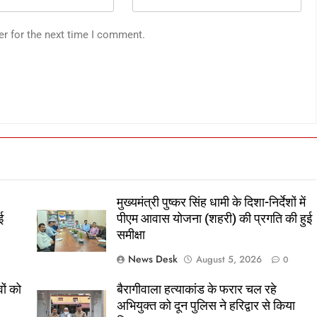
er for the next time I comment.
मुख्यमंत्री पुष्कर सिंह धामी के दिशा-निर्देशों में
ई
पीएम आवास योजना (शहरी) की प्रगति की हुई
समीक्षा
News Desk
August 5, 2026
0
ों को
बैरागीवाला हत्याकांड के फरार चल रहे
अभियुक्त को दून पुलिस ने हरिद्वार से किया