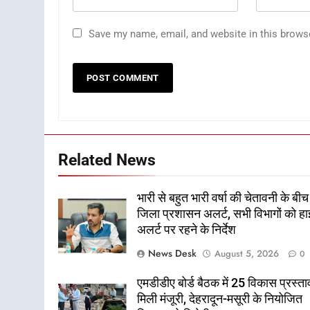
Save my name, email, and website in this brows
Related News
भारी से बहुत भारी वर्षा की चेतावनी के बीच
जिला प्रशासन अलर्ट, सभी विभागों को हा
अलर्ट पर रहने के निर्देश
News Desk
August 5, 2026
0
एमडीडीए बोर्ड बैठक में 25 विकास प्रस्ताव
मिली मंजूरी, देहरादून-मसूरी के नियोजित