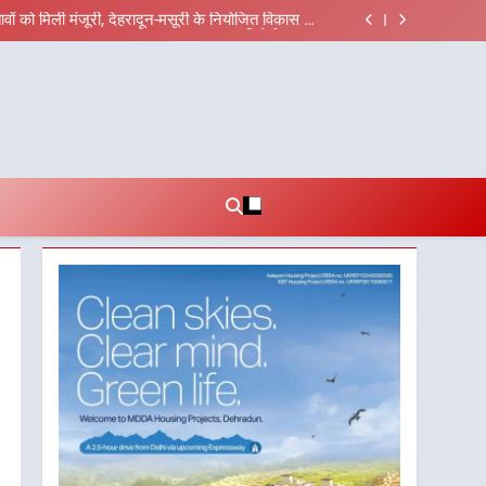
ीच जिला प्रशासन अलर्ट, सभी विभागों को हाई अलर्ट पर रहने
के निर्देश
तावों को मिली मंजूरी, देहरादून-मसूरी के नियोजित विकास को
मिलेगी रफ्तार
्देशों में पीएम आवास योजना (शहरी) की प्रगति की हुई समीक्षा
ल रहे अभियुक्त को दून पुलिस ने हरिद्वार से किया गिरफ्तार
ीच जिला प्रशासन अलर्ट, सभी विभागों को हाई अलर्ट पर रहने
के निर्देश
तावों को मिली मंजूरी, देहरादून-मसूरी के नियोजित विकास को
मिलेगी रफ्तार
्देशों में पीएम आवास योजना (शहरी) की प्रगति की हुई समीक्षा
ल रहे अभियुक्त को दून पुलिस ने हरिद्वार से किया गिरफ्तार