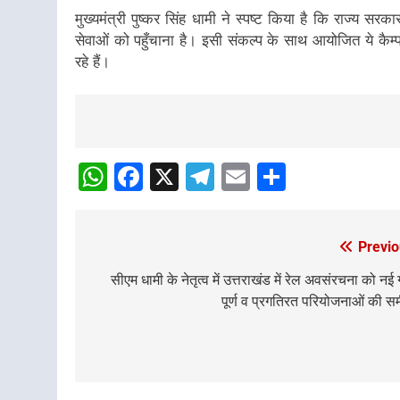
मुख्यमंत्री पुष्कर सिंह धामी ने स्पष्ट किया है कि राज्य 
सेवाओं को पहुँचाना है। इसी संकल्प के साथ आयोजित ये कैम
रहे हैं।
Post
navigation
WhatsApp
Facebook
X
Telegram
Email
Share
Previo
Post
navigation
सीएम धामी के नेतृत्व में उत्तराखंड में रेल अवसंरचना को नई 
पूर्ण व प्रगतिरत परियोजनाओं की समी