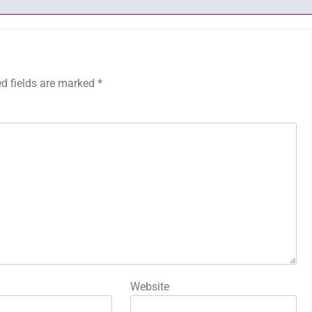
ed fields are marked
*
Website