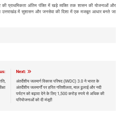
सरकार की प्राथमिकता अंतिम पंक्ति में खड़े व्यक्ति तक शासन की योजनाओं और
्प उत्तराखंड में सुशासन और जनसेवा की दिशा में एक मजबूत आधार बनते जा
us:
Next:
गति,
अंतर्देशीय जलमार्ग विकास परिषद (IWDC) 3.0 ने भारत के
क्षा
अंतर्देशीय जलमार्गों पर हरित गतिशीलता, माल ढुलाई और नदी
पर्यटन को बढ़ावा देने के लिए 1,500 करोड़ रुपये से अधिक की
परियोजनाओं को दी मंजूरी