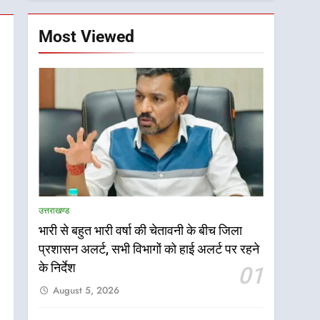
Most Viewed
उत्तराखण्ड
भारी से बहुत भारी वर्षा की चेतावनी के बीच जिला
प्रशासन अलर्ट, सभी विभागों को हाई अलर्ट पर रहने
के निर्देश
01
August 5, 2026