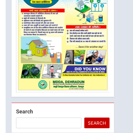
Search
SEARCH