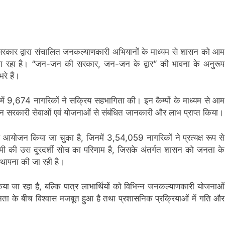
राखंड सरकार द्वारा संचालित जनकल्याणकारी अभियानों के माध्यम से शासन को आम
या जा रहा है। “जन-जन की सरकार, जन-जन के द्वार” की भावना के अनुरूप
े हैं।
ें 9,674 नागरिकों ने सक्रिय सहभागिता की। इन कैम्पों के माध्यम से आम
न्न सरकारी सेवाओं एवं योजनाओं से संबंधित जानकारी और लाभ प्राप्त किया।
आयोजन किया जा चुका है, जिनमें 3,54,059 नागरिकों ने प्रत्यक्ष रूप से
 धामी की उस दूरदर्शी सोच का परिणाम है, जिसके अंतर्गत शासन को जनता के
्थापना की जा रही है।
किया जा रहा है, बल्कि पात्र लाभार्थियों को विभिन्न जनकल्याणकारी योजनाओं
ा के बीच विश्वास मजबूत हुआ है तथा प्रशासनिक प्रक्रियाओं में गति और