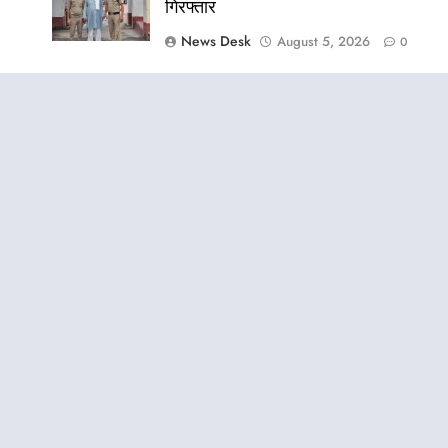
गिरफ्तार
News Desk
August 5, 2026
0