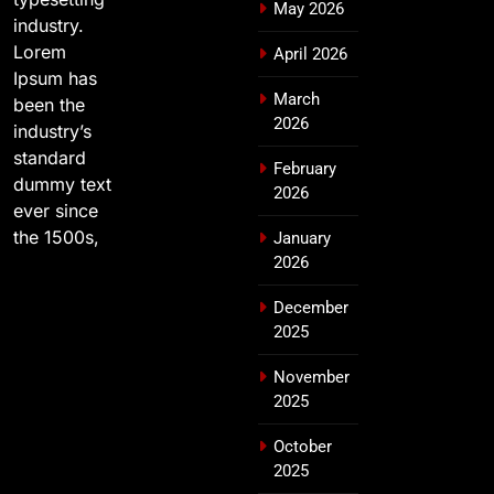
May 2026
industry.
Lorem
April 2026
Ipsum has
March
been the
2026
industry’s
standard
February
dummy text
2026
ever since
the 1500s,
January
2026
December
2025
November
2025
October
2025