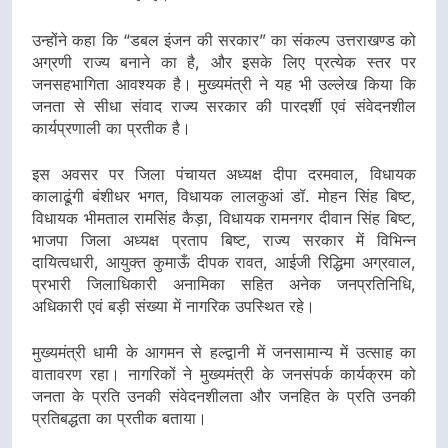
उन्होंने कहा कि “डबल इंजन की सरकार” का संकल्प उत्तराखण्ड को
अग्रणी राज्य बनाने का है, और इसके लिए प्रत्येक स्तर पर
जनसहभागिता आवश्यक है। मुख्यमंत्री ने यह भी उल्लेख किया कि
जनता से सीधा संवाद राज्य सरकार की पारदर्शी एवं संवेदनशील
कार्यप्रणाली का प्रतीक है।
इस अवसर पर जिला पंचायत अध्यक्ष दीपा दरमवाल, विधायक
कालाढूंगी बंशीधर भगत, विधायक लालकुआं डॉ. मोहन सिंह बिष्ट,
विधायक भीमताल रामसिंह कैड़ा, विधायक रामनगर दीवान सिंह बिष्ट,
भाजपा जिला अध्यक्ष प्रताप बिष्ट, राज्य सरकार में विभिन्न
दायित्वधारी, आयुक्त कुमाऊँ दीपक रावत, आईजी रिद्धिमा अग्रवाल,
प्रभारी जिलाधिकारी अनामिका सहित अनेक जनप्रतिनिधि,
अधिकारी एवं बड़ी संख्या में नागरिक उपस्थित रहे।
मुख्यमंत्री धामी के आगमन से हल्द्वानी में जनसामान्य में उत्साह का
वातावरण रहा। नागरिकों ने मुख्यमंत्री के जनसंपर्क कार्यक्रम को
जनता के प्रति उनकी संवेदनशीलता और जनहित के प्रति उनकी
प्रतिबद्धता का प्रतीक बताया।