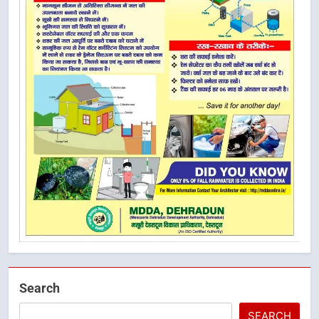
Search
SEARCH