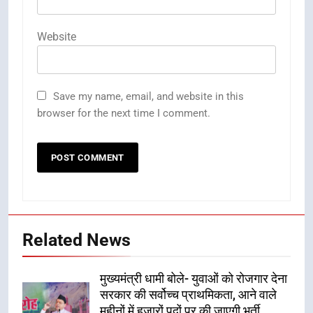
Website
Save my name, email, and website in this
browser for the next time I comment.
Related News
मुख्यमंत्री धामी बोले- युवाओं को रोजगार देना
सरकार की सर्वोच्च प्राथमिकता, आने वाले
महीनों में हजारों पदों पर की जाएगी भर्ती