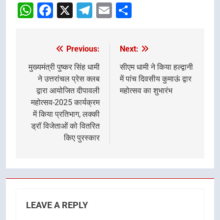
WhatsApp
Facebook
X
Telegram
Email
Share
Previous:
Next:
Post
navigation
मुख्यमंत्री पुष्कर सिंह धामी
सीएम धामी ने किया हल्द्वानी
ने उत्तरांचल प्रेस क्लब
में पांच दिवसीय कुमाऊं द्वार
द्वारा आयोजित दीपावली
महोत्सव का शुभारंभ
महोत्सव-2025 कार्यक्रम
में किया प्रतिभाग, लक्की
ड्रॉ विजेताओं को वितरित
किए पुरस्कार
LEAVE A REPLY