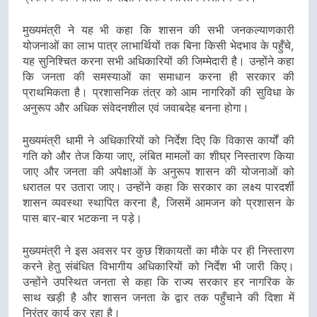
मुख्यमंत्री ने यह भी कहा कि शासन की सभी जनकल्याणकारी
योजनाओं का लाभ पात्र लाभार्थियों तक बिना किसी भेदभाव के पहुँचे,
यह सुनिश्चित करना सभी अधिकारियों की जिम्मेदारी है। उन्होंने कहा
कि जनता की समस्याओं का समाधान करना ही सरकार की
प्राथमिकता है। प्रशासनिक तंत्र को आम नागरिकों की सुविधा के
अनुरूप और अधिक संवेदनशील एवं जवाबदेह बनना होगा।
मुख्यमंत्री धामी ने अधिकारियों को निर्देश दिए कि विकास कार्यों की
गति को और तेज किया जाए, लंबित मामलों का शीघ्र निस्तारण किया
जाए और जनता की अपेक्षाओं के अनुरूप शासन की योजनाओं को
धरातल पर उतारा जाए। उन्होंने कहा कि सरकार का लक्ष्य पारदर्शी
शासन व्यवस्था स्थापित करना है, जिसमें आमजन को प्रशासन के
पास बार-बार भटकना न पड़े।
मुख्यमंत्री ने इस अवसर पर कुछ शिकायतों का मौके पर ही निस्तारण
करने हेतु संबंधित विभागीय अधिकारियों को निर्देश भी जारी किए।
उन्होंने उपस्थित जनता से कहा कि राज्य सरकार हर नागरिक के
साथ खड़ी है और शासन जनता के द्वार तक पहुँचाने की दिशा में
निरंतर कार्य कर रहा है।