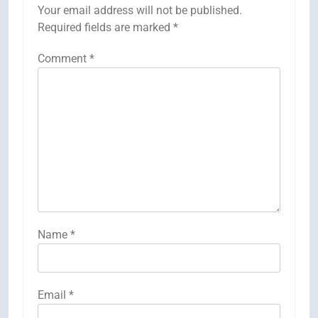
Your email address will not be published.
Required fields are marked
*
Comment
*
Name
*
Email
*