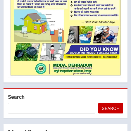
Search
SEARCH