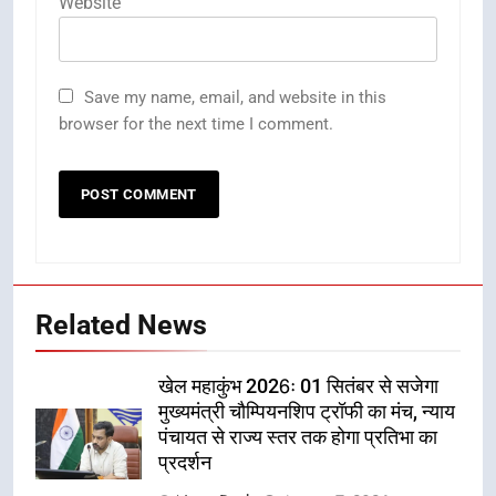
Website
Save my name, email, and website in this
browser for the next time I comment.
Related News
खेल महाकुंभ 2026ः 01 सितंबर से सजेगा
मुख्यमंत्री चौम्पियनशिप ट्रॉफी का मंच, न्याय
पंचायत से राज्य स्तर तक होगा प्रतिभा का
प्रदर्शन