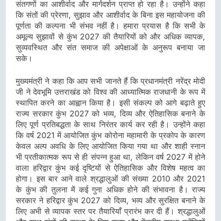
संतगणों का आशीर्वाद और मार्गदर्शन प्राप्त हो रहा है। उन्होंने कहा
कि संतों की प्रेरणा, सुझाव और आशीर्वाद के बिना इस महायोजना की
पूर्णता की कल्पना भी संभव नहीं है। हमारा प्रयास है कि सभी के
अमूल्य सुझावों से कुंभ 2027 की तैयारियों को और अधिक व्यापक,
सुव्यवस्थित और संत समाज की अपेक्षाओं के अनुरूप बनाया जा
सके।
मुख्यमंत्री ने कहा कि आप सभी जानते हैं कि प्रधानमंत्री नरेंद्र मोदी
जी ने देवभूमि उत्तराखंड को विश्व की आध्यात्मिक राजधानी के रूप में
स्थापित करने का आह्वान किया है। इसी संकल्प को आगे बढ़ाते हुए
राज्य सरकार कुंभ 2027 को भव्य, दिव्य और ऐतिहासिक बनाने के
लिए पूर्ण प्रतिबद्धता के साथ निरंतर कार्य कर रही है। उन्होंने कहा
कि वर्ष 2021 में आयोजित कुंभ कोरोना महामारी के प्रकोप के कारण
केवल अल्प अवधि के लिए आयोजित किया गया था और शाही स्नान
भी प्रतीकात्मक रूप से ही संपन्न हुआ था, लेकिन वर्ष 2027 में होने
वाला हरिद्वार कुंभ कई दृष्टियों से ऐतिहासिक और विशेष महत्व का
होगा। इस बार आने वाले श्रद्धालुओं की संख्या 2010 और 2021
के कुंभ की तुलना में कई गुना अधिक होने की संभावना है। राज्य
सरकार ने हरिद्वार कुंभ 2027 को दिव्य, भव्य और सुरक्षित बनाने के
लिए अभी से व्यापक स्तर पर तैयारियाँ प्रारंभ कर दी हैं। श्रद्धालुओं