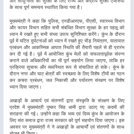
और साधु-संतों की सुरक्षा के लिए राज्य और केंद्रीय सुरक्षा एजेंसियों
के साथ पूर्ण समन्वय स्थापित किया गया है।
मुख्यमंत्री ने कहा कि पुलिस, एनडीआरएफ, पीएसी, स्वास्थ्य विभाग
और फायर विभाग सहित सभी संबंधित विभाग सुरक्षा के हर पहलू को
ध्यान में रखते हुए सभी संभव उपाय सुनिश्चित करेंगे। कुंभ के दौरान
पूर्व में घटित दुर्घटनाओं को ध्यान में रखते हुए भीड़ नियंत्रण, यातायात
प्रबंधन और आकस्मिक आपात स्थिति की तैयारी पहले से ही प्रारंभ
कर दी गई है। पूर्व में आयोजित कुंभ मेलों को सफलतापूर्वक संपन्न
कराने वाले अधिकारियों का भी पूर्ण सहयोग लिया जाएगा, ताकि हर
प्रक्रिया सुचारू और व्यवस्थित रूप से संचालित हो सके। कुंभ के
दौरान नगर और घाट क्षेत्रों की स्वच्छता के लिए विशेष टीमों का गठन
कर कचरा प्रबंधन, जल निकासी और पर्यावरण संरक्षण पर विशेष
ध्यान दिया जाएगा।
अखाड़ों के आचार्य एवं संतगणों द्वारा संस्कृति के संरक्षण के लिए
प्रदेश में मुख्यमंत्री पुष्कर सिंह धामी द्वारा उठाए गए कदमों की
सराहना की गई। उन्होंने कहा कि भव्य एवं दिव्य कुंभ के आयोजन के
लिए संत समाज द्वारा राज्य सरकार को पूर्ण सहयोग दिया जाएगा। इस
अवसर पर मुख्यमंत्री ने ने अखाड़ों के आचार्यों एवं संतगणों के साथ
भोजन भी किया।