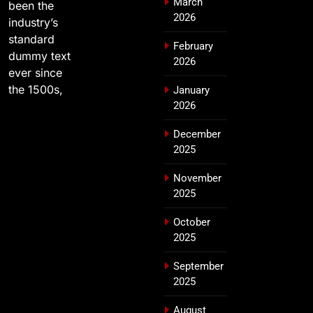
March
been the
2026
industry’s
standard
February
dummy text
2026
ever since
the 1500s,
January
2026
December
2025
November
2025
October
2025
September
2025
August