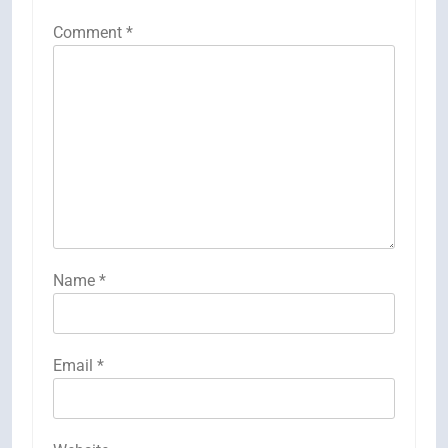
Comment
*
Name
*
Email
*