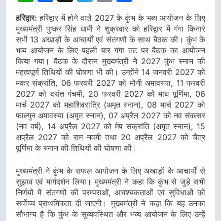
हरिद्वार:
हरिद्वार में होने वाले 2027 के कुंभ के भव्य आयोजन के लिए
मुख्यमंत्री पुष्कर सिंह धामी ने शुक्रवार को हरिद्वार में गंगा किनारे
सभी 13 अखाड़ों के आचार्यों एवं संतगणों के साथ बैठक की। कुंभ के
भव्य आयोजन के लिए पहली बार गंगा तट पर बैठक का आयोजन
किया गया। बैठक के दौरान मुख्यमंत्री ने 2027 कुंभ स्नान की
महत्वपूर्ण तिथियों की घोषणा भी की। उन्होंने 14 जनवरी 2027 को
मकर संक्रांति, 06 फरवरी 2027 को मौनी अमावस्या, 11 फरवरी
2027 को वसंत पंचमी, 20 फरवरी 2027 को माघ पूर्णिमा, 06
मार्च 2027 को महाशिवरात्रि (अमृत स्नान), 08 मार्च 2027 को
फाल्गुन अमावस्या (अमृत स्नान), 07 अप्रैल 2027 को नव संवत्सर
(नव वर्ष), 14 अप्रैल 2027 को मेष संक्रांति (अमृत स्नान), 15
अप्रैल 2027 को राम नवमी तथा 20 अप्रैल 2027 को चैत्र
पूर्णिमा के स्नान की तिथियों की घोषणा की।
मुख्यमंत्री ने कुंभ के सफल आयोजन के लिए अखाड़ों के आचार्यों से
सुझाव एवं मार्गदर्शन लिया। मुख्यमंत्री ने कहा कि कुंभ से जुड़े सभी
निर्णयों में संतगणों की परम्पराओं, आवश्यकताओं एवं सुविधाओं को
सर्वोच्च प्राथमिकता दी जाएगी। मुख्यमंत्री ने कहा कि यह उनका
सौभाग्य है कि कुंभ के सुव्यवस्थित और भव्य आयोजन के लिए उन्हें