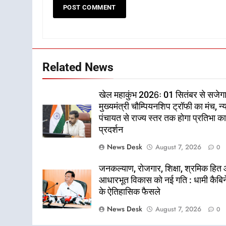
Related News
खेल महाकुंभ 2026ः 01 सितंबर से सजेग
मुख्यमंत्री चौम्पियनशिप ट्रॉफी का मंच, न्
पंचायत से राज्य स्तर तक होगा प्रतिभा क
प्रदर्शन
News Desk
August 7, 2026
0
जनकल्याण, रोजगार, शिक्षा, श्रमिक हित
आधारभूत विकास को नई गति : धामी कैबि
के ऐतिहासिक फैसले
News Desk
August 7, 2026
0