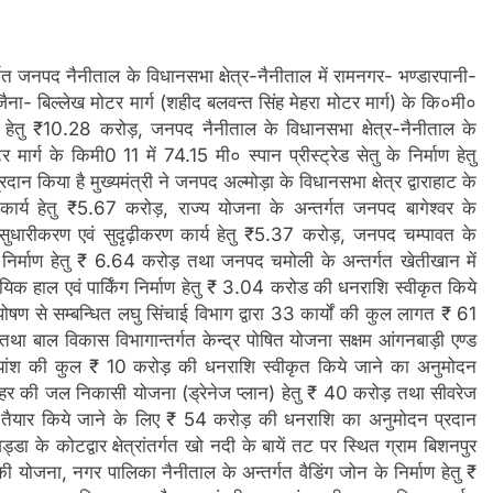
तर्गत जनपद नैनीताल के विधानसभा क्षेत्र-नैनीताल में रामनगर- भण्डारपानी-
- बिल्लेख मोटर मार्ग (शहीद बलवन्त सिंह मेहरा मोटर मार्ग) के कि०मी०
हेतु ₹10.28 करोड़, जनपद नैनीताल के विधानसभा क्षेत्र-नैनीताल के
र्ग के किमी0 11 में 74.15 मी० स्पान प्रीस्ट्रेड सेतु के निर्माण हेतु
किया है मुख्यमंत्री ने जनपद अल्मोड़ा के विधानसभा क्षेत्र द्वाराहाट के
 कार्य हेतु ₹5.67 करोड़, राज्य योजना के अन्तर्गत जनपद बागेश्वर के
के सुधारीकरण एवं सुदृढ़ीकरण कार्य हेतु ₹5.37 करोड़, जनपद चम्पावत के
ंग निर्माण हेतु ₹ 6.64 करोड़ तथा जनपद चमोली के अन्तर्गत खेतीखान में
यिक हाल एवं पार्किंग निर्माण हेतु ₹ 3.04 करोड की धनराशि स्वीकृत किये
त पोषण से सम्बन्धित लघु सिंचाई विभाग द्वारा 33 कार्यों की कुल लागत ₹ 61
 तथा बाल विकास विभागान्तर्गत केन्द्र पोषित योजना सक्षम आंगनबाड़ी एण्ड
राज्यांश की कुल ₹ 10 करोड़ की धनराशि स्वीकृत किये जाने का अनुमोदन
 शहर की जल निकासी योजना (ड्रेनेज प्लान) हेतु ₹ 40 करोड़ तथा सीवरेज
आर तैयार किये जाने के लिए ₹ 54 करोड़ की धनराशि का अनुमोदन प्रदान
डा के कोटद्वार क्षेत्रांतर्गत खो नदी के बायें तट पर स्थित ग्राम बिशनपुर
 की योजना, नगर पालिका नैनीताल के अन्तर्गत वैडिंग जोन के निर्माण हेतु ₹