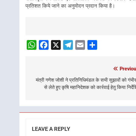
प्रतिशत किये जाने का अनुमोदन प्रदान किया है।
Post
navigation
WhatsApp
Facebook
X
Telegram
Email
Share
Previou
Post
navigation
मंत्री गणेश जोशी ने प्रतिनिधिमंडल के सभी सुझावों को गंभी
से लेते हुए कृषि महानिदेशक को कार्रवाई हेतु किया निर्दे
LEAVE A REPLY