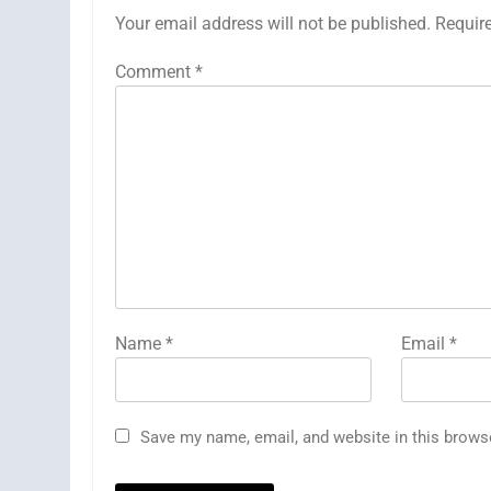
Your email address will not be published.
Requir
Comment
*
Name
*
Email
*
Save my name, email, and website in this brows