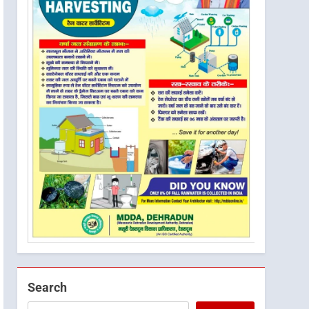
Search