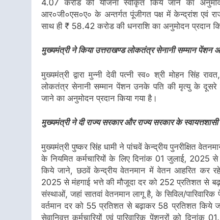
4.07 करोड की योजना स्वीकृत किये जाने का अनुमोदन प्र
आर०जी०एस०ए० के अन्तर्गत पूंजीगत पक्ष में केन्द्रांश एवं र
साथ ही ₹ 58.42 करोड की धनराशि का अनुमोदन प्रदान कि
मुख्यमंत्री ने किया उत्तराखण्ड लोकतंत्र सेनानी सम्मान पेंशन
मुख्यमंत्री द्वारा मुन्नी देवी पत्नी स्व० श्री मोहन सिंह र
लोकतंत्र सेनानी सम्मान पेंशन उनके पति की मृत्यु के दूस
जाने का अनुमोदन प्रदान किया गया है।
मुख्यमंत्री ने दी राज्य सरकार और राज्य सरकार के स्वायत्तशासी 
मुख्यमंत्री पुष्कर सिंह धामी ने पांचवें केन्द्रीय पुनरीक्षित
के नियमित कर्मचारियों के लिए दिनांक 01 जुलाई, 2025 स
किये जाने, छठवें केन्द्रीय वेतनमान में वेतन आहरित कर र
2025 से मंहगाई भत्ते की मौजूदा दर को 252 प्रतिशत से बढ़
संस्थाओं, जहां सातवां वेतनमान लागू है, के सिविल/पारिवारिक
वर्तमान दर को 55 प्रतिशत से बढ़ाकर 58 प्रतिशत किये जाने
सेवानिवृत्त कर्मचारियों एवं पारिवारिक पेंशनरों को दिना