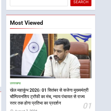
SEARCH
Most Viewed
उत्तराखण्ड
खेल महाकुंभ 2026ः 01 सितंबर से सजेगा मुख्यमंत्री
चौम्पियनशिप ट्रॉफी का मंच, न्याय पंचायत से राज्य
स्तर तक होगा प्रतिभा का प्रदर्शन
01
August 7, 2026