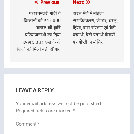
Previous:
Next:
Post
navigation
प्रधानमंत्री मोदी ने
सरस मेले में महिला
किसानों को ₹42,000
सशक्तिकरण, जेण्डर, घरेलू
करोड़ की कृषि
हिंसा, बाल संरक्षण एवं बेटी
परियोजनाओं का दिया
बचाओ, बेटी पढ़ाओ विषयों
उपहार, उत्तराखंड के दो
पर गोष्ठी आयोजित
जिलों को मिली बड़ी सौगात
LEAVE A REPLY
Your email address will not be published.
Required fields are marked
*
Comment
*