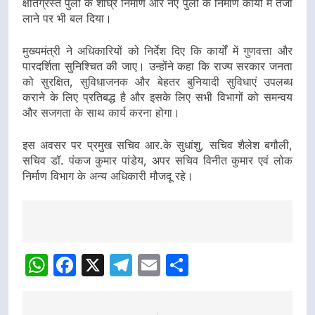
क्षतिग्रस्त पुलों के शीघ्र निर्माण और नए पुलों के निर्माण कार्यों में तेजी
लाने पर भी बल दिया।
मुख्यमंत्री ने अधिकारियों को निर्देश दिए कि कार्यों में गुणवत्ता और
पारदर्शिता सुनिश्चित की जाए। उन्होंने कहा कि राज्य सरकार जनता
को सुरक्षित, सुविधाजनक और बेहतर बुनियादी सुविधाएं उपलब्ध
कराने के लिए प्रतिबद्ध है और इसके लिए सभी विभागों को समन्वय
और सजगता के साथ कार्य करना होगा।
इस अवसर पर प्रमुख सचिव आर.के सुधांशु, सचिव शैलेश बगौली,
सचिव डॉ. पंकज कुमार पांडेय, अपर सचिव विनीत कुमार एवं लोक
निर्माण विभाग के अन्य अधिकारी मौजदू रहे।
Post
navigation
WhatsApp
Facebook
X
Telegram
Email
Share