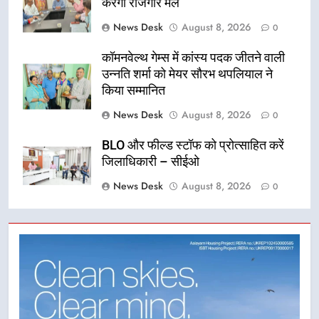
करेगा रोजगार मेले
News Desk
August 8, 2026
0
कॉमनवेल्थ गेम्स में कांस्य पदक जीतने वाली
उन्नति शर्मा को मेयर सौरभ थपलियाल ने
किया सम्मानित
News Desk
August 8, 2026
0
BLO और फील्ड स्टॉफ को प्रोत्साहित करें
जिलाधिकारी – सीईओ
News Desk
August 8, 2026
0