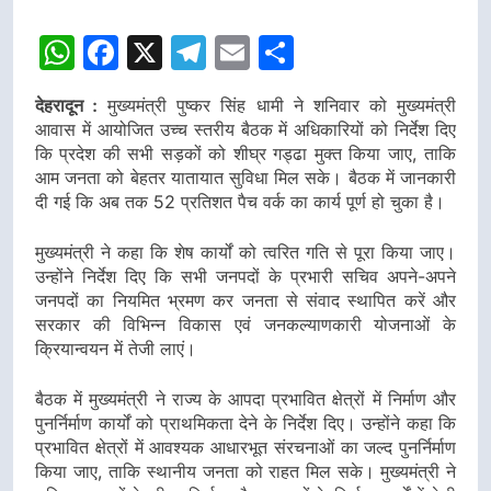
WhatsApp
Facebook
X
Telegram
Email
Share
देहरादून :
मुख्यमंत्री पुष्कर सिंह धामी ने शनिवार को मुख्यमंत्री
आवास में आयोजित उच्च स्तरीय बैठक में अधिकारियों को निर्देश दिए
कि प्रदेश की सभी सड़कों को शीघ्र गड्ढा मुक्त किया जाए, ताकि
आम जनता को बेहतर यातायात सुविधा मिल सके। बैठक में जानकारी
दी गई कि अब तक 52 प्रतिशत पैच वर्क का कार्य पूर्ण हो चुका है।
मुख्यमंत्री ने कहा कि शेष कार्यों को त्वरित गति से पूरा किया जाए।
उन्होंने निर्देश दिए कि सभी जनपदों के प्रभारी सचिव अपने-अपने
जनपदों का नियमित भ्रमण कर जनता से संवाद स्थापित करें और
सरकार की विभिन्न विकास एवं जनकल्याणकारी योजनाओं के
क्रियान्वयन में तेजी लाएं।
बैठक में मुख्यमंत्री ने राज्य के आपदा प्रभावित क्षेत्रों में निर्माण और
पुनर्निर्माण कार्यों को प्राथमिकता देने के निर्देश दिए। उन्होंने कहा कि
प्रभावित क्षेत्रों में आवश्यक आधारभूत संरचनाओं का जल्द पुनर्निर्माण
किया जाए, ताकि स्थानीय जनता को राहत मिल सके। मुख्यमंत्री ने