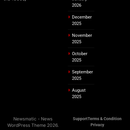
2026
December
2025
November
2025
October
2025
September
2025
August
2025
Newsmatic - News
Support
Terms & Condition
WordPress Theme 2026.
Privacy