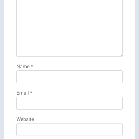
Name
*
Email
*
Website