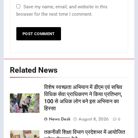
Save my name, email, and website in this
browser for the next time I comment.
Related News
विशेष स्वच्छता अभियान में डीएम एवं सचिव
विधिक सेवा प्राधिकरण ने किया प्रतिभाग,
100 से अधिक लोग बने इस अभियान का
हिस्सा
News Desk
August 8, 2026
0
तकनीकी शिक्षा विभाग प्रदेशभर में आयोजित