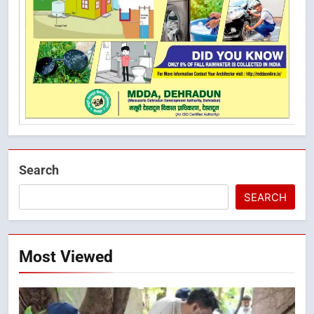
Search
SEARCH
Most Viewed