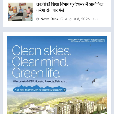
तकनीकी शिक्षा विभाग प्रदेशभर में आयोजित
करेगा रोजगार मेले
News Desk
August 8, 2026
0