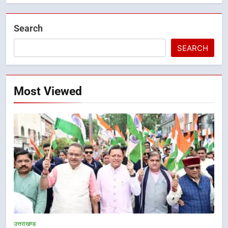
Search
SEARCH
Most Viewed
उत्तराखण्ड