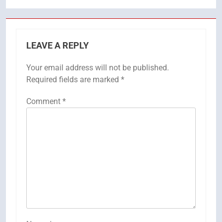
LEAVE A REPLY
Your email address will not be published.
Required fields are marked
*
Comment
*