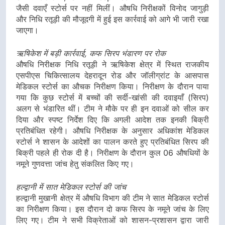
जैसी दवाएँ स्टोर्स पर नहीं मिलीं। औषधि निरीक्षकों विनोद जागुड़ी
और निधि रतूड़ी की मौजूदगी में हुई इस कार्रवाई को आगे भी जारी रखा
जाएगा।
ऋषिकेश में बड़ी कार्रवाई, कफ सिरप भंडारण पर रोक
औषधि निरीक्षक निधि रतूड़ी ने ऋषिकेश क्षेत्र में स्थित राजकीय
एसपीएस चिकित्सालय देहरादून रोड और जॉलीग्रांट के आसपास
मेडिकल स्टोर्स का औचक निरीक्षण किया। निरीक्षण के दौरान पाया
गया कि कुछ स्टोर्स में बच्चों की सर्दी-खांसी की दवाइयाँ (सिरप)
अलग से भंडारित थीं। टीम ने मौके पर ही इन दवाओं को सील कर
दिया और स्पष्ट निर्देश दिए कि अगली आदेश तक इनकी बिक्री
प्रतिबंधित रहेगी। औषधि निरीक्षक के अनुसार अधिकांश मेडिकल
स्टोर्स ने शासन के आदेशों का पालन करते हुए प्रतिबंधित सिरप की
बिक्री पहले ही रोक दी है। निरीक्षण के दौरान कुल 06 औषधियों के
नमूने गुणवत्ता जांच हेतु संकलित किए गए।
हल्द्वानी में सात मेडिकल स्टोर्स की जांच
हल्द्वानी मुखानी क्षेत्र में औषधि विभाग की टीम ने सात मेडिकल स्टोर्स
का निरीक्षण किया। इस दौरान दो कफ सिरप के नमूने जांच के लिए
लिए गए। टीम ने सभी विक्रेताओं को शासन-प्रशासन द्वारा जारी