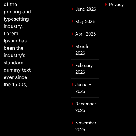
of the
Privacy
June 2026
printing and
typesetting
May 2026
industry.
Lorem
April 2026
Ipsum has
March
been the
2026
industry’s
standard
February
dummy text
2026
ever since
the 1500s,
January
2026
December
2025
November
2025