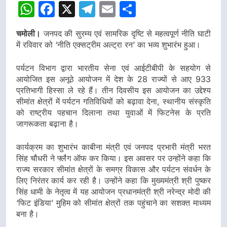
WhatsApp
Facebook
X
Telegram
Email
Share
चमोली।
जनपद की सुरम्य एवं सामरिक दृष्टि से महत्वपूर्ण नीति घाटी
में रविवार को ‘नीति एक्सट्रीम अल्ट्रा रन’ का भव्य शुभारंभ हुआ।
पर्यटन विभाग द्वारा भारतीय सेना एवं आईटीबीपी के सहयोग से
आयोजित इस अनूठे आयोजन में देश के 28 राज्यों से आए 933
प्रतिभागी हिस्सा ले रहे हैं। तीन दिवसीय इस आयोजन का उद्देश्य
सीमांत क्षेत्रों में पर्यटन गतिविधियों को बढ़ावा देना, स्थानीय संस्कृति
को राष्ट्रीय पहचान दिलाना तथा युवाओं में फिटनेस के प्रति
जागरूकता बढ़ाना है।
कार्यक्रम का शुभारंभ काबीना मंत्री एवं जनपद प्रभारी मंत्री भरत
सिंह चौधरी ने फ्लैग ऑफ कर किया। इस अवसर पर उन्होंने कहा कि
राज्य सरकार सीमांत क्षेत्रों के समग्र विकास और पर्यटन संवर्धन के
लिए निरंतर कार्य कर रही है। उन्होंने कहा कि मुख्यमंत्री श्री पुष्कर
सिंह धामी के नेतृत्व में यह आयोजन प्रधानमंत्री श्री नरेन्द्र मोदी की
‘फिट इंडिया’ मुहिम को सीमांत क्षेत्रों तक पहुंचाने का सशक्त माध्यम
बना है।