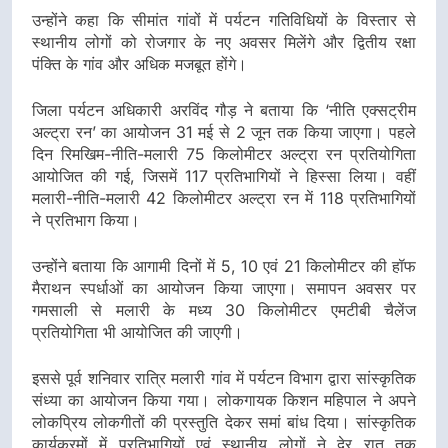
उन्होंने कहा कि सीमांत गांवों में पर्यटन गतिविधियों के विस्तार से
स्थानीय लोगों को रोजगार के नए अवसर मिलेंगे और द्वितीय रक्षा
पंक्ति के गांव और अधिक मजबूत होंगे।
जिला पर्यटन अधिकारी अरविंद गौड़ ने बताया कि ‘नीति एक्सट्रीम
अल्ट्रा रन’ का आयोजन 31 मई से 2 जून तक किया जाएगा। पहले
दिन रिमखिम-नीति-मलारी 75 किलोमीटर अल्ट्रा रन प्रतियोगिता
आयोजित की गई, जिसमें 117 प्रतिभागियों ने हिस्सा लिया। वहीं
मलारी-नीति-मलारी 42 किलोमीटर अल्ट्रा रन में 118 प्रतिभागियों
ने प्रतिभाग किया।
उन्होंने बताया कि आगामी दिनों में 5, 10 एवं 21 किलोमीटर की हॉफ
मैराथन स्पर्धाओं का आयोजन किया जाएगा। समापन अवसर पर
गमसाली से मलारी के मध्य 30 किलोमीटर एमटीबी चैलेंज
प्रतियोगिता भी आयोजित की जाएगी।
इससे पूर्व शनिवार रात्रि मलारी गांव में पर्यटन विभाग द्वारा सांस्कृतिक
संध्या का आयोजन किया गया। लोकगायक किशन महिपाल ने अपने
लोकप्रिय लोकगीतों की प्रस्तुति देकर समां बांध दिया। सांस्कृतिक
कार्यक्रमों में प्रतिभागियों एवं स्थानीय लोगों ने देर रात तक