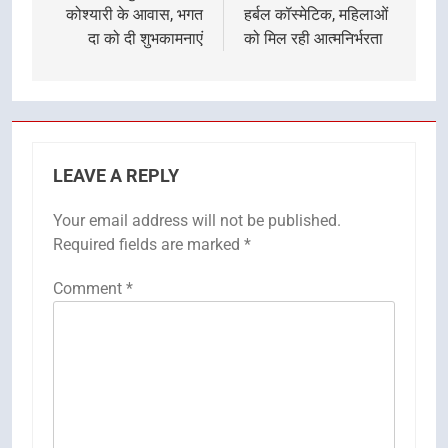
कोश्यारी के आवास, भगत
हर्बल कॉस्मेटिक, महिलाओं
दा को दी शुभकामनाएं
को मिल रही आत्मनिर्भरता
LEAVE A REPLY
Your email address will not be published.
Required fields are marked
*
Comment
*