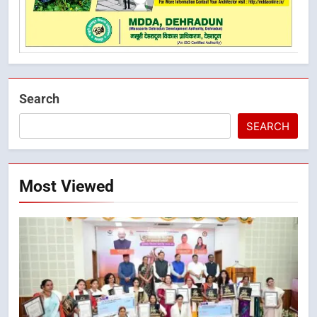
Search
SEARCH
Most Viewed