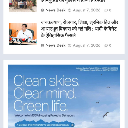
अभियुक्तों को पुलिस ने किया गिरफ्तार
News Desk
August 7, 2026
0
जनकल्याण, रोजगार, शिक्षा, श्रमिक हित और
आधारभूत विकास को नई गति : धामी कैबिनेट
के ऐतिहासिक फैसले
News Desk
August 7, 2026
0