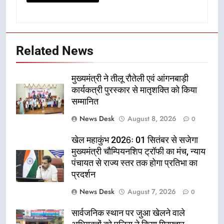
Related News
मुख्यमंत्री ने तीलू रौतेली एवं आंगनबाड़ी
कार्यकत्री पुरस्कार से मातृशक्ति को किया
सम्मानित
News Desk
August 8, 2026
0
खेल महाकुंभ 2026ः 01 सितंबर से सजेगा
मुख्यमंत्री चौम्पियनशिप ट्रॉफी का मंच, न्याय
पंचायत से राज्य स्तर तक होगा प्रतिभा का
प्रदर्शन
News Desk
August 7, 2026
0
सार्वजनिक स्थान पर जुआ खेलने वाले