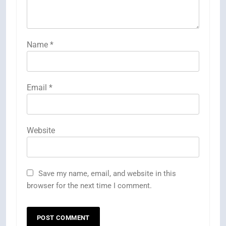
Name
*
Email
*
Website
Save my name, email, and website in this
browser for the next time I comment.