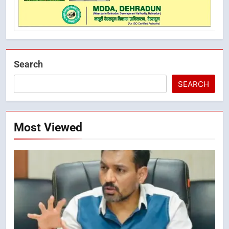
Search
SEARCH
Most Viewed
5
भारी बारिश का अलर्ट! 6 अगस्त को