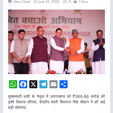
0
News Desk
June 26, 2026
1 Mins
WhatsApp
Facebook
X
Telegram
Email
Share
मुख्यमंत्री धामी के नेतृत्व में उत्तराखण्ड को ₹369.66 करोड़ की
कृषि विकास सौगात, केंद्रीय मंत्री शिवराज सिंह चौहान ने की कई
बड़ी घोषणाएं: