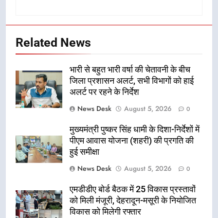
Related News
भारी से बहुत भारी वर्षा की चेतावनी के बीच
जिला प्रशासन अलर्ट, सभी विभागों को हाई
अलर्ट पर रहने के निर्देश
News Desk
August 5, 2026
0
मुख्यमंत्री पुष्कर सिंह धामी के दिशा-निर्देशों में
पीएम आवास योजना (शहरी) की प्रगति की
हुई समीक्षा
News Desk
August 5, 2026
0
एमडीडीए बोर्ड बैठक में 25 विकास प्रस्तावों
को मिली मंजूरी, देहरादून-मसूरी के नियोजित
विकास को मिलेगी रफ्तार