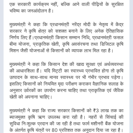
एक सरकारी कार्यक्रम नहीं, बल्कि आने वाली पीढ़ियों के सुरक्षित
भविष्य का जनआंदोलन है।
मुख्यमंत्री ने कहा कि प्रधानमंत्री नरेंद्र मोदी के नेतृत्व में केंद्र
सरकार ने कृषि क्षेत्र को सशक्त बनाने के लिए अनेक ऐतिहासिक
निर्णय लिए हैं।प्रधानमंत्री किसान सम्मान निधि, प्रधानमंत्री फसल
बीमा योजना, प्राकृतिक खेती, कृषि अवसंरचना तथा डिजिटल कृषि
मिशन जैसी योजनाओं से किसानों को व्यापक लाभ मिल रहा है।
मुख्यमंत्री ने कहा कि किसान देश की खाद्य सुरक्षा एवं अर्थव्यवस्था
की आधारशिला हैं। यदि मिट्टी का स्वास्थ्य प्रभावित होगा तो कृषि
उत्पादन के साथ-साथ मानव स्वास्थ्य पर भी गंभीर प्रभाव पड़ेगा।
इसलिए किसानों को नियमित मृदा परीक्षण कराकर वैज्ञानिक सलाह के
अनुसार उर्वरकों का उपयोग करना चाहिए तथा प्राकृतिक एवं जैविक
खेती को अपनाना चाहिए।
मुख्यमंत्री ने कहा कि राज्य सरकार किसानों को ₹3 लाख तक का
ब्याजमुक्त कृषि ऋण उपलब्ध करा रही है। नहरों से सिंचाई की
सुविधा निःशुल्क प्रदान की जा रही है तथा फार्म मशीनरी बैंक योजना
के अंतर्गत कृषि यंत्रों पर 80 प्रतिशत तक अनुदान दिया जा रहा है।