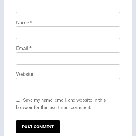
Name
*
Email
*
Website
Save my name, email, and website in this
browser for the next time I comment.