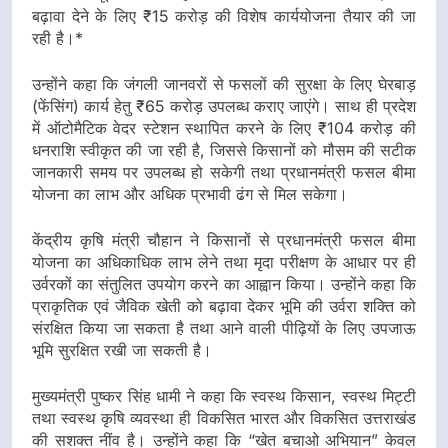
बढ़ावा देने के लिए ₹15 करोड़ की विशेष कार्ययोजना तैयार की जा
रही है।*
उन्होंने कहा कि जंगली जानवरों से फसलों की सुरक्षा के लिए घेरबाड़
(फेंसिंग) कार्य हेतु ₹65 करोड़ उपलब्ध कराए जाएंगे। साथ ही प्रदेश
में ऑटोमैटिक वेदर स्टेशन स्थापित करने के लिए ₹104 करोड़ की
धनराशि स्वीकृत की जा रही है, जिससे किसानों को मौसम की सटीक
जानकारी समय पर उपलब्ध हो सकेगी तथा प्रधानमंत्री फसल बीमा
योजना का लाभ और अधिक प्रभावी ढंग से मिल सकेगा।
केंद्रीय कृषि मंत्री चौहान ने किसानों से प्रधानमंत्री फसल बीमा
योजना का अधिकाधिक लाभ लेने तथा मृदा परीक्षण के आधार पर ही
उर्वरकों का संतुलित उपयोग करने का आह्वान किया। उन्होंने कहा कि
प्राकृतिक एवं जैविक खेती को बढ़ावा देकर भूमि की उर्वरा शक्ति को
संरक्षित किया जा सकता है तथा आने वाली पीढ़ियों के लिए उपजाऊ
भूमि सुरक्षित रखी जा सकती है।
मुख्यमंत्री पुष्कर सिंह धामी ने कहा कि स्वस्थ किसान, स्वस्थ मिट्टी
तथा स्वस्थ कृषि व्यवस्था ही विकसित भारत और विकसित उत्तराखंड
की सशक्त नींव है। उन्होंने कहा कि “खेत बचाओ अभियान” केवल