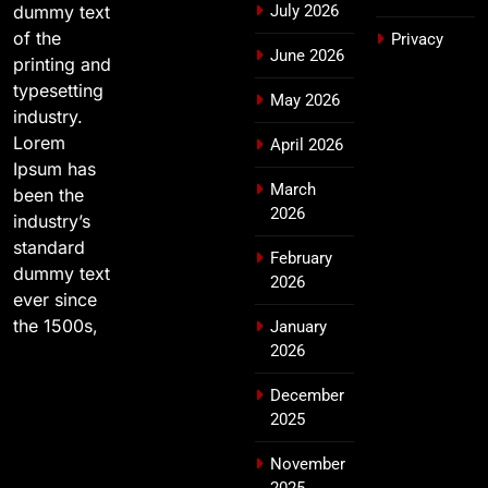
dummy text
July 2026
of the
Privacy
June 2026
printing and
typesetting
May 2026
industry.
Lorem
April 2026
Ipsum has
March
been the
2026
industry’s
standard
February
dummy text
2026
ever since
the 1500s,
January
2026
December
2025
November
2025