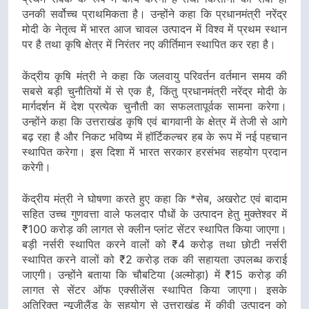
उनकी सर्वोच्च प्राथमिकता है। उन्होंने कहा कि प्रधानमंत्री नरेंद्र
मोदी के नेतृत्व में भारत आज चावल उत्पादन में विश्व में प्रथम स्थान
पर है तथा कृषि क्षेत्र में निरंतर नए कीर्तिमान स्थापित कर रहा है।
केंद्रीय कृषि मंत्री ने कहा कि जलवायु परिवर्तन वर्तमान समय की
सबसे बड़ी चुनौतियों में से एक है, किंतु प्रधानमंत्री नरेंद्र मोदी के
मार्गदर्शन में देश प्रत्येक चुनौती का सफलतापूर्वक सामना करेगा।
उन्होंने कहा कि उत्तराखंड कृषि एवं बागवानी के क्षेत्र में तेजी से आगे
बढ़ रहा है और निकट भविष्य में हॉर्टिकल्चर हब के रूप में नई पहचान
स्थापित करेगा। इस दिशा में भारत सरकार हरसंभव सहयोग प्रदान
करेगी।
केंद्रीय मंत्री ने घोषणा करते हुए कहा कि *सेब, अखरोट एवं बादाम
सहित उच्च गुणवत्ता वाले फलदार पौधों के उत्पादन हेतु मुक्तेश्वर में
₹100 करोड़ की लागत से क्लीन प्लांट सेंटर स्थापित किया जाएगा।
बड़ी नर्सरी स्थापित करने वालों को ₹4 करोड़ तथा छोटी नर्सरी
स्थापित करने वालों को ₹2 करोड़ तक की सहायता उपलब्ध कराई
जाएगी। उन्होंने बताया कि चौबटिया (अल्मोड़ा) में ₹15 करोड़ की
लागत से सेंटर ऑफ एक्सीलेंस स्थापित किया जाएगा। इसके
अतिरिक्त न्यूजीलैंड के सहयोग से उत्तराखंड में कीवी उत्पादन को