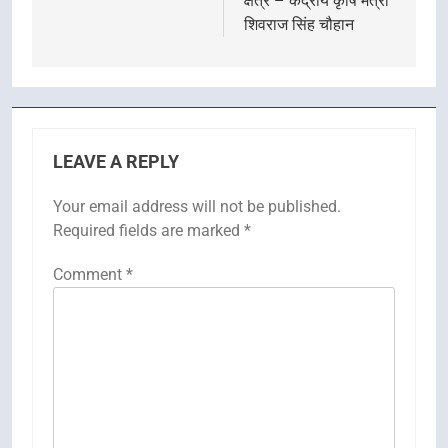
क्षेत्र – केंद्रीय कृषि मंत्री
शिवराज सिंह चौहान
LEAVE A REPLY
Your email address will not be published.
Required fields are marked
*
Comment
*