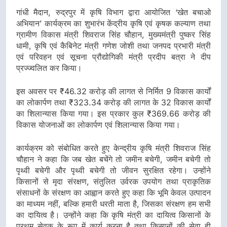
गांधी मैदान, रुद्रपुर में कृषि विभाग द्वारा आयोजित ‘खेत बचाओ
अभियान’ कार्यक्रम का शुभारंभ केंद्रीय कृषि एवं कृषक कल्याण तथा
ग्रामीण विकास मंत्री शिवराज सिंह चौहान, मुख्यमंत्री पुष्कर सिंह
धामी, कृषि एवं कैबिनेट मंत्री गणेश जोशी तथा जनपद प्रभारी मंत्री
एवं परिवहन एवं सूचना प्रौद्योगिकी मंत्री प्रदीप बत्रा ने दीप
प्रज्ज्वलित कर किया।
इस अवसर पर ₹46.32 करोड़ की लागत से निर्मित 9 विकास कार्यों
का लोकार्पण तथा ₹323.34 करोड़ की लागत के 32 विकास कार्यों
का शिलान्यास किया गया। इस प्रकार कुल ₹369.66 करोड़ की
विकास योजनाओं का लोकार्पण एवं शिलान्यास किया गया।
कार्यक्रम को संबोधित करते हुए केन्द्रीय कृषि मंत्री शिवराज सिंह
चौहान ने कहा कि जब खेत बचेंगे तो जमीन बचेगी, जमीन बचेगी तो
पृथ्वी बचेगी और पृथ्वी बचेगी तो जीवन सुरक्षित रहेगा। उन्होंने
किसानों से मृदा संरक्षण, संतुलित उर्वरक उपयोग तथा प्राकृतिक
संसाधनों के संरक्षण का आह्वान करते हुए कहा कि भूमि केवल उत्पादन
का माध्यम नहीं, बल्कि हमारी धरती माता है, जिसका संरक्षण हम सभी
का दायित्व है। उन्होंने कहा कि कृषि मंत्री का दायित्व किसानों के
प्रथम सेवक के रूप में कार्य करना है तथा किसानों की सेवा ही