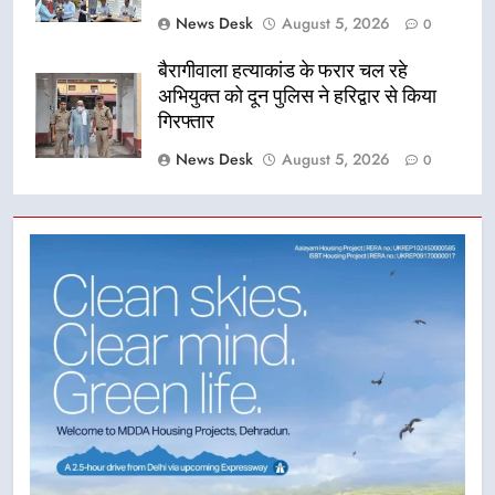
News Desk
August 5, 2026
0
बैरागीवाला हत्याकांड के फरार चल रहे
अभियुक्त को दून पुलिस ने हरिद्वार से किया
गिरफ्तार
News Desk
August 5, 2026
0