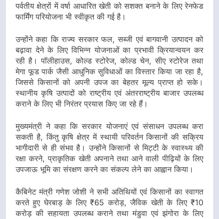
पर्वतीय क्षेत्रों में वर्षा आधारित खेती को सशक्त बनाने के लिए रेनफेड
फार्मिंग परियोजना भी स्वीकृत की गई है।
उन्होंने कहा कि राज्य सरकार फल, सब्जी एवं बागवानी उत्पादन को
बढ़ावा देने के लिए विभिन्न योजनाओं का प्रभावी क्रियान्वयन कर
रही है। पॉलीहाउस, कोल्ड स्टोरेज, कोल्ड चेन, सीए स्टोरेज तथा
मेगा फूड पार्क जैसी आधुनिक सुविधाओं का विस्तार किया जा रहा है,
जिससे किसानों को अपनी उपज का बेहतर मूल्य प्राप्त हो सके।
स्थानीय कृषि उत्पादों को राष्ट्रीय एवं अंतरराष्ट्रीय बाजार उपलब्ध
कराने के लिए भी निरंतर प्रयास किए जा रहे हैं।
मुख्यमंत्री ने कहा कि सरकार योजनाएं एवं संसाधन उपलब्ध करा
सकती है, किंतु कृषि क्षेत्र में स्थायी परिवर्तन किसानों की सक्रिय
भागीदारी से ही संभव है। उन्होंने किसानों से मिट्टी के स्वास्थ्य की
रक्षा करने, प्राकृतिक खेती अपनाने तथा आने वाली पीढ़ियों के लिए
उपजाऊ भूमि का संरक्षण करने का संकल्प लेने का आह्वान किया।
कैबिनेट मंत्री गणेश जोशी ने सभी अतिथियों एवं किसानों का स्वागत
करते हुए घेरबाड़ के लिए ₹65 करोड़, जैविक खेती के लिए ₹10
करोड़ की सहायता उपलब्ध कराने तथा मंडुवा एवं झंगोरा के लिए