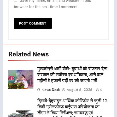
Save my name, email, and website in this
browser for the next time I comment.
Related News
मुख्यमंत्री धामी बोले- युवाओं को रोजगार देना
सरकार की सर्वोच्च प्राथमिकता, आने वाले
महीनों में हजारों पदों पर की जाएगी भर्ती
News Desk
August 6, 2026
0
दिल्ली-देहरादून आर्थिक कॉरिडोर से जुड़ी 12
किमी ग्रीनफील्ड बाईपास परियोजना का
डीएम ने किया निरीक्षण; समयबद्ध एवं