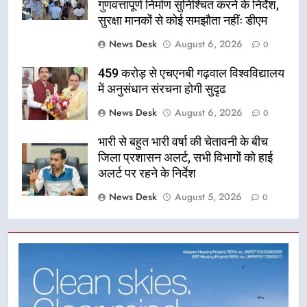
गुणवत्तापूर्ण निर्माण सुनिश्चित करने के निर्देश,
सुरक्षा मानकों से कोई समझौता नहींः डीएम
News Desk
August 6, 2026
0
459 करोड़ से एचएनबी गढ़वाल विश्वविद्यालय
में अनुसंधान संरचना होगी सुदृढ
News Desk
August 6, 2026
0
भारी से बहुत भारी वर्षा की चेतावनी के बीच
जिला प्रशासन अलर्ट, सभी विभागों को हाई
अलर्ट पर रहने के निर्देश
News Desk
August 5, 2026
0