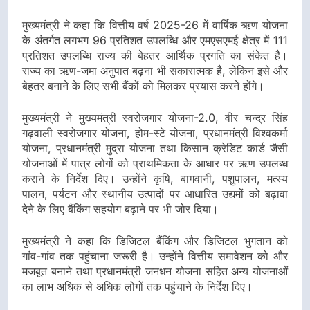
मुख्यमंत्री ने कहा कि वित्तीय वर्ष 2025-26 में वार्षिक ऋण योजना
के अंतर्गत लगभग 96 प्रतिशत उपलब्धि और एमएसएमई क्षेत्र में 111
प्रतिशत उपलब्धि राज्य की बेहतर आर्थिक प्रगति का संकेत है।
राज्य का ऋण-जमा अनुपात बढ़ना भी सकारात्मक है, लेकिन इसे और
बेहतर बनाने के लिए सभी बैंकों को मिलकर प्रयास करने होंगे।
मुख्यमंत्री ने मुख्यमंत्री स्वरोजगार योजना-2.0, वीर चन्द्र सिंह
गढ़वाली स्वरोजगार योजना, होम-स्टे योजना, प्रधानमंत्री विश्वकर्मा
योजना, प्रधानमंत्री मुद्रा योजना तथा किसान क्रेडिट कार्ड जैसी
योजनाओं में पात्र लोगों को प्राथमिकता के आधार पर ऋण उपलब्ध
कराने के निर्देश दिए। उन्होंने कृषि, बागवानी, पशुपालन, मत्स्य
पालन, पर्यटन और स्थानीय उत्पादों पर आधारित उद्यमों को बढ़ावा
देने के लिए बैंकिंग सहयोग बढ़ाने पर भी जोर दिया।
मुख्यमंत्री ने कहा कि डिजिटल बैंकिंग और डिजिटल भुगतान को
गांव-गांव तक पहुंचाना जरूरी है। उन्होंने वित्तीय समावेशन को और
मजबूत बनाने तथा प्रधानमंत्री जनधन योजना सहित अन्य योजनाओं
का लाभ अधिक से अधिक लोगों तक पहुंचाने के निर्देश दिए।