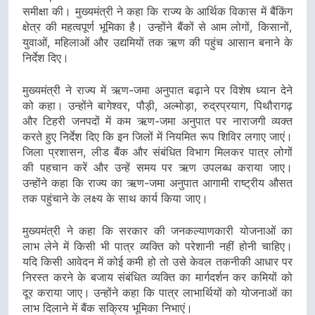
समीक्षा की। मुख्यमंत्री ने कहा कि राज्य के आर्थिक विकास में बैंकिंग
क्षेत्र की महत्वपूर्ण भूमिका है। उन्होंने बैंकों से आम लोगों, किसानों,
युवाओं, महिलाओं और उद्यमियों तक ऋण की पहुंच आसान बनाने के
निर्देश दिए।
मुख्यमंत्री ने राज्य में ऋण-जमा अनुपात बढ़ाने पर विशेष ध्यान देने
को कहा। उन्होंने बागेश्वर, पौड़ी, अल्मोड़ा, रुद्रप्रयाग, पिथौरागढ़
और टिहरी जनपदों में कम ऋण-जमा अनुपात पर नाराजगी व्यक्त
करते हुए निर्देश दिए कि इन जिलों में नियमित रूप शिविर लगाए जाएं।
जिला प्रशासन, लीड बैंक और संबंधित विभाग मिलकर पात्र लोगों
की पहचान करें और उन्हें समय पर ऋण उपलब्ध कराया जाए।
उन्होंने कहा कि राज्य का ऋण-जमा अनुपात आगामी राष्ट्रीय औसत
तक पहुंचाने के लक्ष्य के साथ कार्य किया जाए।
मुख्यमंत्री ने कहा कि सरकार की जनकल्याणकारी योजनाओं का
लाभ लेने में किसी भी पात्र व्यक्ति को परेशानी नहीं होनी चाहिए।
यदि किसी आवेदन में कोई कमी हो तो उसे केवल तकनीकी आधार पर
निरस्त करने के बजाय संबंधित व्यक्ति का मार्गदर्शन कर कमियों को
दूर कराया जाए। उन्होंने कहा कि पात्र लाभार्थियों को योजनाओं का
लाभ दिलाने में बैंक सक्रिय भूमिका निभाएं।