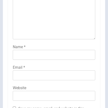
Name
*
Email
*
Website