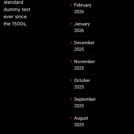
standard
February
dummy text
2026
ever since
the 1500s,
January
2026
December
2025
November
2025
October
2025
September
2025
August
2025