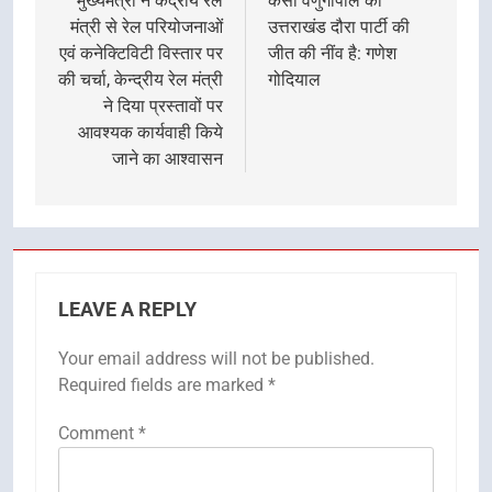
navigation
मुख्यमंत्री ने केंद्रीय रेल
केसी वेणुगोपाल का
मंत्री से रेल परियोजनाओं
उत्तराखंड दौरा पार्टी की
एवं कनेक्टिविटी विस्तार पर
जीत की नींव है: गणेश
की चर्चा, केन्द्रीय रेल मंत्री
गोदियाल
ने दिया प्रस्तावों पर
आवश्यक कार्यवाही किये
जाने का आश्वासन
LEAVE A REPLY
Your email address will not be published.
Required fields are marked
*
Comment
*