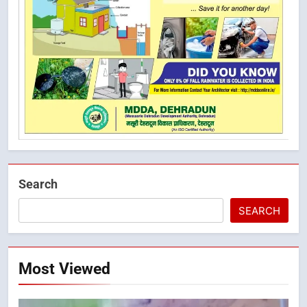
Search
SEARCH
Most Viewed