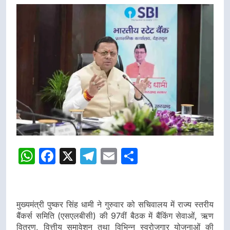
WhatsApp
Facebook
X
Telegram
Email
Share
मुख्यमंत्री पुष्कर सिंह धामी ने गुरुवार को सचिवालय में राज्य स्तरीय
बैंकर्स समिति (एसएलबीसी) की 97वीं बैठक में बैंकिंग सेवाओं, ऋण
वितरण, वित्तीय समावेशन तथा विभिन्न स्वरोजगार योजनाओं की