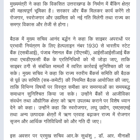
मुख्यमंत्री ने कहा कि विकसित उत्तराखण्ड के निर्माण में बैंकिंग क्षेत्र
की महत्वपूर्ण भूमिका है। सरकार और बैंक मिलकर कार्य करेंगे तो
रोजगार, स्वरोजगार और उद्यमिता को नई गति मिलेगी तथा राज्य का
समग्र विकास और तेजी से होगा।
बैठक में मुख्य सचिव आनंद बर्द्धन ने कहा कि साइबर अपराधों पर
प्रभावी नियंत्रण के लिए हेल्पलाइन नंबर 1930 से भारतीय स्टेट
बैंक (एसबीआई), पंजाब नेशनल बैंक (पीएनबी), आईसीआईसीआई बैंक
तथा एचडीएफसी बैंक के प्रतिनिधियों को भी जोड़ा जाए, ताकि
साइबर ठगी से संबंधित मामलों में त्वरित कार्रवाई सुनिश्चित की जा
सके। मुख्य सचिव ने कहा कि राज्य स्तरीय बैंकर्स समिति की बैठक
से पूर्व उप समिति (सब-कमेटी) की नियमित बैठक आयोजित की जाए,
ताकि विभिन्न विषयों पर विस्तृत समीक्षा कर समस्याओं का समयबद्ध
समाधान सुनिश्चित किया जा सके। उन्होंने बैंकों से आजीविका
संवर्धन तथा औद्योगिक क्षेत्र को ऋण उपलब्ध कराने पर विशेष ध्यान
देने को कहा। उन्होंने कहा कि स्वरोजगार, लघु उद्योग, एमएसएमई
तथा अन्य उत्पादक क्षेत्रों में ऋण प्रवाह बढ़ाकर राज्य में रोजगार
सृजन और आर्थिक गतिविधियों को और गति दी जाए।
इस अवसर पर प्रमुख सचिव आर.के सुधांशु , डॉ. आर. मीनाक्षी