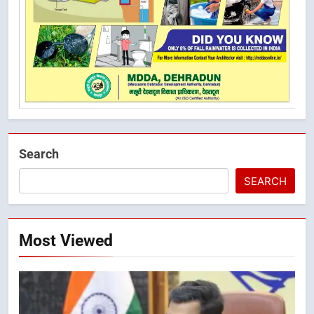
Search
SEARCH
Most Viewed