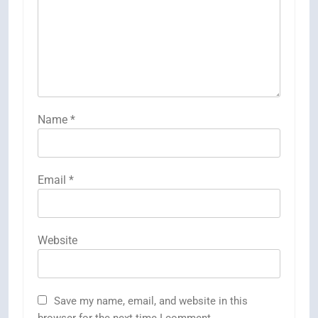
Name
*
Email
*
Website
Save my name, email, and website in this