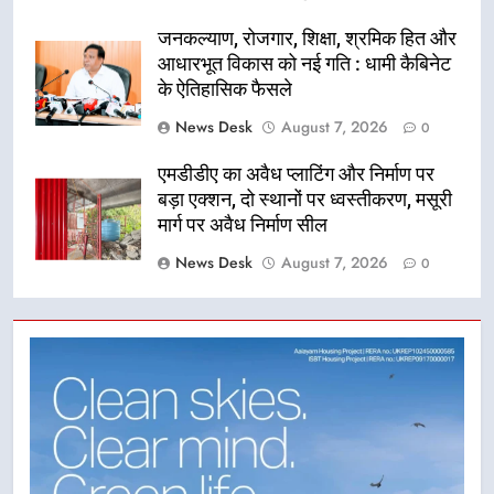
जनकल्याण, रोजगार, शिक्षा, श्रमिक हित और
आधारभूत विकास को नई गति : धामी कैबिनेट
के ऐतिहासिक फैसले
News Desk
August 7, 2026
0
एमडीडीए का अवैध प्लाटिंग और निर्माण पर
बड़ा एक्शन, दो स्थानों पर ध्वस्तीकरण, मसूरी
मार्ग पर अवैध निर्माण सील
News Desk
August 7, 2026
0