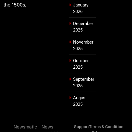
the 1500s,
January
2026
December
2025
November
2025
October
2025
September
2025
August
2025
Newsmatic - News
Support
Terms & Condition