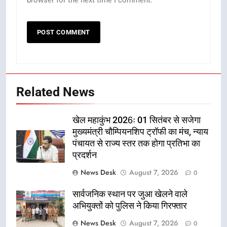
browser for the next time I comment.
Related News
खेल महाकुंभ 2026ः 01 सितंबर से सजेगा
मुख्यमंत्री चौम्पियनशिप ट्रॉफी का मंच, न्याय
पंचायत से राज्य स्तर तक होगा प्रतिभा का
प्रदर्शन
News Desk
August 7, 2026
0
सार्वजनिक स्थान पर जुआ खेलने वाले
अभियुक्तों को पुलिस ने किया गिरफ्तार
News Desk
August 7, 2026
0