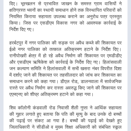
दिए। भूस्खलन से प्रभावित जाखन के समस्त ग्राम वासियों ने
क्षतिग्रस्त भवनों का स्थायी समाधान होने तक विस्थापित परिवारों को
नियमित किराया सहायता उपलब्ध कराने का अनुरोध पत्र प्रस्तुत
किया। जिस पर एसडीएम विकास नगर को आवश्यक कार्रवाई के
निर्देश दिए गए।
हरर्बटपुर में नगर पालिका की सड़क पर अवैध कब्जे की शिकायत पर
ईओ नगर पालिका को तत्काल अतिक्रमण हटाने के निर्देश दिए।
रानीपोखरी क्षेत्र में हो रहे अवैध निर्माण की शिकायत पर एमडीडीए
और एसडीएम ऋषिकेश को कार्रवाई के निर्देश दिए गए। हिलांसवाली
जन कल्याण समिति ने हिलांसवाली में सभी खसरा नंबर विपरीत दिशा
में दर्शाए जाने की शिकायत पर तहसीलदार को जांच कर शिकायत का
समाधान करने को कहा गया। डीएल रोड, डालनवाला में सार्वजनिक
रास्ते पर अवैध निर्माण कर रास्ता अवरुद्ध किए जाने की शिकायत पर
एएमएनए को शीघ्र अतिक्रमण हटाने को कहा गया।
शिव कॉलोनी कंडवाली रोड निवासी शैली गुप्ता ने आर्थिक सहायता
की गुहार लगाते हुए बताया कि पति की मृत्यु के बाद उनके दो बच्चों
की पढ़ाई पर संकट आ गया है। बच्चों की पढ़ाई को देखते हुए
जिलाधिकारी ने सीडीओ व मुख्य शिक्षा अधिकारी को संबंधित स्कूल