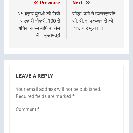
Previous:
Next:
Post
navigation
25 हज़ार युवाओं को मिली
सीएम धामी ने उपराष्ट्रपति
सरकारी नौकरी, 100 से
सी. पी. राधाकृष्णन से की
अधिक नकल माफिया जेल
शिष्टाचार मुलाकात
में – मुख्यमंत्री
LEAVE A REPLY
Your email address will not be published.
Required fields are marked
*
Comment
*