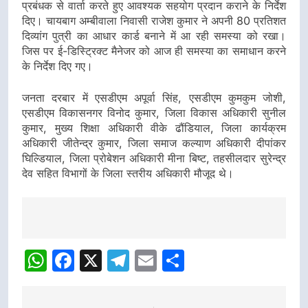
प्रबंधक से वार्ता करते हुए आवश्यक सहयोग प्रदान कराने के निर्देश
दिए। चायबाग अम्बीवाला निवासी राजेश कुमार ने अपनी 80 प्रतिशत
दिव्यांग पुत्री का आधार कार्ड बनाने में आ रही समस्या को रखा।
जिस पर ई-डिस्ट्रिक्ट मैनेजर को आज ही समस्या का समाधान करने
के निर्देश दिए गए।
जनता दरबार में एसडीएम अपूर्वा सिंह, एसडीएम कुमकुम जोशी,
एसडीएम विकासनगर विनोद कुमार, जिला विकास अधिकारी सुनील
कुमार, मुख्य शिक्षा अधिकारी वीके ढौंडियाल, जिला कार्यक्रम
अधिकारी जीतेन्द्र कुमार, जिला समाज कल्याण अधिकारी दीपांकर
घिल्डियाल, जिला प्रोबेशन अधिकारी मीना बिष्ट, तहसीलदार सुरेन्द्र
देव सहित विभागों के जिला स्तरीय अधिकारी मौजूद थे।
Post
navigation
WhatsApp
Facebook
X
Telegram
Email
Share