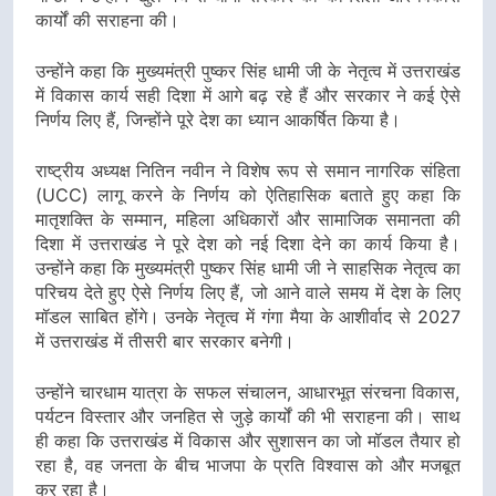
कार्यों की सराहना की।
उन्होंने कहा कि मुख्यमंत्री पुष्कर सिंह धामी जी के नेतृत्व में उत्तराखंड
में विकास कार्य सही दिशा में आगे बढ़ रहे हैं और सरकार ने कई ऐसे
निर्णय लिए हैं, जिन्होंने पूरे देश का ध्यान आकर्षित किया है।
राष्ट्रीय अध्यक्ष नितिन नवीन ने विशेष रूप से समान नागरिक संहिता
(UCC) लागू करने के निर्णय को ऐतिहासिक बताते हुए कहा कि
मातृशक्ति के सम्मान, महिला अधिकारों और सामाजिक समानता की
दिशा में उत्तराखंड ने पूरे देश को नई दिशा देने का कार्य किया है।
उन्होंने कहा कि मुख्यमंत्री पुष्कर सिंह धामी जी ने साहसिक नेतृत्व का
परिचय देते हुए ऐसे निर्णय लिए हैं, जो आने वाले समय में देश के लिए
मॉडल साबित होंगे। उनके नेतृत्व में गंगा मैया के आशीर्वाद से 2027
में उत्तराखंड में तीसरी बार सरकार बनेगी।
उन्होंने चारधाम यात्रा के सफल संचालन, आधारभूत संरचना विकास,
पर्यटन विस्तार और जनहित से जुड़े कार्यों की भी सराहना की। साथ
ही कहा कि उत्तराखंड में विकास और सुशासन का जो मॉडल तैयार हो
रहा है, वह जनता के बीच भाजपा के प्रति विश्वास को और मजबूत
कर रहा है।