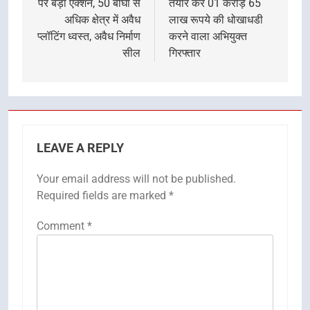
पर बड़ा एक्शन, 50 बीघा से
तैयार कर 01 करोड़ 65
अधिक क्षेत्र में अवैध
लाख रूपये की धोखाधडी
प्लॉटिंग ध्वस्त, अवैध निर्माण
करने वाला अभियुक्त
सील
गिरफ्तार
LEAVE A REPLY
Your email address will not be published.
Required fields are marked
*
Comment
*