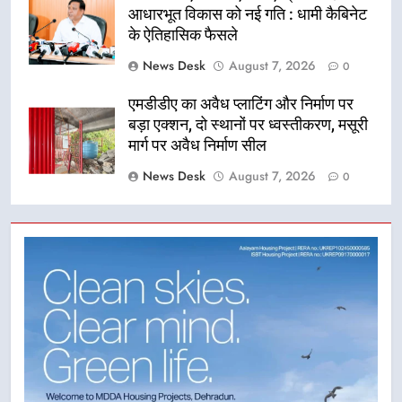
आधारभूत विकास को नई गति : धामी कैबिनेट
के ऐतिहासिक फैसले
News Desk
August 7, 2026
0
एमडीडीए का अवैध प्लाटिंग और निर्माण पर
बड़ा एक्शन, दो स्थानों पर ध्वस्तीकरण, मसूरी
मार्ग पर अवैध निर्माण सील
News Desk
August 7, 2026
0