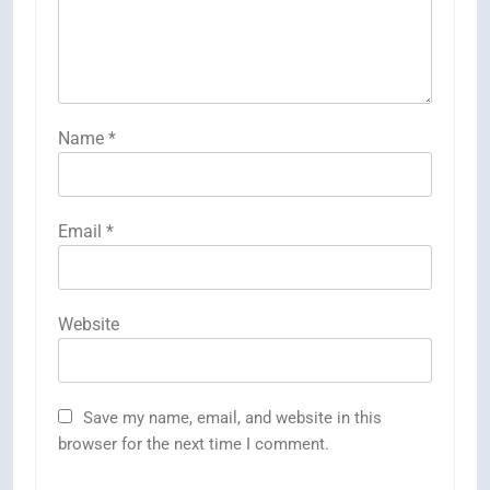
Name
*
Email
*
Website
Save my name, email, and website in this
browser for the next time I comment.