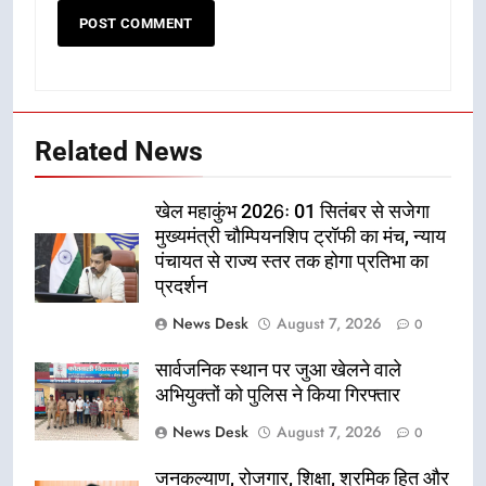
Related News
खेल महाकुंभ 2026ः 01 सितंबर से सजेगा
मुख्यमंत्री चौम्पियनशिप ट्रॉफी का मंच, न्याय
पंचायत से राज्य स्तर तक होगा प्रतिभा का
प्रदर्शन
News Desk
August 7, 2026
0
सार्वजनिक स्थान पर जुआ खेलने वाले
अभियुक्तों को पुलिस ने किया गिरफ्तार
News Desk
August 7, 2026
0
जनकल्याण, रोजगार, शिक्षा, श्रमिक हित और