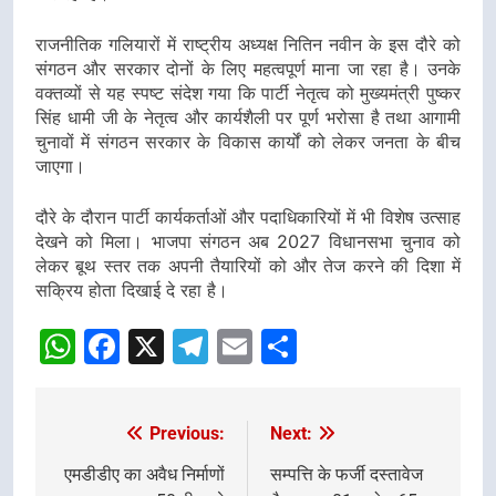
राजनीतिक गलियारों में राष्ट्रीय अध्यक्ष नितिन नवीन के इस दौरे को
संगठन और सरकार दोनों के लिए महत्वपूर्ण माना जा रहा है। उनके
वक्तव्यों से यह स्पष्ट संदेश गया कि पार्टी नेतृत्व को मुख्यमंत्री पुष्कर
सिंह धामी जी के नेतृत्व और कार्यशैली पर पूर्ण भरोसा है तथा आगामी
चुनावों में संगठन सरकार के विकास कार्यों को लेकर जनता के बीच
जाएगा।
दौरे के दौरान पार्टी कार्यकर्ताओं और पदाधिकारियों में भी विशेष उत्साह
देखने को मिला। भाजपा संगठन अब 2027 विधानसभा चुनाव को
लेकर बूथ स्तर तक अपनी तैयारियों को और तेज करने की दिशा में
सक्रिय होता दिखाई दे रहा है।
WhatsApp
Facebook
X
Telegram
Email
Share
Previous:
Next:
Post
navigation
एमडीडीए का अवैध निर्माणों
सम्पत्ति के फर्जी दस्तावेज