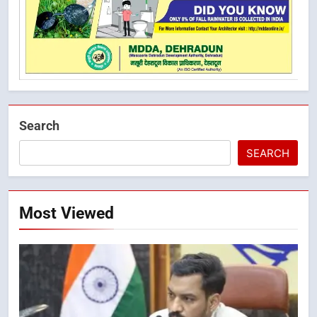
Search
SEARCH
Most Viewed