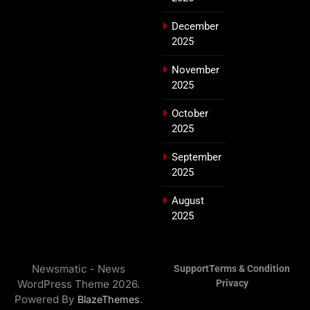
December
2025
November
2025
October
2025
September
2025
August
2025
Newsmatic - News
Support
Terms & Condition
WordPress Theme 2026.
Privacy
Powered By
.
BlazeThemes