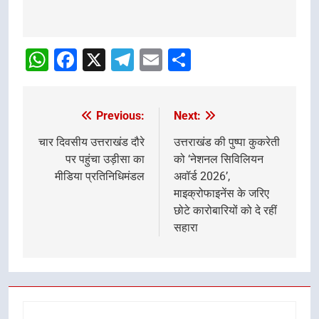
Post
navigation
WhatsApp
Facebook
X
Telegram
Email
Share
Previous:
Next:
Post
navigation
चार दिवसीय उत्तराखंड दौरे
उत्तराखंड की पुष्पा कुकरेती
पर पहुंचा उड़ीसा का
को ‘नेशनल सिविलियन
मीडिया प्रतिनिधिमंडल
अवॉर्ड 2026’,
माइक्रोफाइनेंस के जरिए
छोटे कारोबारियों को दे रहीं
सहारा