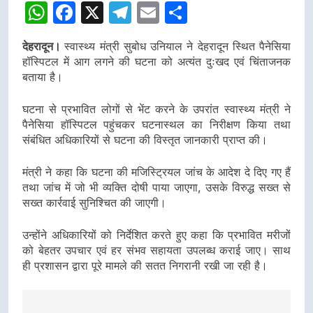
WhatsApp
Facebook
X
Telegram
Email
Share
देहरादून।
स्वास्थ्य मंत्री सुबोध उनियाल ने देहरादून स्थित पैनेसिया
हॉस्पिटल में आग लगने की घटना को अत्यंत दुःखद एवं चिंताजनक
बताया है।
घटना से प्रभावित लोगों से भेंट करने के उपरांत स्वास्थ्य मंत्री ने
पैनेसिया हॉस्पिटल पहुंचकर घटनास्थल का निरीक्षण किया तथा
संबंधित अधिकारियों से घटना की विस्तृत जानकारी प्राप्त की।
मंत्री ने कहा कि घटना की मजिस्ट्रियल जांच के आदेश दे दिए गए हैं
तथा जांच में जो भी व्यक्ति दोषी पाया जाएगा, उसके विरुद्ध सख्त से
सख्त कार्रवाई सुनिश्चित की जाएगी।
उन्होंने अधिकारियों को निर्देशित करते हुए कहा कि प्रभावित मरीजों
को बेहतर उपचार एवं हर संभव सहायता उपलब्ध कराई जाए। साथ
ही प्रशासन द्वारा पूरे मामले की सतत निगरानी रखी जा रही है।