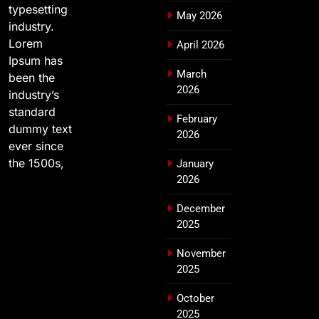
typesetting
May 2026
industry.
Lorem
April 2026
Ipsum has
March
been the
2026
industry’s
standard
February
dummy text
2026
ever since
the 1500s,
January
2026
December
2025
November
2025
October
2025