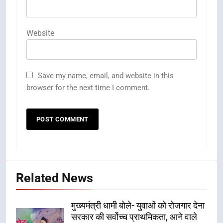
Website
Save my name, email, and website in this
browser for the next time I comment.
Related News
मुख्यमंत्री धामी बोले- युवाओं को रोजगार देना
सरकार की सर्वोच्च प्राथमिकता, आने वाले