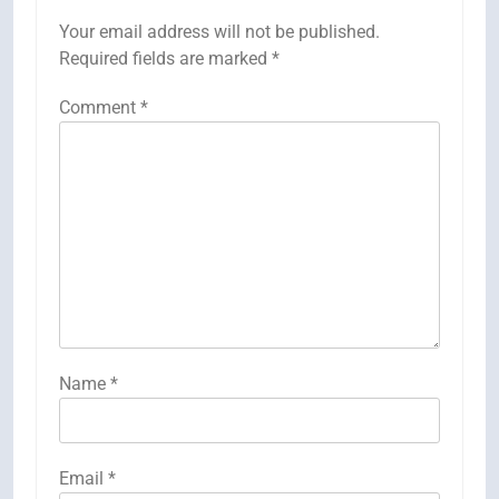
Your email address will not be published.
Required fields are marked
*
Comment
*
Name
*
Email
*