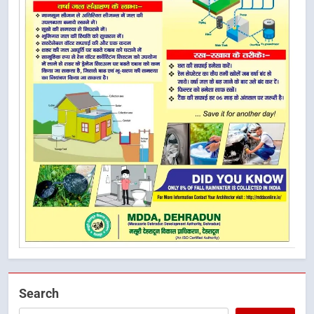
Search