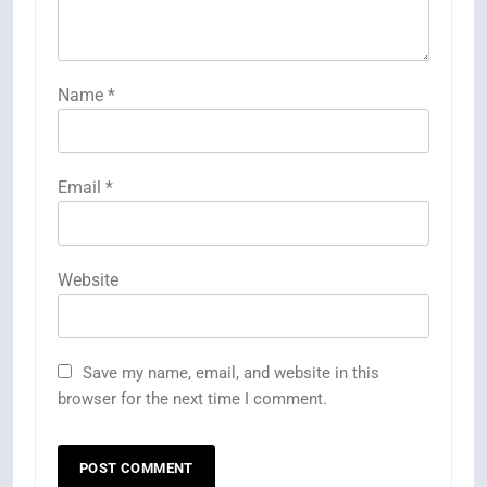
Name
*
Email
*
Website
Save my name, email, and website in this
browser for the next time I comment.