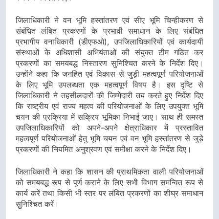
जिलाधिकारी ने वन भूमि हस्तांतरण एवं सीए भूमि चिन्हीकरण से
संबंधित लंबित प्रकरणों के प्रभावी समाधान के लिए संबंधित
प्रभागीय वनाधिकारी (डीएफओ), उपजिलाधिकारियों एवं कार्यदायी
संस्थाओं के अधिशासी अभियंताओं की संयुक्त टीम गठित कर
प्रकरणों का समयबद्ध निस्तारण सुनिश्चित करने के निर्देश दिए।
उन्होंने कहा कि जनहित एवं विकास से जुड़ी महत्वपूर्ण परियोजनाओं
के लिए भूमि उपलब्धता एक महत्वपूर्ण विषय है। इस दृष्टि से
जिलाधिकारी ने तहसीलदारों की जिम्मेदारी तय करते हुए निर्देश दिए
कि राष्ट्रीय एवं राज्य महत्व की परियोजनाओं के लिए उपयुक्त भूमि
चयन की प्रक्रिया में सक्रिय भूमिका निभाई जाए। साथ ही समस्त
उपजिलाधिकारियों को अपने-अपने क्षेत्राधिकार में प्रस्तावित
महत्वपूर्ण परियोजनाओं हेतु भूमि चयन एवं वन भूमि हस्तांतरण से जुड़े
प्रकरणों की नियमित अनुश्रवण एवं समीक्षा करने के निर्देश दिए।
जिलाधिकारी ने कहा कि शासन की प्राथमिकता वाली परियोजनाओं
को समयबद्ध रूप से पूर्ण कराने के लिए सभी विभाग समन्वित रूप से
कार्य करें तथा किसी भी स्तर पर लंबित प्रकरणों का शीघ्र समाधान
सुनिश्चित करें।