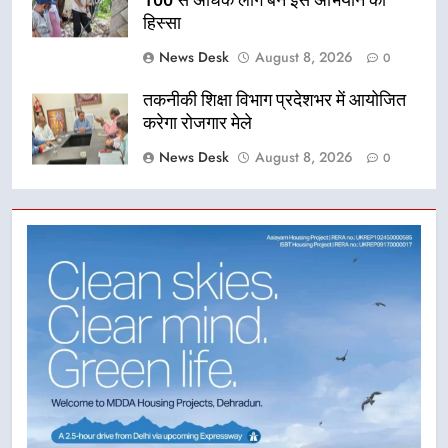
100 से अधिक लोग बने इस अभियान का
हिस्सा
News Desk
August 8, 2026
0
तकनीकी शिक्षा विभाग प्रदेशभर में आयोजित
करेगा रोजगार मेले
News Desk
August 8, 2026
0