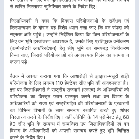
से त्वरित निस्तारण सुनिश्चित करने के निर्देश दिए।
जिलाधिकारी ने कहा कि विकास परियोजनाओं के सर्वेक्षण एवं
क्रियान्वयन के दौरान यह विशेष ध्यान रखा जाए कि वन संपदा को
न्यूनतम क्षति पहुंचे। उन्होंने निर्देशित किया कि जिन परियोजनाओं के
लिए वन भूमि हस्तांतरण आवश्यक है, उनके लिए प्रतिपूरक वनीकरण
(कम्पेन्सेटरी अफॉरेस्टेशन) हेतु सीए भूमि का समयबद्ध चिन्हीकरण
किया जाए, जिससे परियोजनाओं को अनावश्यक विलंब का सामना न
करना पड़े।
बैठक में अवगत कराया गया कि आशारोड़ी से झाझरा-मसूरी हाईवे
परियोजना के लिए लगभग 110 हेक्टेयर सीए भूमि की आवश्यकता है।
इस पर जिलाधिकारी ने राष्ट्रीय राजमार्ग (एनएच) के अधिकारियों को
परियोजना का विस्तृत प्लान प्रस्तुत करने तथा वन विभाग के
अधिकारियों को राज्य एवं राष्ट्रीयहित की परियोजनाओं के प्रकरणों
का विभिन्न विभागों के साथ समन्वय स्थापित करते हुए शीघ्र
निस्तारण करने के निर्देश दिए। वहीं लोनिवि के 14 प्रोजेक्ट हेतु 68
हे0 सीए भूमि के सम्बन्ध में सम्बन्धित उप जिलाधिकारियों एवं वन
विभाग के अधिकारियों को आपसी समन्वय करते हुए भूमि चिन्हित
करने के निर्देश दिए।