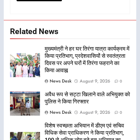
Related News
मुख्यमंत्री ने हर घर तिरंगा यात्रा कार्यक्रम में
किया प्रतिभाग, प्रदेशवासियों से स्वतंत्रता
दिवस पर अपने घरों में तिरंगा फहराने का
किया आवाह्न
News Desk
August 9, 2026
0
अवैध रूप से सट्टा खिलाने वाले अभियुक्त को
पुलिस ने किया गिरफ्तार
News Desk
August 9, 2026
0
विशेष स्वच्छता अभियान में डीएम एवं सचिव
विधिक सेवा प्राधिकरण ने किया प्रतिभाग,