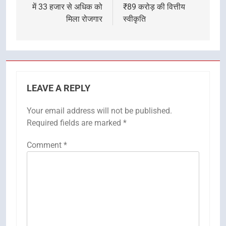
में 33 हजार से अधिक को
₹89 करोड़ की वित्तीय
मिला रोजगार
स्वीकृति
LEAVE A REPLY
Your email address will not be published.
Required fields are marked
*
Comment
*