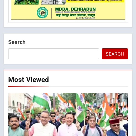
Search
SEARCH
Most Viewed