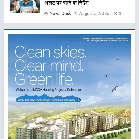
अलर्ट पर रहने के निर्देश
News Desk
August 5, 2026
0