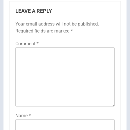
LEAVE A REPLY
Your email address will not be published.
Required fields are marked
*
Comment
*
Name
*