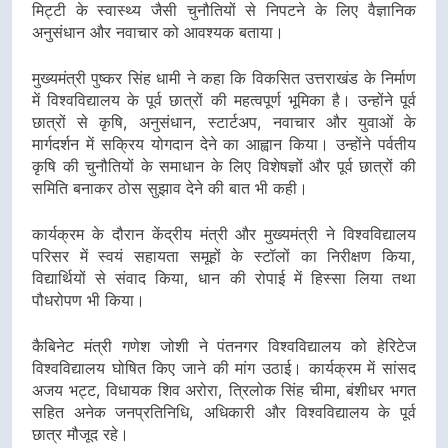
मिट्टी के स्वास्थ्य जैसी चुनौतियों से निपटने के लिए वैज्ञानिक
अनुसंधान और नवाचार को आवश्यक बताया।
मुख्यमंत्री पुष्कर सिंह धामी ने कहा कि विकसित उत्तराखंड के निर्माण
में विश्वविद्यालय के पूर्व छात्रों की महत्वपूर्ण भूमिका है। उन्होंने पूर्व
छात्रों से कृषि, अनुसंधान, स्टार्टअप, नवाचार और युवाओं के
मार्गदर्शन में सक्रिय योगदान देने का आह्वान किया। उन्होंने पर्वतीय
कृषि की चुनौतियों के समाधान के लिए विशेषज्ञों और पूर्व छात्रों की
समिति बनाकर ठोस सुझाव देने की बात भी कही।
कार्यक्रम के दौरान केंद्रीय मंत्री और मुख्यमंत्री ने विश्वविद्यालय
परिसर में स्वयं सहायता समूहों के स्टॉलों का निरीक्षण किया,
विद्यार्थियों से संवाद किया, धान की रोपाई में हिस्सा लिया तथा
पौधरोपण भी किया।
कैबिनेट मंत्री गणेश जोशी ने पंतनगर विश्वविद्यालय को हेरिटेज
विश्वविद्यालय घोषित किए जाने की मांग उठाई। कार्यक्रम में सांसद
अजय भट्ट, विधायक शिव अरोरा, त्रिलोक सिंह चीमा, बंशीधर भगत
सहित अनेक जनप्रतिनिधि, अधिकारी और विश्वविद्यालय के पूर्व
छात्र मौजूद रहे।