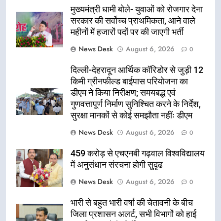
मुख्यमंत्री धामी बोले- युवाओं को रोजगार देना
सरकार की सर्वोच्च प्राथमिकता, आने वाले
महीनों में हजारों पदों पर की जाएगी भर्ती
News Desk
August 6, 2026
0
दिल्ली-देहरादून आर्थिक कॉरिडोर से जुड़ी 12
किमी ग्रीनफील्ड बाईपास परियोजना का
डीएम ने किया निरीक्षण; समयबद्ध एवं
गुणवत्तापूर्ण निर्माण सुनिश्चित करने के निर्देश,
सुरक्षा मानकों से कोई समझौता नहींः डीएम
News Desk
August 6, 2026
0
459 करोड़ से एचएनबी गढ़वाल विश्वविद्यालय
में अनुसंधान संरचना होगी सुदृढ
News Desk
August 6, 2026
0
भारी से बहुत भारी वर्षा की चेतावनी के बीच
जिला प्रशासन अलर्ट, सभी विभागों को हाई