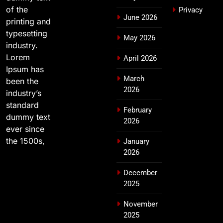
of the
Privacy
June 2026
printing and
typesetting
May 2026
industry.
Lorem
April 2026
Ipsum has
March
been the
2026
industry’s
standard
February
dummy text
2026
ever since
the 1500s,
January
2026
December
2025
November
2025