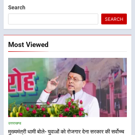
Search
SEARCH
Most Viewed
उत्तराखण्ड
मुख्यमंत्री धामी बोले- युवाओं को रोजगार देना सरकार की सर्वोच्च
5