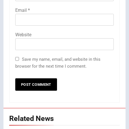
Email
*
Website
Save my name, email, and website in this
browser for the next time I comment.
Related News