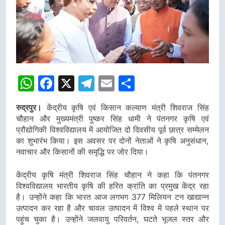
डीएम
डीएम
WhatsApp
Facebook
X
Telegram
Email
Share
रुद्रपुर।
केंद्रीय कृषि एवं किसान कल्याण मंत्री शिवराज सिंह
चौहान और मुख्यमंत्री पुष्कर सिंह धामी ने पंतनगर कृषि एवं
प्रौद्योगिकी विश्वविद्यालय में आयोजित दो दिवसीय पूर्व छात्र सम्मेलन
का शुभारंभ किया। इस अवसर पर दोनों नेताओं ने कृषि अनुसंधान,
नवाचार और किसानों की समृद्धि पर जोर दिया।
केंद्रीय कृषि मंत्री शिवराज सिंह चौहान ने कहा कि पंतनगर
विश्वविद्यालय भारतीय कृषि की हरित क्रांति का प्रमुख केंद्र रहा
है। उन्होंने कहा कि भारत आज लगभग 377 मिलियन टन खाद्यान्न
उत्पादन कर रहा है और चावल उत्पादन में विश्व में पहले स्थान पर
पहुंच चुका है। उन्होंने जलवायु परिवर्तन, घटते भूजल स्तर और