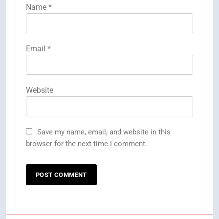
Name
*
Email
*
Website
Save my name, email, and website in this
browser for the next time I comment.