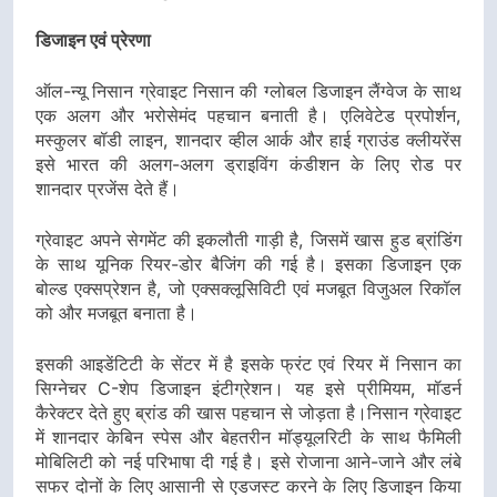
डिजाइन एवं प्रेरणा
ऑल-न्यू निसान ग्रेवाइट निसान की ग्लोबल डिजाइन लैंग्वेज के साथ
एक अलग और भरोसेमंद पहचान बनाती है। एलिवेटेड प्रपोर्शन,
मस्कुलर बॉडी लाइन, शानदार व्हील आर्क और हाई ग्राउंड क्लीयरेंस
इसे भारत की अलग-अलग ड्राइविंग कंडीशन के लिए रोड पर
शानदार प्रजेंस देते हैं।
ग्रेवाइट अपने सेगमेंट की इकलौती गाड़ी है, जिसमें खास हुड ब्रांडिंग
के साथ यूनिक रियर-डोर बैजिंग की गई है। इसका डिजाइन एक
बोल्ड एक्सप्रेशन है, जो एक्सक्लूसिविटी एवं मजबूत विजुअल रिकॉल
को और मजबूत बनाता है।
इसकी आइडेंटिटी के सेंटर में है इसके फ्रंट एवं रियर में निसान का
सिग्नेचर C-शेप डिजाइन इंटीग्रेशन। यह इसे प्रीमियम, मॉडर्न
कैरेक्टर देते हुए ब्रांड की खास पहचान से जोड़ता है।निसान ग्रेवाइट
में शानदार केबिन स्पेस और बेहतरीन मॉड्यूलरिटी के साथ फैमिली
मोबिलिटी को नई परिभाषा दी गई है। इसे रोजाना आने-जाने और लंबे
सफर दोनों के लिए आसानी से एडजस्ट करने के लिए डिजाइन किया