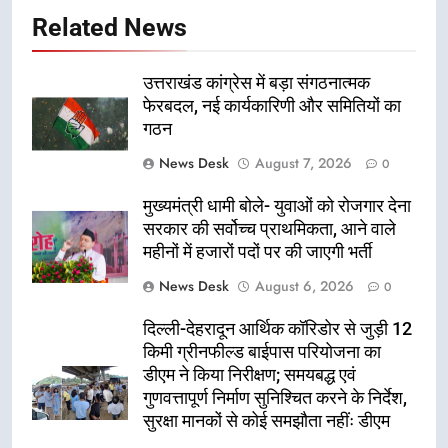
Related News
उत्तराखंड कांग्रेस में बड़ा संगठनात्मक
फेरबदल, नई कार्यकारिणी और समितियों का
गठन
News Desk
August 7, 2026
0
मुख्यमंत्री धामी बोले- युवाओं को रोजगार देना
सरकार की सर्वोच्च प्राथमिकता, आने वाले
महीनों में हजारों पदों पर की जाएगी भर्ती
News Desk
August 6, 2026
0
दिल्ली-देहरादून आर्थिक कॉरिडोर से जुड़ी 12
किमी ग्रीनफील्ड बाईपास परियोजना का
डीएम ने किया निरीक्षण; समयबद्ध एवं
गुणवत्तापूर्ण निर्माण सुनिश्चित करने के निर्देश,
सुरक्षा मानकों से कोई समझौता नहींः डीएम