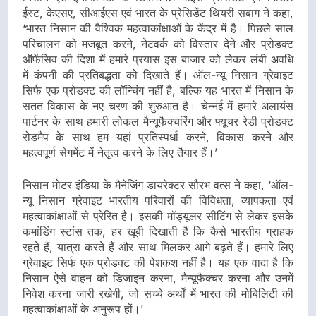
ईस्ट, केएसए, सीआईएस एवं भारत के प्रेसिडेंट थियरी सबाग ने कहा,
‘भारत निसान की वैश्विक महत्वाकांक्षाओं के केंद्र में है। पिछले साल
परिचालन को मजबूत करने, नेटवर्क को विस्तार देने और प्रोडक्ट
ऑफेंसिव की दिशा में हमारे प्रयास इस बाजार को लेकर लंबी अवधि
में कंपनी की प्रतिबद्धता को दिखाते हैं। ऑल-न्यू निसान ग्रेवाइट
सिर्फ एक प्रोडक्ट की लॉन्चिंग नहीं है, बल्कि यह भारत में निसान के
सतत विकास के नए चरण की शुरुआत है। चेन्नई में हमारे अलायंस
पार्टनर के साथ हमारी लोकल मैन्यूफैक्चरिंग और फ्यूचर रेडी प्रोडक्ट
रोडमैप के साथ हम यहां प्रतिस्पर्धा करने, विकास करने और
महत्वपूर्ण सेगमेंट में नेतृत्व करने के लिए तैयार हैं।’
निसान मोटर इंडिया के मैनेजिंग डायरेक्टर सौरभ वत्स ने कहा, ‘ऑल-
न्यू निसान ग्रेवाइट भारतीय परिवारों की विविधता, व्यापकता एवं
महत्वाकांक्षाओं से प्रेरित है। इसकी मॉड्यूलर सीटिंग से लेकर इसके
कमांडिंग स्टांस तक, हर खूबी दिखाती है कि कैसे भारतीय ग्राहक
रहते हैं, यात्रा करते हैं और साथ मिलकर आगे बढ़ते हैं। हमारे लिए
ग्रेवाइट सिर्फ एक प्रोडक्ट की पेशकश नहीं है। यह एक वादा है कि
निसान ऐसे वाहन को डिजाइन करना, मैन्यूफैक्चर करना और उनमें
निवेश करना जारी रखेगी, जो सच्चे अर्थों में भारत की मोबिलिटी की
महत्वाकांक्षाओं के अनुरूप हों।’