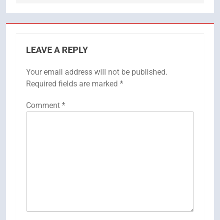
LEAVE A REPLY
Your email address will not be published.
Required fields are marked
*
Comment
*