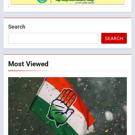
Search
SEARCH
Most Viewed
5
भारी से बहुत भारी वर्षा की चेतावनी के बीच