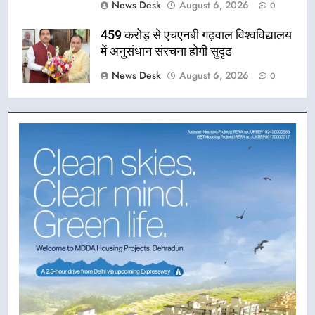
News Desk
August 6, 2026
0
459 करोड़ से एचएनबी गढ़वाल विश्वविद्यालय
में अनुसंधान संरचना होगी सुदृढ
News Desk
August 6, 2026
0