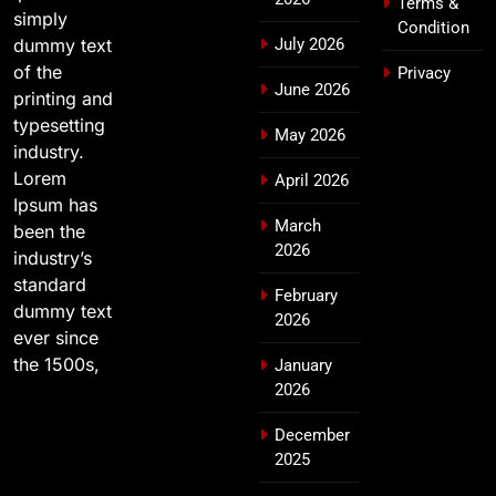
Terms &
simply
Condition
dummy text
July 2026
of the
Privacy
June 2026
printing and
typesetting
May 2026
industry.
Lorem
April 2026
Ipsum has
March
been the
2026
industry’s
standard
February
dummy text
2026
ever since
the 1500s,
January
2026
December
2025