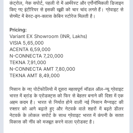
कंट्रोल, नेक सपोर्ट, पहली रो में आर्मरेस्ट और एर्गोनॉमिकली डिजाइन
किए गए इंटीरियर से इसकी खूबी को चार चांद लगते हैं। ग्रेवाइट से
सेगमेंट में बेस्ट-इन-क्लास केबिन स्टोरेज मिलती है।
Pricing:
Variant EX Showroom (INR, Lakhs)
VISIA 5,65,000
ACENTA 6,59,000
N-CONNECTA 7,20,000
TEKNA 7,91,000
N-CONNECTA AMT 7,80,000
TEKNA AMT 8,49,000
निसान के नए पोर्टफोलियो में दूसरा महत्वपूर्ण मॉडल ऑल-न्यू ग्रेवाइट
भारत में ब्रांड के प्रोडक्ट्स को फिर से बेहतर बनाने की दिशा में एक
अहम कदम है। भारत से निर्यात होने वाली नई निसान मैग्नाइट की
रफ्तार को आगे बढ़ाते हुए और नेटवर्क वाले शहरों में बढ़ते डीलर
नेटवर्क के लोकल सपोर्ट के साथ ग्रेवाइट भारत में कंपनी के सतत
विकास की नींव को मजबूत करने वाला प्रोडक्ट है।