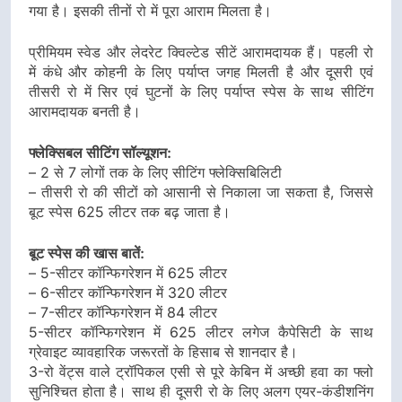
गया है। इसकी तीनों रो में पूरा आराम मिलता है।
प्रीमियम स्वेड और लेदरेट क्विल्टेड सीटें आरामदायक हैं। पहली रो
में कंधे और कोहनी के लिए पर्याप्त जगह मिलती है और दूसरी एवं
तीसरी रो में सिर एवं घुटनों के लिए पर्याप्त स्पेस के साथ सीटिंग
आरामदायक बनती है।
फ्लेक्सिबल सीटिंग सॉल्यूशन:
– 2 से 7 लोगों तक के लिए सीटिंग फ्लेक्सिबिलिटी
– तीसरी रो की सीटों को आसानी से निकाला जा सकता है, जिससे
बूट स्पेस 625 लीटर तक बढ़ जाता है।
बूट स्पेस की खास बातें:
– 5-सीटर कॉन्फिगरेशन में 625 लीटर
– 6-सीटर कॉन्फिगरेशन में 320 लीटर
– 7-सीटर कॉन्फिगरेशन में 84 लीटर
5-सीटर कॉन्फिगरेशन में 625 लीटर लगेज कैपेसिटी के साथ
ग्रेवाइट व्यावहारिक जरूरतों के हिसाब से शानदार है।
3-रो वेंट्स वाले ट्रॉपिकल एसी से पूरे केबिन में अच्छी हवा का फ्लो
सुनिश्चित होता है। साथ ही दूसरी रो के लिए अलग एयर-कंडीशनिंग