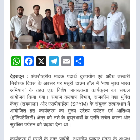
WhatsApp
Facebook
X
Telegram
Email
Share
देहरादून :
अंतर्राष्ट्रीय मादक पदार्थ दुरुपयोग एवं अवैध तस्करी
निरोधक दिवस के अवसर पर मसूरी टाउन हॉल में ‘नशा मुक्त भारत
अभियान’ के तहत एक विशेष जागरूकता कार्यक्रम का सफल
आयोजन किया गया। समाज कल्याण विभाग, राजकीय नशा मुक्ति
केंद्र (रायवाला) और एसपीवाईएम (SPYM) के संयुक्त तत्वावधान में
आयोजित इस कार्यक्रम का मुख्य उद्देश्य पर्यटन एवं आतिथ्य
(हॉस्पिटैलिटी) क्षेत्र को नशे के दुष्प्रभावों के प्रति सचेत करना और
सुरक्षित पर्यटन को बढ़ावा देना था।
कार्यक्रम में मसूरी के नगर पार्षदों, स्थानीय व्यापार मंडल के अध्यक्ष