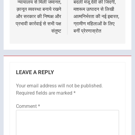
न्यायालय से मिली जमानत,
बदली मंजू देवी की जिंदगी,
क़ानून व्यवस्था बनाये रखने
मशरूम उत्पादन से लिखी
और सरकार की निष्पक्ष और
आत्मनिर्भरता की नई इबारत,
प्रभावी कार्रवाई से सभी पक्ष
ग्रामीण महिलाओं के लिए
संतुष्ट
बनीं प्रेरणास्रोत
LEAVE A REPLY
Your email address will not be published.
Required fields are marked
*
Comment
*