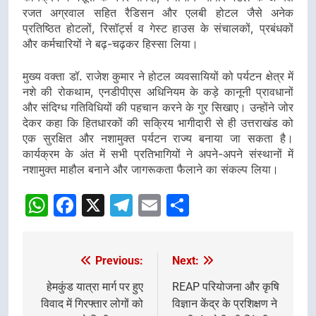
रजत अग्रवाल सहित रैडिसन और एलबी होटल जैसे अनेक
प्रतिष्ठित होटलों, रिसॉर्ट्स व गेस्ट हाउस के संचालकों, प्रबंधकों
और कर्मचारियों ने बढ़-चढ़कर हिस्सा लिया।
मुख्य वक्ता डॉ. राजेश कुमार ने होटल व्यवसायियों को पर्यटन क्षेत्र में
नशे की रोकथाम, एनडीपीएस अधिनियम के कड़े कानूनी प्रावधानों
और संदिग्ध गतिविधियों की पहचान करने के गुर सिखाए। उन्होंने जोर
देकर कहा कि हितधारकों की सक्रिय भागीदारी से ही उत्तराखंड को
एक सुरक्षित और नशामुक्त पर्यटन राज्य बनाया जा सकता है।
कार्यक्रम के अंत में सभी प्रतिभागियों ने अपने-अपने संस्थानों में
नशामुक्त माहौल बनाने और जागरूकता फैलाने का संकल्प लिया।
WhatsApp
Facebook
X
Telegram
Email
Share
Previous:
Next:
Post
navigation
हेमकुंड यात्रा मार्ग पर हुए
REAP परियोजना और कृषि
विवाद में गिरफ्तार लोगों को
विज्ञान केंद्र के प्रशिक्षण ने