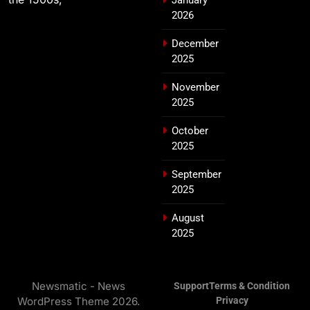
January
2026
December
2025
November
2025
October
2025
September
2025
August
2025
Newsmatic - News
Support
Terms & Condition
WordPress Theme 2026.
Privacy