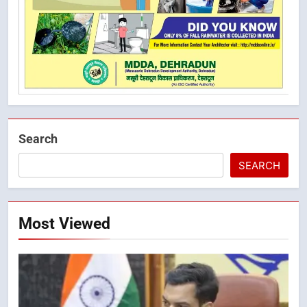
Search
SEARCH
Most Viewed