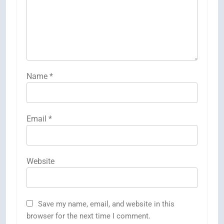
Name
*
Email
*
Website
Save my name, email, and website in this
browser for the next time I comment.