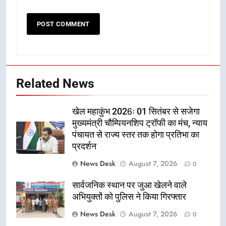
Related News
खेल महाकुंभ 2026ः 01 सितंबर से सजेगा
मुख्यमंत्री चौम्पियनशिप ट्रॉफी का मंच, न्याय
पंचायत से राज्य स्तर तक होगा प्रतिभा का
प्रदर्शन
News Desk
August 7, 2026
0
सार्वजनिक स्थान पर जुआ खेलने वाले
अभियुक्तों को पुलिस ने किया गिरफ्तार
News Desk
August 7, 2026
0