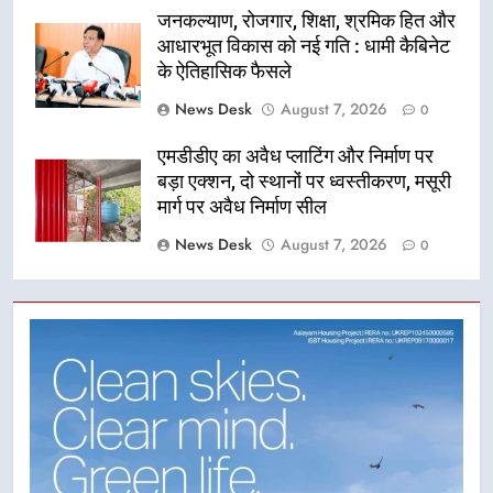
जनकल्याण, रोजगार, शिक्षा, श्रमिक हित और
आधारभूत विकास को नई गति : धामी कैबिनेट
के ऐतिहासिक फैसले
News Desk
August 7, 2026
0
एमडीडीए का अवैध प्लाटिंग और निर्माण पर
बड़ा एक्शन, दो स्थानों पर ध्वस्तीकरण, मसूरी
मार्ग पर अवैध निर्माण सील
News Desk
August 7, 2026
0