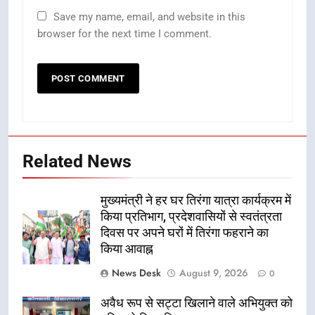
Save my name, email, and website in this
browser for the next time I comment.
Related News
मुख्यमंत्री ने हर घर तिरंगा यात्रा कार्यक्रम में
किया प्रतिभाग, प्रदेशवासियों से स्वतंत्रता
दिवस पर अपने घरों में तिरंगा फहराने का
किया आवाह्न
News Desk
August 9, 2026
0
अवैध रूप से सट्टा खिलाने वाले अभियुक्त को