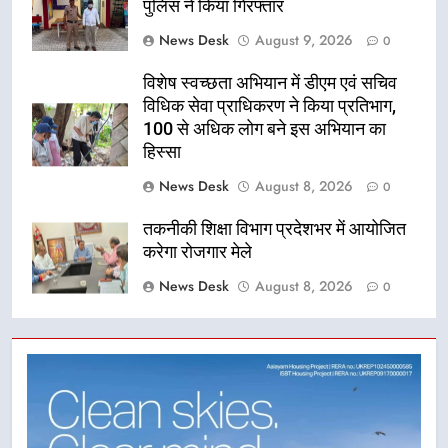
पुलिस ने किया गिरफ्तार
News Desk
August 9, 2026
0
विशेष स्वच्छता अभियान में डीएम एवं सचिव
विधिक सेवा प्राधिकरण ने किया प्रतिभाग,
100 से अधिक लोग बने इस अभियान का
हिस्सा
News Desk
August 8, 2026
0
तकनीकी शिक्षा विभाग प्रदेशभर में आयोजित
करेगा रोजगार मेले
News Desk
August 8, 2026
0