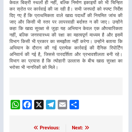
केवल बिक्री स्थलों ही नहीं, बल्कि निर्माण इकाइयों को भी चिन्हित
कर स्रोत पर कार्रवाई की जा रही है। सभी जनपदों को स्पष्ट निर्देश
दिए गए हैं कि प्राथमिकता वाले खाद्य पदार्थों की नियमित जांच की
जाए और किसी भी स्तर पर लापरवाही बर्दाश्त न की जाए। उन्होंने
कहा कि खाद्य सुरक्षा से जुड़ा यह अभियान केवल एक औपचारिकता
नहीं, बल्कि जनस्वास्थ्य की रक्षा का महत्वपूर्ण माध्यम है और इसमें
विभाग किसी भी प्रकार का समझौता नहीं करेगा। उन्होंने बताया कि
अभियान के दौरान की गई प्रत्येक कार्रवाई की दैनिक रिपोर्टिंग
अनिवार्य की गई है, जिससे पारदर्शिता और प्रभावशीलता बनी रहे।
विभाग का प्रयास है कि त्योहारी उल्लास के बीच खाद्य सुरक्षा का
भरोसा भी नागरिकों को मिले।
Post
navigation
WhatsApp
Facebook
X
Telegram
Email
Share
Previous:
Next:
Post