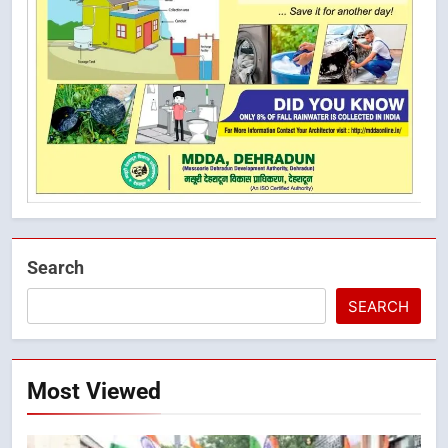
Search
SEARCH
Most Viewed