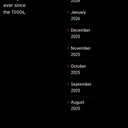
2026
ever since
the 1500s,
January
2026
December
2025
November
2025
October
2025
September
2025
August
2025