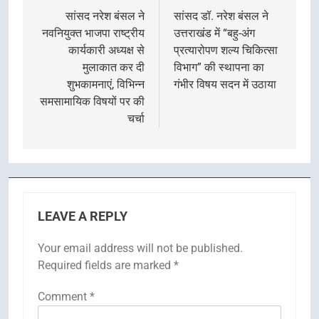
navigation
सांसद नरेश बंसल ने
सांसद डॉ. नरेश बंसल ने
नवनियुक्त भाजपा राष्ट्रीय
उत्तराखंड में “बहु-अंग
कार्यकारी अध्यक्ष से
प्रत्यारोपण शल्य चिकित्सा
मुलाकात कर दी
विभाग” की स्थापना का
शुभकामनाएं, विभिन्न
गंभीर विषय सदन में उठाया
समसामायिक विषयों पर की
चर्चा
LEAVE A REPLY
Your email address will not be published.
Required fields are marked
*
Comment
*