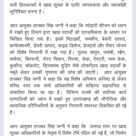
सभी हितधारकों में खाद्य सुरक्षा के प्रति जागरूकता और जवाबदेही
सुनिश्चित करना है।
अपर आयुक्त ताजबर सिंह जग्गी ने कहा कि त्योहारी सीजन को ध्यान
में रखते हुए विभाग द्वारा खाद्य पदार्थों को प्राथमिकता के आधार पर
चिन्हित किया गया है। इसमें मिठाइयाँ, नमकीन, बेकरी उत्पाद,
कन्फेक्शनरी, डेयरी उत्पाद, साइड डिशेज, डेजर्ट्स और तैयार भोजन
को विशेष निगरानी में रखा गया है। गुलाब जामुन, जलेबी, खीर,
समोसा, बिरयानी, रोस्ट चिकन, पिज्जा, केक, पेस्ट्री, प्लम केक,
कुकीज, चॉकलेट, क्रिसमस पुडिंग जैसे लोकप्रिय खाद्य पदार्थों के
नमूने लेकर उनकी गुणवत्ता की जांच की जाएगी। अपर आयुक्त
ताजबर सिंह जग्गी ने कहा कि यह विशेष अभियान कनिष्ठ से लेकर
वरिष्ठ स्तर तक सभी अधिकारियों की सक्रिय सहभागिता से
संचालित किया जा रहा है। विभिन्न राज्यों की सर्वोत्तम कार्य
प्रणालियों को ध्यान में रखते हुए उत्तराखण्ड की भौगोलिक और
सामाजिक परिस्थितियों के अनुरूप निगरानी व्यवस्था विकसित की गई
है।
अपर आयुक्त ताजबर सिंह जग्गी ने कहा कि जनपद स्तर पर खाद्य
सुरक्षा अधिकारियों के नेतृत्व में विशेष टीमें गठित की गई हैं, जो निर्माण