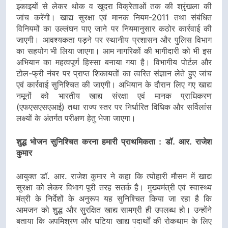
इकाइयों से लेकर थोक व खुदरा विक्रेताओं तक की श्रृंखला की
जांच करेंगी। खाद्य सुरक्षा एवं मानक नियम-2011 तथा संबंधित
विनियमों का उल्लंघन पाए जाने पर नियमानुसार कठोर कार्रवाई की
जाएगी। आवश्यकता पड़ने पर स्थानीय प्रशासन और पुलिस विभाग
का सहयोग भी लिया जाएगा। आम नागरिकों की भागीदारी को भी इस
अभियान का महत्वपूर्ण हिस्सा बनाया गया है। विभागीय पोर्टल और
टोल-फ्री नंबर पर प्राप्त शिकायतों का त्वरित संज्ञान लेते हुए जांच
एवं कार्रवाई सुनिश्चित की जाएगी। अभियान के दौरान लिए गए खाद्य
नमूनों को भारतीय खाद्य संरक्षा एवं मानक प्राधिकरण
(एफएसएसएआई) तथा राज्य स्तर पर निर्धारित विधिक और सर्विलांस
लक्ष्यों के अंतर्गत परीक्षण हेतु भेजा जाएगा।
शुद्ध भोजन सुनिश्चित करना हमारी प्राथमिकता : डॉ. आर. राजेश
कुमार
आयुक्त डॉ. आर. राजेश कुमार ने कहा कि त्योहारी मौसम में खाद्य
सुरक्षा को लेकर विभाग पूरी तरह सतर्क है। मुख्यमंत्री एवं स्वास्थ्य
मंत्री के निर्देशों के अनुरूप यह सुनिश्चित किया जा रहा है कि
आमजन को शुद्ध और सुरक्षित खाद्य सामग्री ही उपलब्ध हो। उन्होंने
बताया कि अपमिश्रण और घटिया खाद्य पदार्थों की रोकथाम के लिए