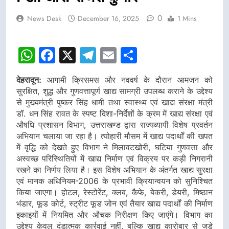
0
News Desk
December 16, 2025
1 Mins
WhatsApp
Facebook
X
Telegram
Email
Share
देहरादून:
आगामी क्रिसमस और नववर्ष के दौरान आमजन को
सुरक्षित, शुद्ध और गुणवत्तापूर्ण खाद्य सामग्री उपलब्ध कराने के उद्देश्य
से मुख्यमंत्री पुष्कर सिंह धामी तथा स्वास्थ्य एवं खाद्य संरक्षा मंत्री
डॉ. धन सिंह रावत के स्पष्ट दिशा-निर्देशों के क्रम में खाद्य संरक्षा एवं
औषधि प्रशासन विभाग, उत्तराखण्ड द्वारा राज्यव्यापी विशेष प्रवर्तन
अभियान चलाया जा रहा है। त्योहारी मौसम में खाद्य पदार्थों की खपत
में वृद्धि को देखते हुए विभाग ने मिलावटखोरी, घटिया गुणवत्ता और
अस्वच्छ परिस्थितियों में खाद्य निर्माण एवं विक्रय पर कड़ी निगरानी
रखने का निर्णय लिया है। इस विशेष अभियान के अंतर्गत खाद्य सुरक्षा
एवं मानक अधिनियम-2006 के प्रभावी क्रियान्वयन को सुनिश्चित
किया जाएगा। होटल, रेस्टोरेंट, क्लब, कैफे, बेकरी, डेयरी, मिष्ठान
भंडार, फूड कोर्ट, स्ट्रीट फूड जोन एवं तैयार खाद्य पदार्थों की निर्माण
इकाइयों में नियमित और औचक निरीक्षण किए जाएंगे। विभाग का
उद्देश्य केवल दंडात्मक कार्रवाई नहीं, बल्कि खाद्य कारोबार से जुड़े