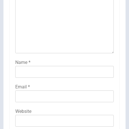
Name
*
Email
*
Website