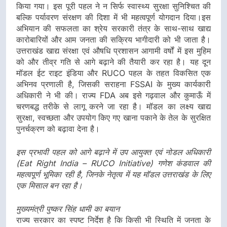
किया गया। इस पूरी पहल ने न सिर्फ स्वास्थ्य सुरक्षा सुनिश्चित की
बल्कि पर्यावरण संरक्षण की दिशा में भी महत्वपूर्ण योगदान दिया।इस
अभियान की सफलता का श्रेय सरकारी तंत्र के साथ-साथ खाद्य
कारोबारियों और आम जनता की सक्रिय भागीदारी को भी जाता है।
उत्तराखंड खाद्य संरक्षा एवं औषधि प्रशासन आगामी वर्षों में इस मुहिम
को और तीव्र गति से आगे बढ़ाने की तैयारी कर रहा है। यह दून
मॉडल ईट राइट इंडिया और RUCO पहल के तहत विकसित एक
अभिनव प्रणाली है, जिसकी सराहना FSSAI के मुख्य कार्यकारी
अधिकारी ने भी की। राज्य FDA अब इसे गढ़वाल और कुमाऊँ में
चरणबद्ध तरीके से लागू करने जा रहा है। मॉडल का लक्ष्य खाद्य
सुरक्षा, स्वच्छता और उपयोग किए गए खाना पकाने के तेल के सुरक्षित
पुनर्चक्रण को बढ़ावा देना है।
इस प्रभावी पहल को आगे बढ़ाने में उप आयुक्त एवं नोडल अधिकारी
(Eat Right India – RUCO Initiative) गणेश कंडवाल की
महत्वपूर्ण भूमिका रही है, जिनके नेतृत्व में यह मॉडल उत्तराखंड के लिए
एक मिसाल बन रहा है।
मुख्यमंत्री पुष्कर सिंह धामी का बयान
राज्य सरकार का स्पष्ट निर्देश है कि किसी भी स्थिति में जनता के