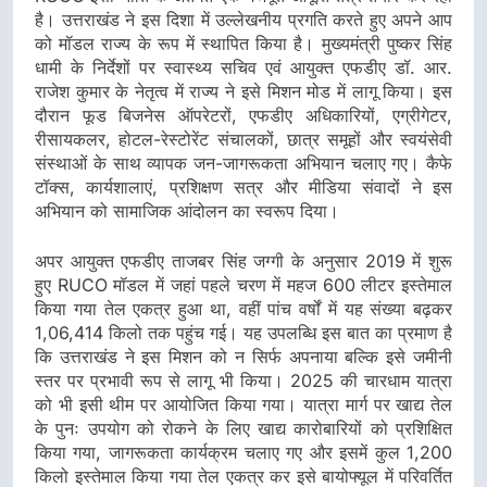
है। उत्तराखंड ने इस दिशा में उल्लेखनीय प्रगति करते हुए अपने आप
को मॉडल राज्य के रूप में स्थापित किया है। मुख्यमंत्री पुष्कर सिंह
धामी के निर्देशों पर स्वास्थ्य सचिव एवं आयुक्त एफडीए डॉ. आर.
राजेश कुमार के नेतृत्व में राज्य ने इसे मिशन मोड में लागू किया। इस
दौरान फूड बिजनेस ऑपरेटरों, एफडीए अधिकारियों, एग्रीगेटर,
रीसायकलर, होटल-रेस्टोरेंट संचालकों, छात्र समूहों और स्वयंसेवी
संस्थाओं के साथ व्यापक जन-जागरूकता अभियान चलाए गए। कैफे
टॉक्स, कार्यशालाएं, प्रशिक्षण सत्र और मीडिया संवादों ने इस
अभियान को सामाजिक आंदोलन का स्वरूप दिया।
अपर आयुक्त एफडीए ताजबर सिंह जग्गी के अनुसार 2019 में शुरू
हुए RUCO मॉडल में जहां पहले चरण में महज 600 लीटर इस्तेमाल
किया गया तेल एकत्र हुआ था, वहीं पांच वर्षों में यह संख्या बढ़कर
1,06,414 किलो तक पहुंच गई। यह उपलब्धि इस बात का प्रमाण है
कि उत्तराखंड ने इस मिशन को न सिर्फ अपनाया बल्कि इसे जमीनी
स्तर पर प्रभावी रूप से लागू भी किया। 2025 की चारधाम यात्रा
को भी इसी थीम पर आयोजित किया गया। यात्रा मार्ग पर खाद्य तेल
के पुनः उपयोग को रोकने के लिए खाद्य कारोबारियों को प्रशिक्षित
किया गया, जागरूकता कार्यक्रम चलाए गए और इसमें कुल 1,200
किलो इस्तेमाल किया गया तेल एकत्र कर इसे बायोफ्यूल में परिवर्तित