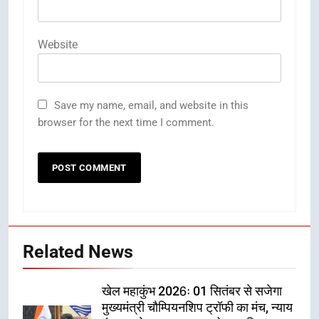
Website
Save my name, email, and website in this
browser for the next time I comment.
Related News
खेल महाकुंभ 2026ः 01 सितंबर से सजेगा
मुख्यमंत्री चौम्पियनशिप ट्रॉफी का मंच, न्याय