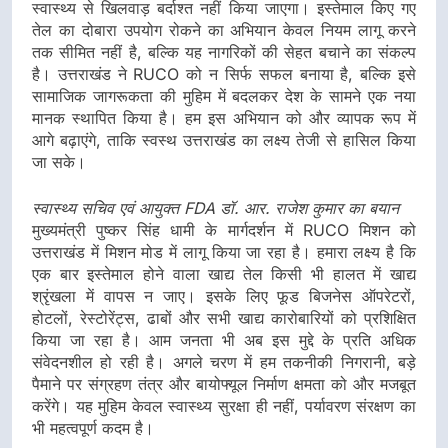
स्वास्थ्य से खिलवाड़ बर्दाश्त नहीं किया जाएगा। इस्तेमाल किए गए
तेल का दोबारा उपयोग रोकने का अभियान केवल नियम लागू करने
तक सीमित नहीं है, बल्कि यह नागरिकों की सेहत बचाने का संकल्प
है। उत्तराखंड ने RUCO को न सिर्फ सफल बनाया है, बल्कि इसे
सामाजिक जागरूकता की मुहिम में बदलकर देश के सामने एक नया
मानक स्थापित किया है। हम इस अभियान को और व्यापक रूप में
आगे बढ़ाएंगे, ताकि स्वस्थ उत्तराखंड का लक्ष्य तेजी से हासिल किया
जा सके।
स्वास्थ्य सचिव एवं आयुक्त FDA डॉ. आर. राजेश कुमार का बयान
मुख्यमंत्री पुष्कर सिंह धामी के मार्गदर्शन में RUCO मिशन को
उत्तराखंड में मिशन मोड में लागू किया जा रहा है। हमारा लक्ष्य है कि
एक बार इस्तेमाल होने वाला खाद्य तेल किसी भी हालत में खाद्य
श्रृंखला में वापस न जाए। इसके लिए फूड बिजनेस ऑपरेटरों,
होटलों, रेस्टोरेंट्स, ढाबों और सभी खाद्य कारोबारियों को प्रशिक्षित
किया जा रहा है। आम जनता भी अब इस मुद्दे के प्रति अधिक
संवेदनशील हो रही है। अगले चरण में हम तकनीकी निगरानी, बड़े
पैमाने पर संग्रहण तंत्र और बायोफ्यूल निर्माण क्षमता को और मजबूत
करेंगे। यह मुहिम केवल स्वास्थ्य सुरक्षा ही नहीं, पर्यावरण संरक्षण का
भी महत्वपूर्ण कदम है।