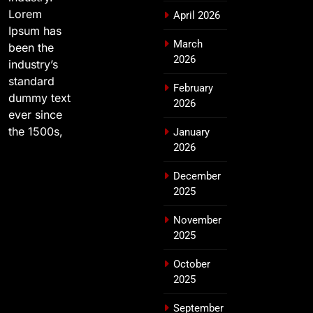
Lorem
April 2026
Ipsum has
March
been the
2026
industry’s
standard
February
dummy text
2026
ever since
the 1500s,
January
2026
December
2025
November
2025
October
2025
September