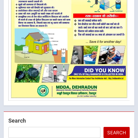
Search
SEARCH