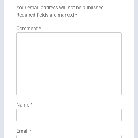
Your email address will not be published.
Required fields are marked
*
Comment
*
Name
*
Email
*