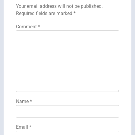
Your email address will not be published.
Required fields are marked
*
Comment
*
Name
*
Email
*