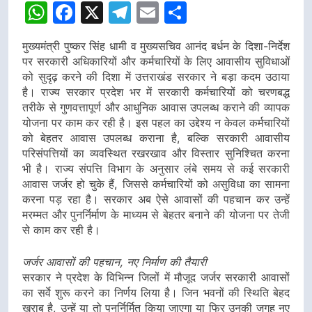
WhatsApp
Facebook
X
Telegram
Email
Share
मुख्यमंत्री पुष्कर सिंह धामी व मुख्यसचिव आनंद बर्धन के दिशा-निर्देश
पर सरकारी अधिकारियों और कर्मचारियों के लिए आवासीय सुविधाओं
को सुदृढ़ करने की दिशा में उत्तराखंड सरकार ने बड़ा कदम उठाया
है। राज्य सरकार प्रदेश भर में सरकारी कर्मचारियों को चरणबद्ध
तरीके से गुणवत्तापूर्ण और आधुनिक आवास उपलब्ध कराने की व्यापक
योजना पर काम कर रही है। इस पहल का उद्देश्य न केवल कर्मचारियों
को बेहतर आवास उपलब्ध कराना है, बल्कि सरकारी आवासीय
परिसंपत्तियों का व्यवस्थित रखरखाव और विस्तार सुनिश्चित करना
भी है। राज्य संपत्ति विभाग के अनुसार लंबे समय से कई सरकारी
आवास जर्जर हो चुके हैं, जिससे कर्मचारियों को असुविधा का सामना
करना पड़ रहा है। सरकार अब ऐसे आवासों की पहचान कर उन्हें
मरम्मत और पुनर्निर्माण के माध्यम से बेहतर बनाने की योजना पर तेजी
से काम कर रही है।
जर्जर आवासों की पहचान, नए निर्माण की तैयारी
सरकार ने प्रदेश के विभिन्न जिलों में मौजूद जर्जर सरकारी आवासों
का सर्वे शुरू करने का निर्णय लिया है। जिन भवनों की स्थिति बेहद
खराब है, उन्हें या तो पुनर्निर्मित किया जाएगा या फिर उनकी जगह नए