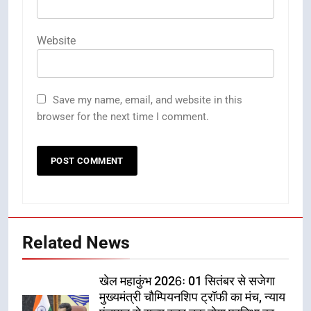
Website
Save my name, email, and website in this
browser for the next time I comment.
Related News
खेल महाकुंभ 2026ः 01 सितंबर से सजेगा
मुख्यमंत्री चौम्पियनशिप ट्रॉफी का मंच, न्याय