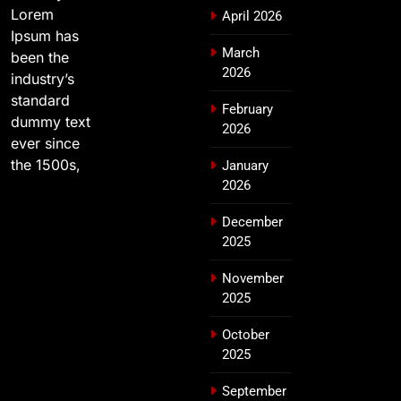
Lorem
April 2026
Ipsum has
March
been the
2026
industry’s
standard
February
dummy text
2026
ever since
the 1500s,
January
2026
December
2025
November
2025
October
2025
September