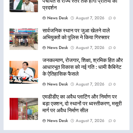
पंचायत से राज्य स्तर तक होगा प्रतिभा का
प्रदर्शन
News Desk
August 7, 2026
0
सार्वजनिक स्थान पर जुआ खेलने वाले
अभियुक्तों को पुलिस ने किया गिरफ्तार
News Desk
August 7, 2026
0
जनकल्याण, रोजगार, शिक्षा, श्रमिक हित और
आधारभूत विकास को नई गति : धामी कैबिनेट
के ऐतिहासिक फैसले
News Desk
August 7, 2026
0
एमडीडीए का अवैध प्लाटिंग और निर्माण पर
बड़ा एक्शन, दो स्थानों पर ध्वस्तीकरण, मसूरी
मार्ग पर अवैध निर्माण सील
News Desk
August 7, 2026
0