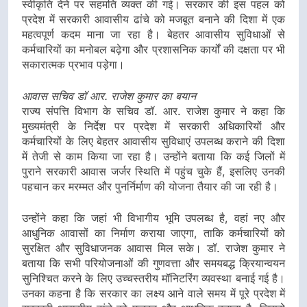
स्वीकृति देने पर सहमति व्यक्त की गई। सरकार की इस पहल को
प्रदेश में सरकारी आवासीय ढांचे को मजबूत बनाने की दिशा में एक
महत्वपूर्ण कदम माना जा रहा है। बेहतर आवासीय सुविधाओं से
कर्मचारियों का मनोबल बढ़ेगा और प्रशासनिक कार्यों की दक्षता पर भी
सकारात्मक प्रभाव पड़ेगा।
आवास सचिव डॉ आर. राजेश कुमार का बयान
राज्य संपत्ति विभाग के सचिव डॉ. आर. राजेश कुमार ने कहा कि
मुख्यमंत्री के निर्देश पर प्रदेश में सरकारी अधिकारियों और
कर्मचारियों के लिए बेहतर आवासीय सुविधाएं उपलब्ध कराने की दिशा
में तेजी से काम किया जा रहा है। उन्होंने बताया कि कई जिलों में
पुराने सरकारी आवास जर्जर स्थिति में पहुंच चुके हैं, इसलिए उनकी
पहचान कर मरम्मत और पुनर्निर्माण की योजना तैयार की जा रही है।
उन्होंने कहा कि जहां भी विभागीय भूमि उपलब्ध है, वहां नए और
आधुनिक आवासों का निर्माण कराया जाएगा, ताकि कर्मचारियों को
सुरक्षित और सुविधाजनक आवास मिल सके। डॉ. राजेश कुमार ने
बताया कि सभी परियोजनाओं की गुणवत्ता और समयबद्ध क्रियान्वयन
सुनिश्चित करने के लिए उच्चस्तरीय मॉनिटरिंग व्यवस्था बनाई गई है।
उनका कहना है कि सरकार का लक्ष्य आने वाले समय में पूरे प्रदेश में