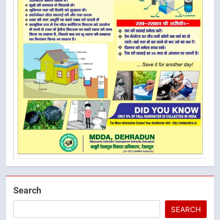
Search
SEARCH