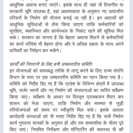
आधुनिक आवास बनाए जाएंगे। इसके साथ ही जहां भी विभागीय या
सरकारी भूमि उपलब्ध है, वहां आवश्यकता के अनुसार नए आवासीय
परिसरों के निर्माण की योजना बनाई जा रही है। इन आवासों को
आधुनिक सुविधाओं से लैस किया जाएगा ताकि कर्मचारियों को
सुरक्षित, व्यवस्थित और कार्यस्थल के निकट रहने की सुविधा मिल
सके। सरकार का मानना है कि बेहतर आवास मिलने से कर्मचारियों
का कार्य परिवेश भी बेहतर होगा और वे अधिक दक्षता के साथ अपने
दायित्वों का निर्वहन कर सकेंगे।
कार्यों की निगरानी के लिए बनी उच्चस्तरीय समिति
इन योजनाओं को समयबद्ध तरीके से लागू करने के लिए राज्य संपत्ति
विभाग के स्तर पर एक उच्चस्तरीय समिति का गठन किया गया है।
समिति को निर्देश दिए गए हैं कि प्रदेश के विभिन्न क्षेत्रों में उपलब्ध
भूमि, जर्जर भवनों और नए निर्माण की संभावनाओं का त्वरित सर्वेक्षण
किया जाए। सर्वेक्षण के आधार पर विस्तृत प्राक्कलन तैयार कर
शासन को भेजा जाएगा, ताकि निर्माण और मरम्मत से जुड़ी
परियोजनाओं को समय पर स्वीकृति मिल सके। इसके अलावा
कार्यदायी संस्थाओं को भी स्पष्ट निर्देश दिए गए हैं कि सभी निर्माण
कार्य गुणवत्ता मानकों के अनुरूप हों और तय समयसीमा के भीतर पूरे
किए जाएं। नियमित निरीक्षण और मॉनिटरिंग की व्यवस्था भी की