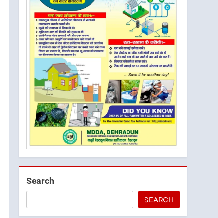
Search
SEARCH