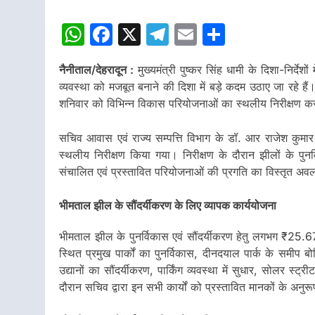
WhatsApp
Facebook
X
Telegram
Email
Share
नैनीताल/देहरादून :
मुख्यमंत्री पुष्कर सिंह धामी के दिशा-निर्देशो
व्यवस्था को मजबूत बनाने की दिशा में बड़े कदम उठाए जा रहे हैं
शनिवार को विभिन्न विकास परियोजनाओं का स्थलीय निरीक्षण कर
सचिव आवास एवं राज्य सम्पत्ति विभाग के डॉ. आर राजेश कुमार द
स्थलीय निरीक्षण किया गया। निरीक्षण के दौरान झीलों के पुनर्व
संचालित एवं प्रस्तावित परियोजनाओं की प्रगति का विस्तृत 
भीमताल झील के सौंदर्यीकरण के लिए व्यापक कार्ययोजना
भीमताल झील के पुनर्विकास एवं सौंदर्यीकरण हेतु लगभग ₹25
स्थित प्रमुख पार्कों का पुनर्विकास, दीनदयाल पार्क के समी
उद्यानों का सौंदर्यीकरण, पार्किंग व्यवस्था में सुधार, सोलर स्ट्र
दौरान सचिव द्वारा इन सभी कार्यों को प्रस्तावित मानकों के अनुरू