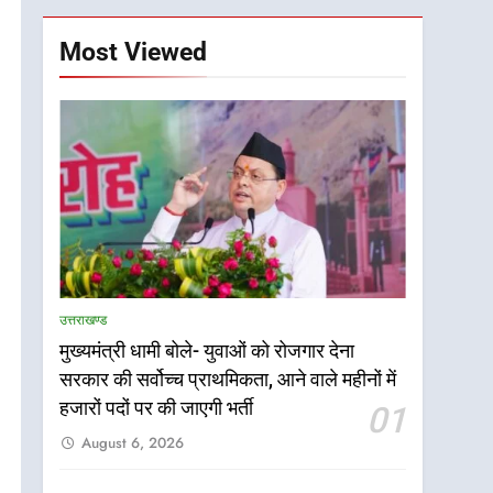
Most Viewed
उत्तराखण्ड
मुख्यमंत्री धामी बोले- युवाओं को रोजगार देना
सरकार की सर्वोच्च प्राथमिकता, आने वाले महीनों में
हजारों पदों पर की जाएगी भर्ती
01
August 6, 2026