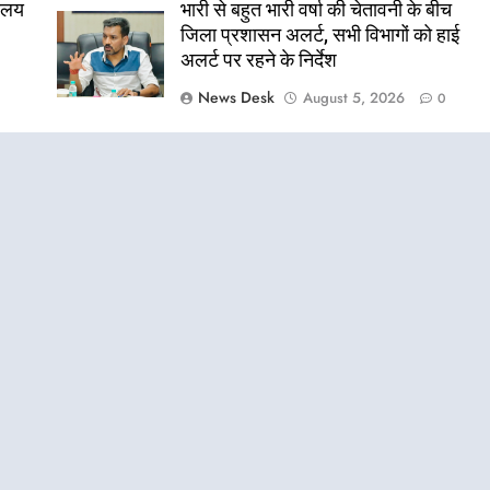
यालय
भारी से बहुत भारी वर्षा की चेतावनी के बीच
जिला प्रशासन अलर्ट, सभी विभागों को हाई
अलर्ट पर रहने के निर्देश
News Desk
August 5, 2026
0