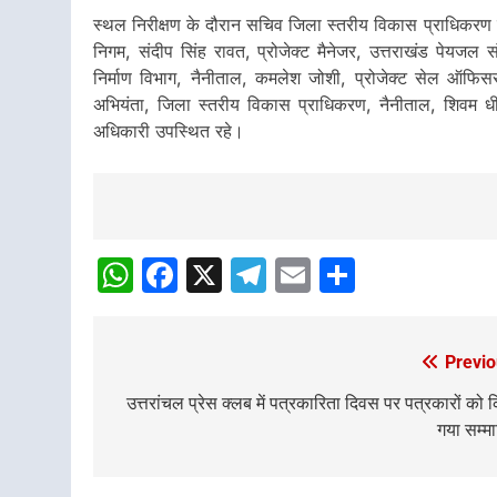
स्थल निरीक्षण के दौरान सचिव जिला स्तरीय विकास प्राधिकरण व
निगम, संदीप सिंह रावत, प्रोजेक्ट मैनेजर, उत्तराखंड पेयजल
निर्माण विभाग, नैनीताल, कमलेश जोशी, प्रोजेक्ट सेल ऑफि
अभियंता, जिला स्तरीय विकास प्राधिकरण, नैनीताल, शिवम ध
अधिकारी उपस्थित रहे।
Post
navigation
WhatsApp
Facebook
X
Telegram
Email
Share
Previo
Post
navigation
उत्तरांचल प्रेस क्लब में पत्रकारिता दिवस पर पत्रकारों को 
गया सम्म