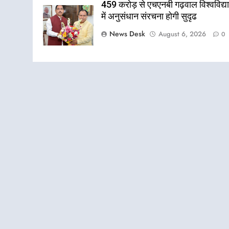
459 करोड़ से एचएनबी गढ़वाल विश्वविद्
में अनुसंधान संरचना होगी सुदृढ
News Desk
August 6, 2026
0