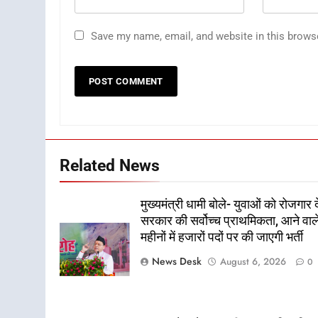
Save my name, email, and website in this brows
Related News
मुख्यमंत्री धामी बोले- युवाओं को रोजगार द
सरकार की सर्वोच्च प्राथमिकता, आने वाल
महीनों में हजारों पदों पर की जाएगी भर्ती
News Desk
August 6, 2026
0