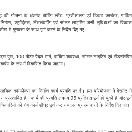
 योजना के अंतर्गत बोटिंग स्टैंड, प्रतीक्षालय एवं टिकट काउंटर, पार्किंग
निर्माण, व्यूपॉइंट्स, लैंडस्केपिंग एवं सोलर लाइटिंग जैसी सुविधाओं का विकास
ीमा में गुणवत्ता के साथ पूर्ण करने के निर्देश दिए गए।
दल पुल, 100 मीटर पैदल मार्ग, पार्किंग व्यवस्था, सोलर लाइटिंग एवं लैंडस्केपिंग
टन आकर्षण के रूप में विकसित किया जाएगा।
ावसायिक कॉम्प्लेक्स का निर्माण कार्य प्रगति पर है। इस परियोजना में बेसमेंट में
ण प्रस्तावित है। कार्य की प्रगति लगभग 96 प्रतिशत पूर्ण हो चुकी है और पूर्ण
धिकारियों को शेष कार्य शीघ्र पूर्ण कर संचालन प्रारंभ करने के निर्देश दिए गए।