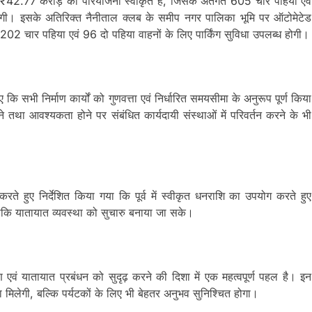
 लगभग ₹42.77 करोड़ की परियोजना स्वीकृत है, जिसके अंतर्गत 605 चार पहिया एवं
ाएगी। इसके अतिरिक्त नैनीताल क्लब के समीप नगर पालिका भूमि पर ऑटोमेटेड
 202 चार पहिया एवं 96 दो पहिया वाहनों के लिए पार्किंग सुविधा उपलब्ध होगी।
ए कि सभी निर्माण कार्यों को गुणवत्ता एवं निर्धारित समयसीमा के अनुरूप पूर्ण किया
 करने तथा आवश्यकता होने पर संबंधित कार्यदायी संस्थाओं में परिवर्तन करने के भी
 करते हुए निर्देशित किया गया कि पूर्व में स्वीकृत धनराशि का उपयोग करते हुए
, ताकि यातायात व्यवस्था को सुचारु बनाया जा सके।
ण एवं यातायात प्रबंधन को सुदृढ़ करने की दिशा में एक महत्वपूर्ण पहल है। इन
ा मिलेगी, बल्कि पर्यटकों के लिए भी बेहतर अनुभव सुनिश्चित होगा।