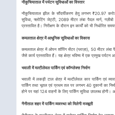
नौकुचियाताल में पर्यटन सुविधाओं का विस्तार
नौकुचियाताल झील के सौंदर्यीकरण हेतु लगभग ₹20.97 करोड़ की
सुविधा, फ्लोटिंग जेट्टी, 2089 मीटर लंबा पैदल मार्ग, गज़ीबो 
प्रस्तावित है। निरीक्षण के दौरान इन कार्यों को भी निर्धारित समयस
कमलताल क्षेत्र में आधुनिक सुविधाओं का विकास
कमलताल क्षेत्र में ओपन शॉपिंग सेंटर (प्लाज़ा), 50 मीटर लंबा पै
जैसे कार्य प्रस्तावित हैं। यह क्षेत्र भविष्य में एक प्रमुख पर्य
भवाली में मल्टीलेवल पार्किंग एवं कॉम्प्लेक्स निर्माण
भवाली में लकड़ी टाल क्षेत्र में मल्टीलेवल कार पार्किंग एवं व्य
पार्किंग तथा भूतल एवं प्रथम तल पर लगभग 40 दुकानों का निर्मा
होने पर यहां 124 वाहनों के लिए पार्किंग सुविधा उपलब्ध होगी। अ
नैनीताल शहर में पार्किंग व्यवस्था को मिलेगी मजबूती