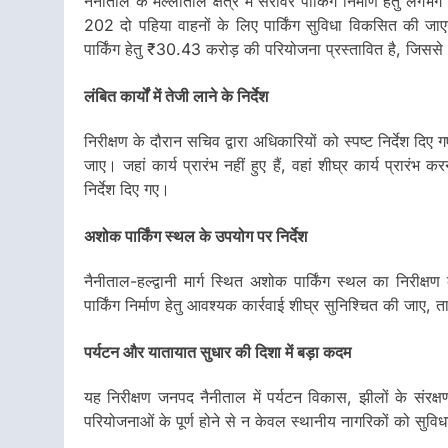
नैनीताल के मल्लीताल क्षेत्र में सरोवर पार्किंग निर्माण हेतु
202 दो पहिया वाहनों के लिए पार्किंग सुविधा विकसित की ज
पार्किंग हेतु ₹30.43 करोड़ की परियोजना प्रस्तावित है, जिससे
लंबित कार्यों में तेजी लाने के निर्देश
निरीक्षण के दौरान सचिव द्वारा अधिकारियों को स्पष्ट निर्देश दिए ग
जाए। जहां कार्य प्रारंभ नहीं हुए हैं, वहां शीघ्र कार्य प्रारंभ
निर्देश दिए गए।
अशोक पार्किंग स्थल के उपयोग पर निर्देश
नैनीताल-हल्द्वानी मार्ग स्थित अशोक पार्किंग स्थल का निरीक्षण
पार्किंग निर्माण हेतु आवश्यक कार्रवाई शीघ्र सुनिश्चित की जाए
पर्यटन और यातायात सुधार की दिशा में बड़ा कदम
यह निरीक्षण जनपद नैनीताल में पर्यटन विकास, झीलों के संरक्ष
परियोजनाओं के पूर्ण होने से न केवल स्थानीय नागरिकों को सुविध