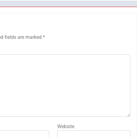
ed fields are marked
*
Website