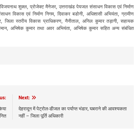
िजयनाथ शुक्ल, प्रोजेक्ट मैनेजर, उत्तराखंड पेयजल संसाधन विकास एवं निर्माण
 संसाधन विकास एवं निर्माण निगम, दिवाकर बडोनी, अधिशासी अभियंता, ग्रामीण
सर, जिला स्तरीय विकास प्राधिकरण, नैनीताल, अनिल कुमार तड़ागी, सहायक
ीमान, अभिषेक कुमार तथा अवर अभियंता, अभिषेक कुमार सहित अन्य संबंधित
us:
Next:
किया
देहरादून में पेट्रोल-डीजल का पर्याप्त भंडार, घबराने की आवश्यकता
ानित
नहीं – जिला पूर्ति अधिकारी