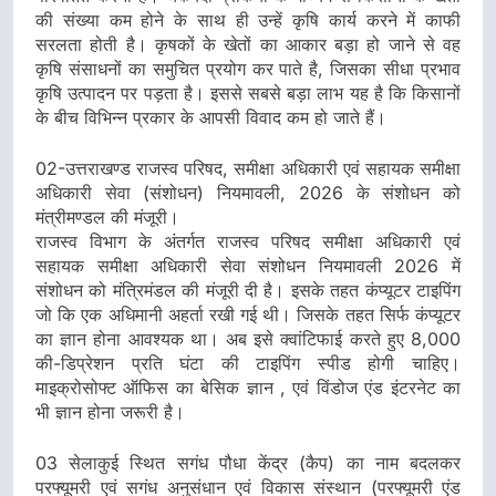
की संख्या कम होने के साथ ही उन्हें कृषि कार्य करने में काफी
सरलता होती है। कृषकों के खेतों का आकार बड़ा हो जाने से वह
कृषि संसाधनों का समुचित प्रयोग कर पाते है, जिसका सीधा प्रभाव
कृषि उत्पादन पर पड़ता है। इससे सबसे बड़ा लाभ यह है कि किसानों
के बीच विभिन्न प्रकार के आपसी विवाद कम हो जाते हैं।
02-उत्तराखण्ड राजस्व परिषद, समीक्षा अधिकारी एवं सहायक समीक्षा
अधिकारी सेवा (संशोधन) नियमावली, 2026 के संशोधन को
मंत्रीमण्डल की मंजूरी।
राजस्व विभाग के अंतर्गत राजस्व परिषद समीक्षा अधिकारी एवं
सहायक समीक्षा अधिकारी सेवा संशोधन नियमावली 2026 में
संशोधन को मंत्रिमंडल की मंजूरी दी है। इसके तहत कंप्यूटर टाइपिंग
जो कि एक अधिमानी अहर्ता रखी गई थी। जिसके तहत सिर्फ कंप्यूटर
का ज्ञान होना आवश्यक था। अब इसे क्वांटिफाई करते हुए 8,000
की-डिप्रेशन प्रति घंटा की टाइपिंग स्पीड होगी चाहिए।
माइक्रोसोफ्ट ऑफिस का बेसिक ज्ञान , एवं विंडोज एंड इंटरनेट का
भी ज्ञान होना जरूरी है।
03 सेलाकुई स्थित सगंध पौधा केंद्र (कैप) का नाम बदलकर
परफ्यूमरी एवं सगंध अनुसंधान एवं विकास संस्थान (परफ्यूमरी एंड