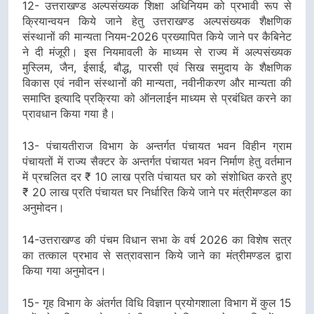
12- उत्तराखण्ड अल्पसंख्यक शिक्षा अधिनियम को प्रभावी रूप से
क्रियान्वयन किये जाने हेतु उत्तराखण्ड अल्पसंख्यक शैक्षणिक
संस्थानों की मान्यता नियम-2026 प्रख्यापित किये जाने पर कैबिनेट
ने दी मंजूरी। इस नियमावली के माध्यम से राज्य में अल्पसंख्यक
मुस्लिम, जैन, ईसाई, बौद्ध, पारसी एवं सिख समुदाय के शैक्षणिक
विकास एवं नवीन संस्थानों की मान्यता, नवीनीकरण और मान्यता की
समाप्ति इत्यादि प्रक्रिया को ऑनलाईन माध्यम से प्रबंधित करने का
प्रावधान किया गया है।
13- पंचायतीराज विभाग के अन्तर्गत पंचायत भवन विहीन ग्राम
पंचायतों में राज्य सैक्टर के अन्तर्गत पंचायत भवन निर्माण हेतु वर्तमान
में प्रचलित दर ₹ 10 लाख प्रति पंचायत घर को संशोधित करते हुए
₹ 20 लाख प्रति पंचायत घर निर्धारित किये जाने पर मंत्रीमण्डल का
अनुमोदन।
14-उत्तराखण्ड की पंचम विधान सभा के वर्ष 2026 का विशेष सत्र
का तत्काल प्रभाव से सत्रावसान किये जाने का मंत्रीमण्डल द्वारा
किया गया अनुमोदन।
15- गृह विभाग के अंतर्गत विधि विज्ञान प्रयोगशाला विभाग में कुल 15