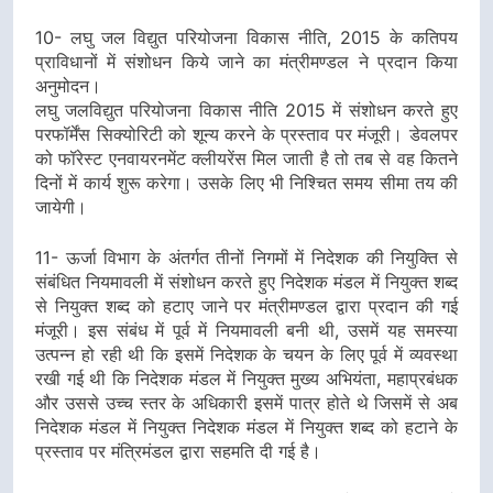
10- लघु जल विद्युत परियोजना विकास नीति, 2015 के कतिपय
प्राविधानों में संशोधन किये जाने का मंत्रीमण्डल ने प्रदान किया
अनुमोदन।
लघु जलविद्युत परियोजना विकास नीति 2015 में संशोधन करते हुए
परफॉर्मेंस सिक्योरिटी को शून्य करने के प्रस्ताव पर मंजूरी। डेवलपर
को फॉरेस्ट एनवायरनमेंट क्लीयरेंस मिल जाती है तो तब से वह कितने
दिनों में कार्य शुरू करेगा। उसके लिए भी निश्चित समय सीमा तय की
जायेगी।
11- ऊर्जा विभाग के अंतर्गत तीनों निगमों में निदेशक की नियुक्ति से
संबंधित नियमावली में संशोधन करते हुए निदेशक मंडल में नियुक्त शब्द
से नियुक्त शब्द को हटाए जाने पर मंत्रीमण्डल द्वारा प्रदान की गई
मंजूरी। इस संबंध में पूर्व में नियमावली बनी थी, उसमें यह समस्या
उत्पन्न हो रही थी कि इसमें निदेशक के चयन के लिए पूर्व में व्यवस्था
रखी गई थी कि निदेशक मंडल में नियुक्त मुख्य अभियंता, महाप्रबंधक
और उससे उच्च स्तर के अधिकारी इसमें पात्र होते थे जिसमें से अब
निदेशक मंडल में नियुक्त निदेशक मंडल में नियुक्त शब्द को हटाने के
प्रस्ताव पर मंत्रिमंडल द्वारा सहमति दी गई है।