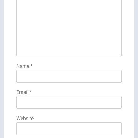
Name
*
Email
*
Website