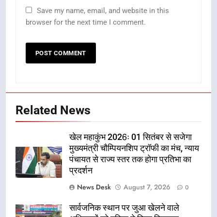
Save my name, email, and website in this
browser for the next time I comment.
Related News
खेल महाकुंभ 2026ः 01 सितंबर से सजेगा
मुख्यमंत्री चौम्पियनशिप ट्रॉफी का मंच, न्याय
पंचायत से राज्य स्तर तक होगा प्रतिभा का
प्रदर्शन
News Desk
August 7, 2026
0
सार्वजनिक स्थान पर जुआ खेलने वाले