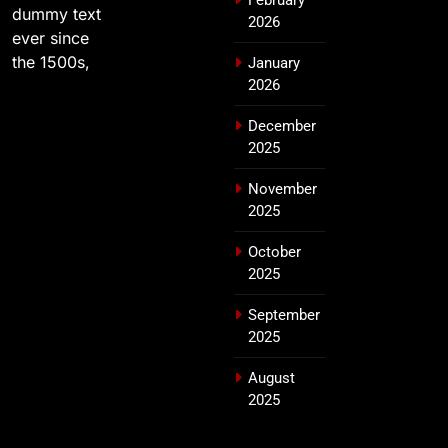
dummy text
2026
ever since
the 1500s,
January
2026
December
2025
November
2025
October
2025
September
2025
August
2025