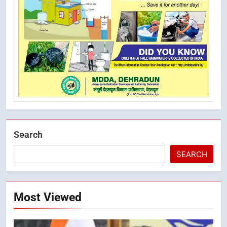
Search
SEARCH
Most Viewed