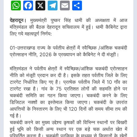
WhatsApp
Facebook
X
Telegram
Email
Share
देहरादून।
मुख्यमंत्री पुष्कर सिंह धामी की अध्यक्षता में आज
मंत्रिमंडल की बैठक देहरादून सचिवालय में हुई। धामी कैबिनेट द्वारा
लिए गये महत्वपूर्ण निर्णय:
01-उत्तराखण्ड राज्य के पर्वतीय क्षेत्रों में स्वैच्छिक /आंशिक चकबंदी
प्रोत्साहन नीति, 2026 के प्रख्यापन को कैबिनेट ने दी मंजूरी।
मंत्रिमंडल ने पर्वतीय क्षेत्रों में स्वैच्छिक/आंशिक चकबंदी प्रोत्साहन
नीति को मंजूरी प्रदान कर दी है। इसके तहत पर्वतीय जिले के लिए
टारगेट निर्धारित किए गए है। प्रत्येक पर्वतीय जिले में 10 गाँव का
टारगेट रखा है। गांव के 75 प्रतिशत लोगों की सहमति होने पर
चकबंदी समिति का गठन किया जाएगा। चकबंदी करने के लिए
डिजिटल नक्शों का इस्तेमाल किया जाएगा। चकबंदी के उपरांत
आपत्तियों के निस्तारण के लिए भी 120 दिनों की समय सीमा तय की
गई है।
चकबंदी करने का मुख्य उद्देश्य कृषकों की विभिन्न स्थानों पर बिखरी
हुई भूमि को किसी अन्य स्थान पर एक बड़े चक अर्थात खेत में
परिवर्तित करना है। चकबंदी प्रकिया के माध्यम से किसानों के खेतों