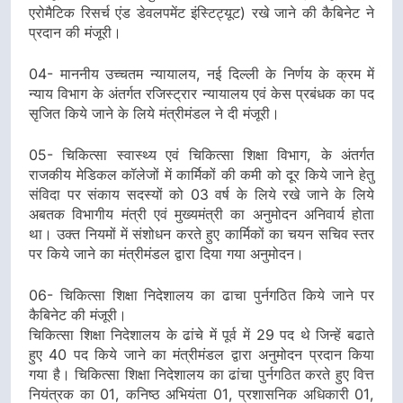
एरोमैटिक रिसर्च एंड डेवलपमेंट इंस्टिट्यूट) रखे जाने की कैबिनेट ने
प्रदान की मंजूरी।
04- माननीय उच्चतम न्यायालय, नई दिल्ली के निर्णय के क्रम में
न्याय विभाग के अंतर्गत रजिस्ट्रार न्यायालय एवं केस प्रबंधक का पद
सृजित किये जाने के लिये मंत्रीमंडल ने दी मंजूरी।
05- चिकित्सा स्वास्थ्य एवं चिकित्सा शिक्षा विभाग, के अंतर्गत
राजकीय मेडिकल कॉलेजों में कार्मिकों की कमी को दूर किये जाने हेतु
संविदा पर संकाय सदस्यों को 03 वर्ष के लिये रखे जाने के लिये
अबतक विभागीय मंत्री एवं मुख्यमंत्री का अनुमोदन अनिवार्य होता
था। उक्त नियमों में संशोधन करते हुए कार्मिकों का चयन सचिव स्तर
पर किये जाने का मंत्रीमंडल द्वारा दिया गया अनुमोदन।
06- चिकित्सा शिक्षा निदेशालय का ढाचा पुर्नगठित किये जाने पर
कैबिनेट की मंजूरी।
चिकित्सा शिक्षा निदेशालय के ढांचे में पूर्व में 29 पद थे जिन्हें बढाते
हुए 40 पद किये जाने का मंत्रीमंडल द्वारा अनुमोदन प्रदान किया
गया है। चिकित्सा शिक्षा निदेशालय का ढांचा पुर्नगठित करते हुए वित्त
नियंत्रक का 01, कनिष्ठ अभियंता 01, प्रशासनिक अधिकारी 01,