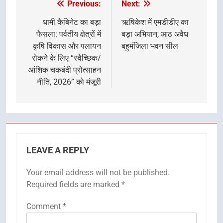
Previous:
Next:
Post
navigation
धामी कैबिनेट का बड़ा
ऋषिकेश में एमडीडीए का
फैसला: पर्वतीय क्षेत्रों में
बड़ा अभियान, आठ अवैध
कृषि विकास और पलायन
बहुमंजिला भवन सील
रोकने के लिए “स्वैच्छिक/
आंशिक चकबंदी प्रोत्साहन
नीति, 2026” को मंजूरी
LEAVE A REPLY
Your email address will not be published.
Required fields are marked
*
Comment
*