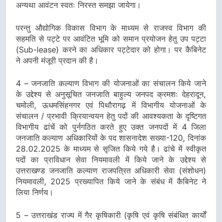
अन्यथा आवंटन स्वतः निरस्त समझा जायेगा।
परन्तु औद्योगिक विकास विभाग के माध्यम से राजस्व विभाग की
सहमति से पट्टे पर आवंटित भूमि को समान प्रयोजन हेतु उप पट्टा
(Sub-lease) करने का अधिकार पट्टेदार को होगा। पर कैबिनेट
ने अपनी मंजूरी प्रदान की है।
4 – जनजाति कल्याण विभाग की योजनाओं का संचालन किये जाने
के उद्देश्य से अनुसूचित जनजाति बाहुल्य जनपद क्रमशः देहरादून,
चमोली, ऊधमसिंहनगर एवं पिथौरागढ़ में विभागीय योजनाओं के
संचालन / प्रभावी क्रियान्वयन हेतु पदों की आवश्यकता के दृष्टिगत
विभागीय ढांचें को पुर्नगठित करते हुए उक्त जनपदों में 4 जिला
जनजाति कल्याण अधिकारियों के पद शासनादेश सख्या-120, दिनांक
28.02.2025 के माध्यम से सृजित किये गये है। ढांचे में स्वीकृत
पदों का प्राविधान सेवा नियमावली में किये जाने के उद्देश्य से
उत्तराखण्ड जनजाति कल्याण राजपत्रित अधिकारी सेवा (संशोधन)
नियमावली, 2025 प्रख्यापित किये जाने के संबंध में कैबिनेट ने
लिया निर्णय।
5 – उत्तराखंड राज्य में गैर कृषिकारी (कृषि एवं कृषि संबंधित कार्यों