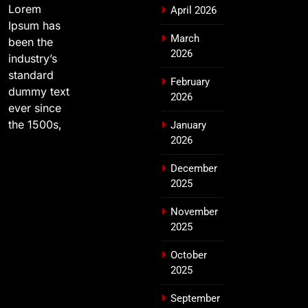
Lorem
April 2026
Ipsum has
March
been the
2026
industry’s
standard
February
dummy text
2026
ever since
the 1500s,
January
2026
December
2025
November
2025
October
2025
September