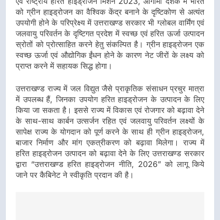
एवं राष्ट्रीय हरित हाइड्रोजन मिशन 2023, आगामी दशक में भारत
को ग्रीन हाइड्रोजन का वैश्विक केंद्र बनाने के दृष्टिकोण से अत्यंत
उपयोगी होने के परिप्रेक्ष्य में उत्तराखण्ड सरकार भी ग्लोबल वार्मिंग एवं
जलवायु परिवर्तन के दृष्टिगत प्रदेश में स्वच्छ एवं हरित ऊर्जा उत्पादन
स्रोतों को प्रोत्साहित करने हेतु संकल्पित है। ग्रीन हाइड्रोजन एक
स्वच्छ ऊर्जा एवं औद्योगिक ईंधन होने के कारण नेट जीरों के लक्ष्य को
प्राप्त करने में सहायक सिद्ध होगा।
उत्तराखण्ड राज्य में जल विद्युत जैसे प्राकृतिक संसाधन प्रचुर मात्रा
में उपलब्ध हैं, जिनका उपयोग हरित हाइड्रोजन के उत्पादन के लिए
किया जा सकता है। इससे राज्य में विकास एवं रोजगार को बढ़ावा देने
के साथ-साथ कार्बन उत्सर्जन रहित एवं जलवायु परिवर्तन लक्ष्यों के
सापेक्ष राज्य के योगदान को पूर्ण करने के साथ ही ग्रीन हाइड्रोजन,
बाजार निर्माण और मांग एकत्रीकरण को बढ़ावा मिलेगा। राज्य में
हरित हाइड्रोजन उत्पादन को बढ़ावा देने के लिए उत्तराखण्ड सरकार
द्वारा “उत्तराखण्ड हरित हाइड्रोजन नीति, 2026” को लागू किये
जाने पर कैबिनेट ने स्वीकृति प्रदान की है।
Post