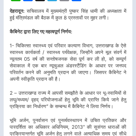
देहरादून:
सचिवालय में मुख्यमंत्री पुष्कर सिंह धामी की अध्यक्षता में
हुई मंत्रिमंडल की बैठक में कुल 8 प्रस्तावों पर मुहर लगी।
कैबिनेट द्वारा लिए गए महत्वपूर्ण निर्णय:
1- चिकित्सा स्वास्थ्य एवं परिवार कल्याण विभाग, उत्तराखण्ड के ऐसे
स्वास्थ्य कार्यकर्ता / स्वास्थ्य पर्यवेक्षक, जिन्होंने अपने मूल संवर्ग में
न्यूनतम 05 वर्ष की सन्तोषजनक सेवा पूर्ण कर ली हो, को सम्पूर्ण
सेवाकाल में एक बार म्यूचुअल अंडरस्टैंडिंग के आधार पर जनपद
परिवर्तन करने की अनुमति प्रदान की जाएगा। जिसपर कैबिनेट ने
अपनी स्वीकृति प्रदान की है।
2 – उत्तराखण्ड राज्य में आपसी समझौते के आधार पर भू-स्वामियों से
लघु/मध्यम/ वृहद् परियोजनाओं हेतु भूमि की प्राप्ति किये जाने हेतु
प्रक्रिया का निर्धारण” के सम्बन्ध में कैबिनेट ने लिया निर्णय।
भूमि अर्जन, पुनर्वासन एवं पुनर्व्यवस्थापन में उचित प्रतिकर और
पारदर्शिता का अधिकार अधिनियम, 2013″ की सुसंगत धाराओं की
प्रक्रियान्तर्गत भूमि अर्जन हेतु लगने वाले अत्याधिक समय एवं सीधे