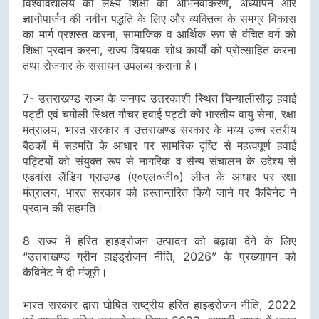
विश्वविद्यालय का लक्ष्य शिक्षा का अभिनवीकरण, अध्यापन और
ज्ञानोपार्जन की नवीन पद्धति के लिए और व्यक्तित्व के समग्र विकास
का मार्ग प्रशस्त करना, सामाजिक व आर्थिक रूप से वंचित वर्ग को
शिक्षा प्रदान करना, राज्य विषयक शोध कार्यों को प्रोत्साहित करना
तथा रोजगार के संसाधन उपलब्ध कराना है।
7- उत्तराखण्ड राज्य के जनपद उत्तरकाशी स्थित चिन्यालीसौड़ हवाई
पट्टी एवं चमोली स्थित गौचर हवाई पट्टी को भारतीय वायु सेना, रक्षा
मंत्रालय, भारत सरकार व उत्तराखण्ड सरकार के मध्य उच्च स्तरीय
बैठकों में सहमति के आधार पर सामरिक दृष्टि से महत्वपूर्ण हवाई
पट्टियों को संयुक्त रूप से नागरिक व सैन्य संचालन के उद्देश्य से
एडवांस लैंडिंग ग्राउण्ड (ए०एल०जी०) लीज के आधार पर रक्षा
मंत्रालय, भारत सरकार को हस्तान्तरित किये जाने पर कैबिनेट ने
प्रदान की सहमति।
8 राज्य में हरित हाइड्रोजन उत्पादन को बढ़ावा देने के लिए
“उत्तराखण्ड ग्रीन हाइड्रोजन नीति, 2026” के प्रख्यापन को
कैबिनेट ने दी मंजूरी।
भारत सरकार द्वारा घोषित राष्ट्रीय हरित हाइड्रोजन नीति, 2022