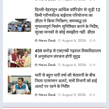
दिल्ली-देहरादून आर्थिक कॉरिडोर से जुड़ी 12
किमी ग्रीनफील्ड बाईपास परियोजना का
डीएम ने किया निरीक्षण; समयबद्ध एवं
गुणवत्तापूर्ण निर्माण सुनिश्चित करने के निर्देश,
सुरक्षा मानकों से कोई समझौता नहींः डीएम
News Desk
August 6, 2026
0
459 करोड़ से एचएनबी गढ़वाल विश्वविद्यालय
में अनुसंधान संरचना होगी सुदृढ
News Desk
August 6, 2026
0
भारी से बहुत भारी वर्षा की चेतावनी के बीच
जिला प्रशासन अलर्ट, सभी विभागों को हाई
अलर्ट पर रहने के निर्देश
News Desk
August 5, 2026
0