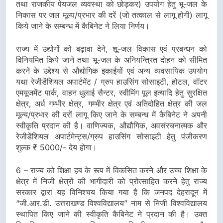
तथा राजकीय पेयजल व्यवस्था को छोड़कर) उपयोग हेतु भू-जल के
निकास पर जल मूल्य/प्रभार की दरें (जो तत्काल से लागू होगी) लागू
किये जाने के सम्बन्ध में कैबिनेट ने लिया निर्णय।
राज्य में उद्योगों को बढ़ावा देने, शू-जल विकास एवं प्रबन्धन को
विनियमित किये जाने तथा भू-जल के अनियन्त्रित दोहन को सीमित
करने के उद्देश्य से औद्योगिक इकाईयों एवं अन्य व्यवसायिक उपयोग
यथा रेजीडेंशियल अपार्टमेंट / ग्रुप हाउसिंग सोसाइटी, होटल, वॉटर
एमयूजमेंट पार्क, वाहन धुलाई सैन्टर, स्वीमिंग पूल इत्यादि हेतु सुरक्षित
क्षेत्र, अर्ध गम्भीर क्षेत्र, गम्भीर क्षेत्र एवं अतिदोहित क्षेत्र की जल
मूल्य/प्रभार की दरों लागू किए जाने के सम्बन्ध में कैबिनेट ने अपनी
स्वीकृति प्रदान की है। वाणिज्यक, औद्यौगिक, अवसंरचनात्मक और
रेजीडेंशियल अपार्टमेन्ट्स/ग्रुप हाउसिंग सोसाइटी हेतु पंजीकरण
शुल्क ₹ 5000/- देय होगा।
6 – राज्य को शिक्षा हब के रूप में विकसित करने और उच्च शिक्षा के
क्षेत्र में निजी क्षेत्रों की भागीदारी को प्रोत्साहित करने हेतु राज्य
सरकार द्वारा यह विनिश्चय किया गया है कि जनपद देहरादून में
“जी.आर.डी. उत्तराखण्ड विश्वविद्यालय” नाम से निजी विश्वविद्यालय
स्थापित किए जाने की स्वीकृति कैबिनेट ने प्रदान की है। उक्त