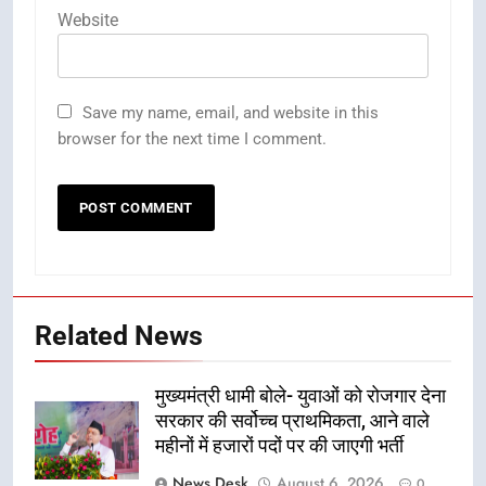
Website
Save my name, email, and website in this
browser for the next time I comment.
Related News
मुख्यमंत्री धामी बोले- युवाओं को रोजगार देना
सरकार की सर्वोच्च प्राथमिकता, आने वाले
महीनों में हजारों पदों पर की जाएगी भर्ती
News Desk
August 6, 2026
0