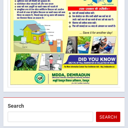
Search
SEARCH