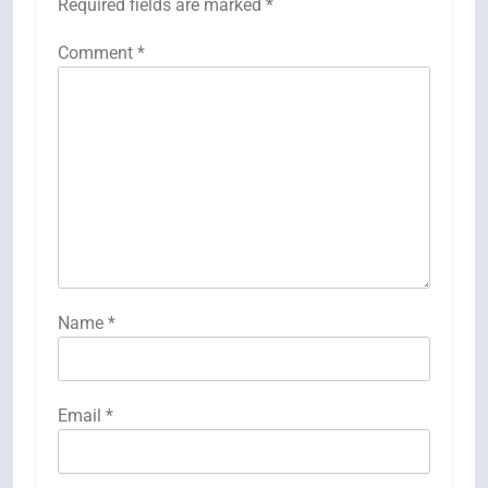
Required fields are marked
*
Comment
*
Name
*
Email
*