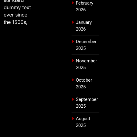
February
dummy text
2026
ever since
the 1500s,
January
2026
December
2025
November
2025
October
2025
September
2025
August
2025