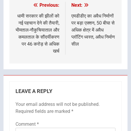
Previous:
Next:
Post
navigation
धामी सरकार की झीलों को
एमडीडीए का अवैध निर्माणों
नई पहचान देने की तैयारी,
पर बड़ा एक्शन, 50 बीघा से
भीमताल-नौकुचियाताल और
अधिक क्षेत्र में अवैध
कमलताल के सौंदर्यीकरण
प्लॉटिंग ध्वस्त, अवैध निर्माण
पर 46 करोड़ से अधिक
सील
खर्च
LEAVE A REPLY
Your email address will not be published.
Required fields are marked
*
Comment
*