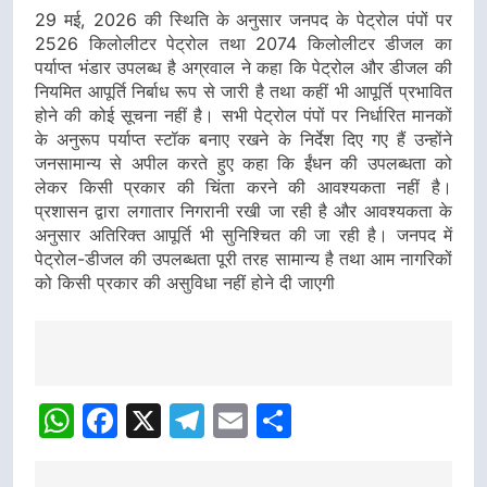
29 मई, 2026 की स्थिति के अनुसार जनपद के पेट्रोल पंपों पर
2526 किलोलीटर पेट्रोल तथा 2074 किलोलीटर डीजल का
पर्याप्त भंडार उपलब्ध है अग्रवाल ने कहा कि पेट्रोल और डीजल की
नियमित आपूर्ति निर्बाध रूप से जारी है तथा कहीं भी आपूर्ति प्रभावित
होने की कोई सूचना नहीं है। सभी पेट्रोल पंपों पर निर्धारित मानकों
के अनुरूप पर्याप्त स्टॉक बनाए रखने के निर्देश दिए गए हैं उन्होंने
जनसामान्य से अपील करते हुए कहा कि ईंधन की उपलब्धता को
लेकर किसी प्रकार की चिंता करने की आवश्यकता नहीं है।
प्रशासन द्वारा लगातार निगरानी रखी जा रही है और आवश्यकता के
अनुसार अतिरिक्त आपूर्ति भी सुनिश्चित की जा रही है। जनपद में
पेट्रोल-डीजल की उपलब्धता पूरी तरह सामान्य है तथा आम नागरिकों
को किसी प्रकार की असुविधा नहीं होने दी जाएगी
Post
navigation
WhatsApp
Facebook
X
Telegram
Email
Share