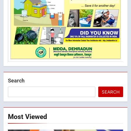
Search
SEARCH
Most Viewed