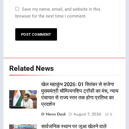
Save my name, email, and website in this
browser for the next time I comment.
Related News
खेल महाकुंभ 2026ः 01 सितंबर से सजेगा
मुख्यमंत्री चौम्पियनशिप ट्रॉफी का मंच, न्याय
पंचायत से राज्य स्तर तक होगा प्रतिभा का
प्रदर्शन
News Desk
August 7, 2026
0
सार्वजनिक स्थान पर जुआ खेलने वाले