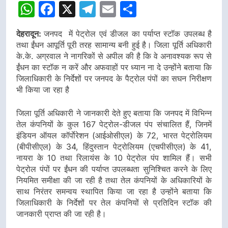
WhatsApp
Facebook
X
Telegram
Email
Share
देहरादून:
जनपद में पेट्रोल एवं डीजल का पर्याप्त स्टॉक उपलब्ध है
तथा ईंधन आपूर्ति पूरी तरह सामान्य बनी हुई है। जिला पूर्ति अधिकारी
के.के. अग्रवाल ने नागरिकों से अपील की है कि वे अनावश्यक रूप से
ईंधन का स्टॉक न करें और अफवाहों पर ध्यान ना दे उन्होंने बताया कि
जिलाधिकारी के निर्देशों पर जनपद के पैट्रोल पंपों का सघन निरीक्षण
भी किया जा रहा है
जिला पूर्ति अधिकारी ने जानकारी देते हुए बताया कि जनपद में विभिन्न
तेल कंपनियों के कुल 167 पेट्रोल-डीजल पंप संचालित हैं, जिनमें
इंडियन ऑयल कॉर्पाेरेशन (आईओसीएल) के 72, भारत पेट्रोलियम
(बीपीसीएल) के 34, हिंदुस्तान पेट्रोलियम (एचपीसीएल) के 41,
नायरा के 10 तथा रिलायंस के 10 पेट्रोल पंप शामिल हैं। सभी
पेट्रोल पंपों पर ईंधन की पर्याप्त उपलब्धता सुनिश्चित करने के लिए
नियमित समीक्षा की जा रही है तथा तेल कंपनियों के अधिकारियों के
साथ निरंतर समन्वय स्थापित किया जा रहा है उन्होंने बताया कि
जिलाधिकारी के निर्देशों पर तेल कंपनियों से प्रतिदिन स्टॉक की
जानकारी प्राप्त की जा रही है।