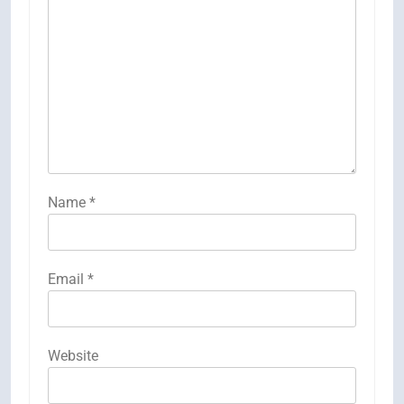
Name
*
Email
*
Website