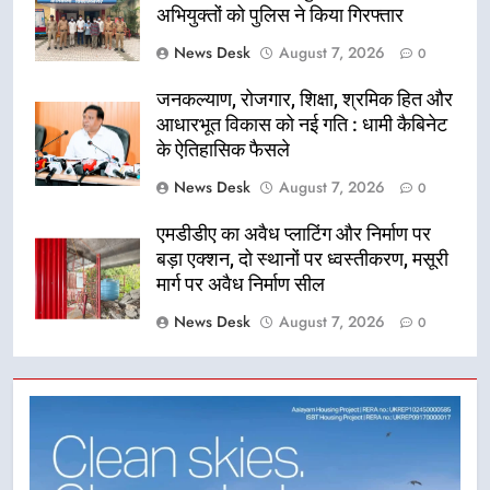
अभियुक्तों को पुलिस ने किया गिरफ्तार
News Desk
August 7, 2026
0
जनकल्याण, रोजगार, शिक्षा, श्रमिक हित और
आधारभूत विकास को नई गति : धामी कैबिनेट
के ऐतिहासिक फैसले
News Desk
August 7, 2026
0
एमडीडीए का अवैध प्लाटिंग और निर्माण पर
बड़ा एक्शन, दो स्थानों पर ध्वस्तीकरण, मसूरी
मार्ग पर अवैध निर्माण सील
News Desk
August 7, 2026
0