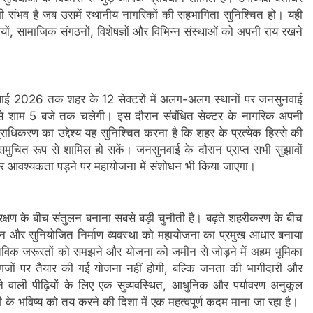
संभव है जब उसमें स्थानीय नागरिकों की सहभागिता सुनिश्चित हो। यही
यों, सामाजिक संगठनों, विशेषज्ञों और विभिन्न संस्थाओं को अपनी राय रखने
 जुलाई 2026 तक शहर के 12 सेक्टरों में अलग-अलग स्थानों पर जनसुनवाई
से शाम 5 बजे तक चलेगी। इस दौरान संबंधित सेक्टर के नागरिक अपनी
राधिकरण का उद्देश्य यह सुनिश्चित करना है कि शहर के प्रत्येक हिस्से की
समुचित रूप से शामिल हो सकें। जनसुनवाई के दौरान प्राप्त सभी सुझावों
र आवश्यकता पड़ने पर महायोजना में संशोधन भी किया जाएगा।
रक्षण के बीच संतुलन बनाना सबसे बड़ी चुनौती है। बढ़ते शहरीकरण के बीच
प्रबंधन और सुनियोजित निर्माण व्यवस्था को महायोजना का प्रमुख आधार बनाया
स्तविक जरूरतों को समझने और योजना को जमीन से जोड़ने में अहम भूमिका
ागजों पर तैयार की गई योजना नहीं होगी, बल्कि जनता की भागीदारी और
 वाली पीढ़ियों के लिए एक सुव्यवस्थित, आधुनिक और पर्यावरण अनुकूल
े भविष्य को तय करने की दिशा में एक महत्वपूर्ण कदम माना जा रहा है।