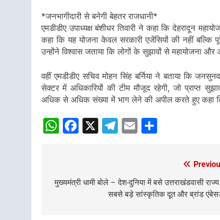
*जनभागीदारी से बनेगी बेहतर राजधानी*
एमडीडीए उपाध्यक्ष बंशीधर तिवारी ने कहा कि देहरादून महायो
कहा कि यह योजना केवल सरकारी एजेंसियों की नहीं बल्कि प
उन्होंने विश्वास जताया कि लोगों के सुझावों से महायोजना औ
वहीं एमडीडीए सचिव मोहन सिंह बर्निया ने बताया कि जनसुनवाई
सेक्टर में अधिकारियों की टीम मौजूद रहेगी, जो प्राप्त सु
अधिक से अधिक संख्या में भाग लेने की अपील करते हुए कहा कि 
WhatsApp
Facebook
X
Telegram
Email
Share
Previou
Post
navigation
मुख्यमंत्री धामी बोले – देश-दुनिया में बसे उत्तराखंडवासी राज्य
सबसे बड़े सांस्कृतिक दूत और ब्रांड एंबे