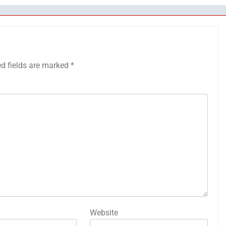
ed fields are marked
*
Website