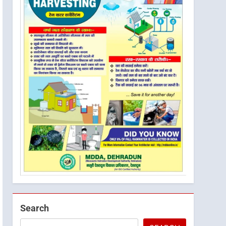
Search