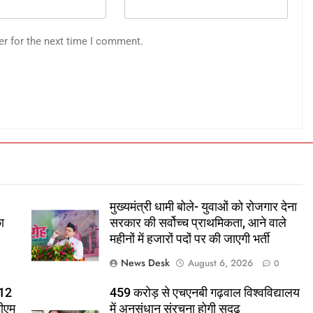
er for the next time I comment.
मुख्यमंत्री धामी बोले- युवाओं को रोजगार देना
ा
सरकार की सर्वोच्च प्राथमिकता, आने वाले
महीनों में हजारों पदों पर की जाएगी भर्ती
News Desk
August 6, 2026
0
 12
459 करोड़ से एचएनबी गढ़वाल विश्वविद्यालय
डीएम
में अनुसंधान संरचना होगी सुदृढ