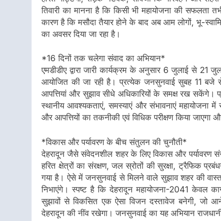
तिवारी का मानना है कि किसी भी महायोजना की सफलता तभी 
कारण है कि मसौदा तैयार होने के बाद अब आम लोगों, भू-स्वामि
का अवसर दिया जा रहा है।
*16 दिनों तक चलेगा संवाद का अभियान*
एमडीडीए द्वारा जारी कार्यक्रम के अनुसार 6 जुलाई से 21
आयोजित की जा रही है। प्रत्येक जनसुनवाई सुबह 11 बजे 
आपत्तियां और सुझाव सीधे अधिकारियों के समक्ष रख सकेंगे। प्
स्थानीय आवश्यकताएं, समस्याएं और संभावनाएं महायोजना में 
और आपत्तियों का तकनीकी एवं विधिक परीक्षण किया जाएगा औ
*विकास और पर्यावरण के बीच संतुलन की चुनौती*
देहरादून जैसे संवेदनशील शहर के लिए विकास और पर्यावरण सं
हरित क्षेत्रों का संरक्षण, जल स्रोतों की सुरक्षा, ट्रैफिक 
गया है। ऐसे में जनसुनवाई से मिलने वाले सुझाव शहर की वा
निभाएंगे। स्पष्ट है कि देहरादून महायोजना-2041 केवल क
सुझावों से विकसित एक ऐसा विजन दस्तावेज बनेगी, जो आने
देहरादून की नींव रखेगा। जनसुनवाई का यह अभियान राजधानी क