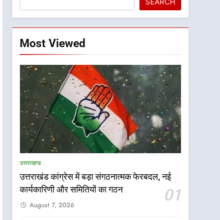
SEARCH
Most Viewed
उत्तराखण्ड
उत्तराखंड कांग्रेस में बड़ा संगठनात्मक फेरबदल, नई
कार्यकारिणी और समितियों का गठन
01
August 7, 2026