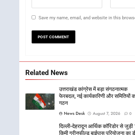
Save my name, email, and website in this brows
Related News
उत्तराखंड कांग्रेस में बड़ा संगठनात्मक
फेरबदल, नई कार्यकारिणी और समितियों क
गठन
News Desk
August 7, 2026
0
दिल्ली-देहरादून आर्थिक कॉरिडोर से जुड़ी
किमी ग्रीनफील्ड बाईपास परियोजना का 