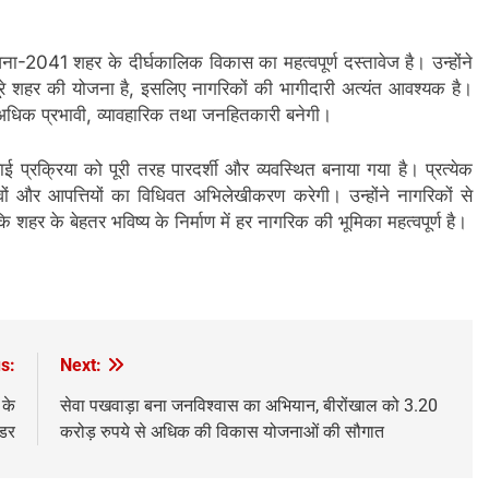
जना-2041 शहर के दीर्घकालिक विकास का महत्वपूर्ण दस्तावेज है। उन्होंने
ूरे शहर की योजना है, इसलिए नागरिकों की भागीदारी अत्यंत आवश्यक है।
र अधिक प्रभावी, व्यावहारिक तथा जनहितकारी बनेगी।
 प्रक्रिया को पूरी तरह पारदर्शी और व्यवस्थित बनाया गया है। प्रत्येक
झावों और आपत्तियों का विधिवत अभिलेखीकरण करेगी। उन्होंने नागरिकों से
शहर के बेहतर भविष्य के निर्माण में हर नागरिक की भूमिका महत्वपूर्ण है।
s:
Next:
 के
सेवा पखवाड़ा बना जनविश्वास का अभियान, बीरोंखाल को 3.20
सडर
करोड़ रुपये से अधिक की विकास योजनाओं की सौगात