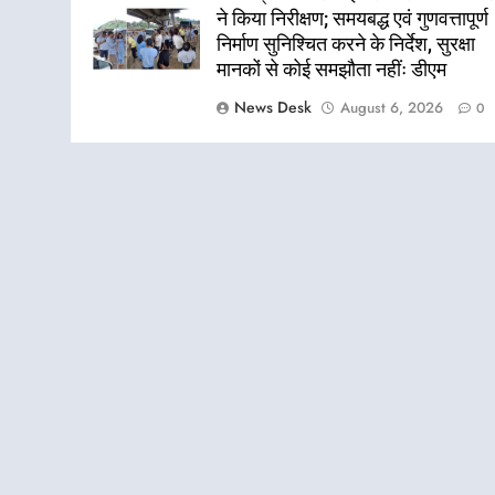
ने किया निरीक्षण; समयबद्ध एवं गुणवत्तापूर्ण
निर्माण सुनिश्चित करने के निर्देश, सुरक्षा
मानकों से कोई समझौता नहींः डीएम
News Desk
August 6, 2026
0