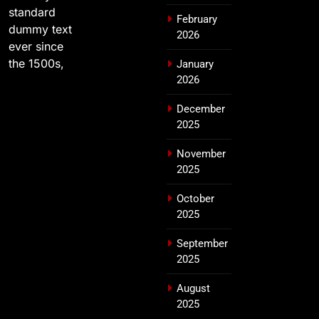
standard
February
dummy text
2026
ever since
the 1500s,
January
2026
December
2025
November
2025
October
2025
September
2025
August
2025