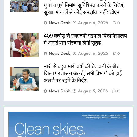
गुणवत्तापूर्ण निर्माण सुनिश्चित करने के निर्देश,
सुरक्षा मानकों से कोई समझौता नहींः डीएम
News Desk
August 6, 2026
0
459 करोड़ से एचएनबी गढ़वाल विश्वविद्यालय
में अनुसंधान संरचना होगी सुदृढ
News Desk
August 6, 2026
0
भारी से बहुत भारी वर्षा की चेतावनी के बीच
जिला प्रशासन अलर्ट, सभी विभागों को हाई
अलर्ट पर रहने के निर्देश
News Desk
August 5, 2026
0