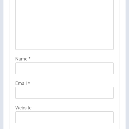
Name
*
Email
*
Website