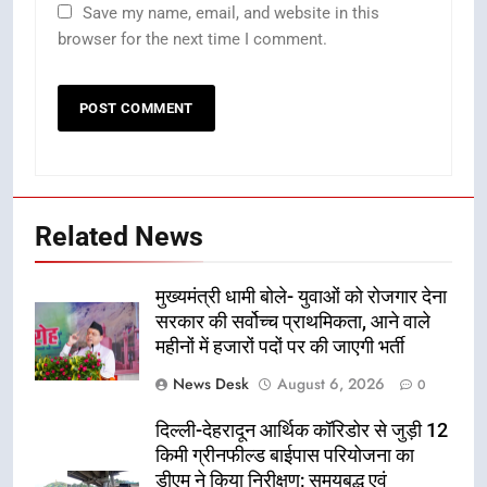
Save my name, email, and website in this
browser for the next time I comment.
Related News
मुख्यमंत्री धामी बोले- युवाओं को रोजगार देना
सरकार की सर्वोच्च प्राथमिकता, आने वाले
महीनों में हजारों पदों पर की जाएगी भर्ती
News Desk
August 6, 2026
0
दिल्ली-देहरादून आर्थिक कॉरिडोर से जुड़ी 12
किमी ग्रीनफील्ड बाईपास परियोजना का
डीएम ने किया निरीक्षण; समयबद्ध एवं