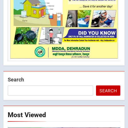
Search
SEARCH
Most Viewed