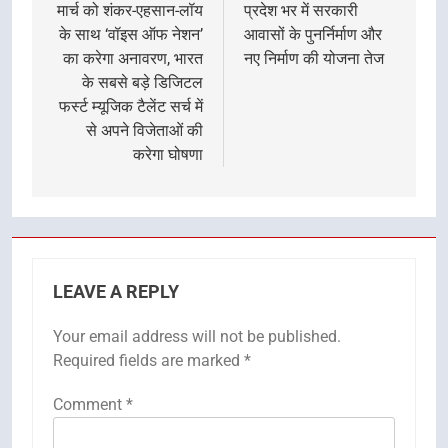
मार्च को शंकर-एहसान-लॉय
प्रदेश भर में सरकारी
के साथ ‘वॉइस ऑफ नेशन’
आवासों के पुनर्निर्माण और
का करेगा अनावरण, भारत
नए निर्माण की योजना तेज
के सबसे बड़े डिजिटल
फर्स्ट म्यूजिक टैलेंट सर्च में
से अपने विजेताओं की
करेगा घोषणा
LEAVE A REPLY
Your email address will not be published.
Required fields are marked
*
Comment
*