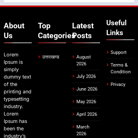
भारी बारिश का अलर्ट! 6 अगस्त को
देहरादून में स्कूल बंद
उत्तराखण्ड
Useful
About
Top
Latest
Links
Us
Categories
Posts
Support
Lorem
उत्तराखण्ड
August
Ipsum is
2026
Terms &
simply
Condition
dummy text
July 2026
of the
Privacy
June 2026
printing and
typesetting
May 2026
industry.
Lorem
April 2026
Ipsum has
March
been the
2026
industry’s