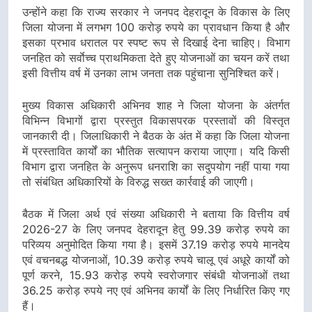
उन्होंने कहा कि राज्य सरकार ने जनपद देहरादून के विकास के लिए
जिला योजना में लगभग 100 करोड़ रुपये का प्रावधान किया है और
इसका प्रभाव धरातल पर स्पष्ट रूप से दिखाई देना चाहिए। विभाग
जनहित को सर्वाेच्च प्राथमिकता देते हुए योजनाओं का चयन करें तथा
इसी वित्तीय वर्ष में उनका लाभ जनता तक पहुंचाना सुनिश्चित करें।
मुख्य विकास अधिकारी अभिनव शाह ने जिला योजना के अंतर्गत
विभिन्न विभागों द्वारा प्रस्तुत विकासपरक प्रस्तावों की विस्तृत
जानकारी दी। जिलाधिकारी ने बैठक के अंत में कहा कि जिला योजना
में प्रस्तावित कार्यों का भौतिक सत्यापन कराया जाएगा। यदि किसी
विभाग द्वारा जनहित के अनुरूप धनराशि का सदुपयोग नहीं पाया गया
तो संबंधित अधिकारियों के विरुद्ध सख्त कार्रवाई की जाएगी।
बैठक में जिला अर्थ एवं संख्या अधिकारी ने बताया कि वित्तीय वर्ष
2026-27 के लिए जनपद देहरादून हेतु 99.39 करोड़ रुपये का
परिव्यय अनुमोदित किया गया है। इसमें 37.19 करोड़ रुपये मानदेय
एवं वचनबद्ध योजनाओं, 10.39 करोड़ रुपये चालू एवं अधूरे कार्यों को
पूर्ण करने, 15.93 करोड़ रुपये स्वरोजगार संबंधी योजनाओं तथा
36.25 करोड़ रुपये नए एवं अभिनव कार्यों के लिए निर्धारित किए गए
हैं।