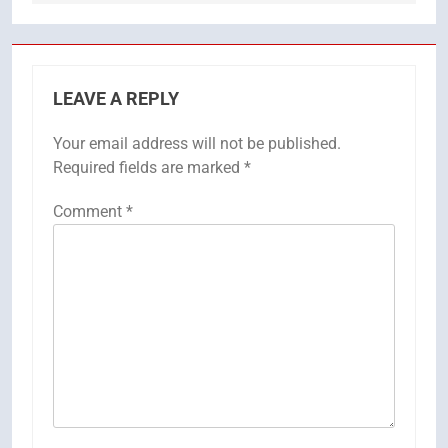
LEAVE A REPLY
Your email address will not be published.
Required fields are marked
*
Comment
*