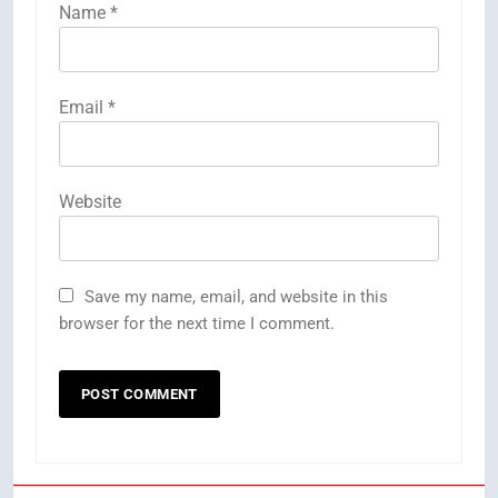
Name
*
Email
*
Website
Save my name, email, and website in this
browser for the next time I comment.