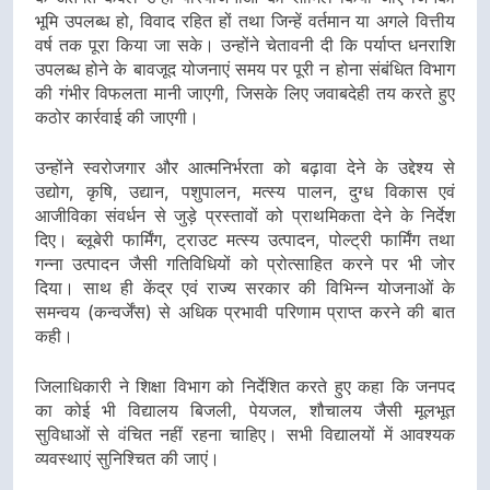
भूमि उपलब्ध हो, विवाद रहित हों तथा जिन्हें वर्तमान या अगले वित्तीय
वर्ष तक पूरा किया जा सके। उन्होंने चेतावनी दी कि पर्याप्त धनराशि
उपलब्ध होने के बावजूद योजनाएं समय पर पूरी न होना संबंधित विभाग
की गंभीर विफलता मानी जाएगी, जिसके लिए जवाबदेही तय करते हुए
कठोर कार्रवाई की जाएगी।
उन्होंने स्वरोजगार और आत्मनिर्भरता को बढ़ावा देने के उद्देश्य से
उद्योग, कृषि, उद्यान, पशुपालन, मत्स्य पालन, दुग्ध विकास एवं
आजीविका संवर्धन से जुड़े प्रस्तावों को प्राथमिकता देने के निर्देश
दिए। ब्लूबेरी फार्मिंग, ट्राउट मत्स्य उत्पादन, पोल्ट्री फार्मिंग तथा
गन्ना उत्पादन जैसी गतिविधियों को प्रोत्साहित करने पर भी जोर
दिया। साथ ही केंद्र एवं राज्य सरकार की विभिन्न योजनाओं के
समन्वय (कन्वर्जेंस) से अधिक प्रभावी परिणाम प्राप्त करने की बात
कही।
जिलाधिकारी ने शिक्षा विभाग को निर्देशित करते हुए कहा कि जनपद
का कोई भी विद्यालय बिजली, पेयजल, शौचालय जैसी मूलभूत
सुविधाओं से वंचित नहीं रहना चाहिए। सभी विद्यालयों में आवश्यक
व्यवस्थाएं सुनिश्चित की जाएं।