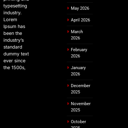
typesetting
May 2026
industry.
Lorem
April 2026
Ipsum has
March
been the
2026
industry’s
standard
February
dummy text
2026
ever since
the 1500s,
January
2026
December
2025
November
2025
October
2025