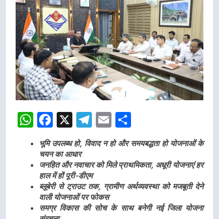
WhatsApp
Facebook
X
Telegram
Email
Share
भूमि उपलब्ध हो, विवाद न हो और समयबद्धता हो योजनाओं के
चयन का आधार
जनहित और नवाचार को मिले प्राथमिकता, अधूरी योजनाएं हर
हाल में हों पूरी-डीएम
ब्लूबेरी से ट्राउट तक, ग्रामीण अर्थव्यवस्था को मजबूती देने
वाली योजनाओं पर फोकस
समग्र विकास की सोच के साथ बनेगी नई जिला योजना
संरचना