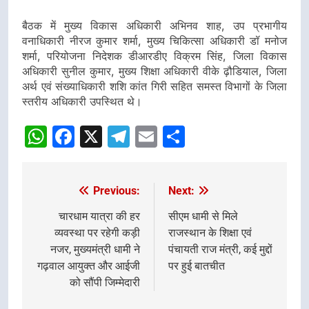
बैठक में मुख्य विकास अधिकारी अभिनव शाह, उप प्रभागीय
वनाधिकारी नीरज कुमार शर्मा, मुख्य चिकित्सा अधिकारी डॉ मनोज
शर्मा, परियोजना निदेशक डीआरडीए विक्रम सिंह, जिला विकास
अधिकारी सुनील कुमार, मुख्य शिक्षा अधिकारी वीके ढ़ौडियाल, जिला
अर्थ एवं संख्याधिकारी शशि कांत गिरी सहित समस्त विभागों के जिला
स्तरीय अधिकारी उपस्थित थे।
WhatsApp
Facebook
X
Telegram
Email
Share
Previous:
Next:
Post
navigation
चारधाम यात्रा की हर
सीएम धामी से मिले
व्यवस्था पर रहेगी कड़ी
राजस्थान के शिक्षा एवं
नजर, मुख्यमंत्री धामी ने
पंचायती राज मंत्री, कई मुद्दों
गढ़वाल आयुक्त और आईजी
पर हुई बातचीत
को सौंपी जिम्मेदारी