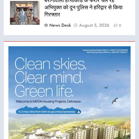
बैरागीवाला हत्याकांड के फरार चल रहे
अभियुक्त को दून पुलिस ने हरिद्वार से किया
गिरफ्तार
News Desk
August 5, 2026
0