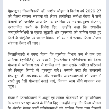
देहरादून।
जिलाधिकारी डॉ. आशीष चौहान ने वित्तीय वर्ष 2026-27
की जिला योजना संरचना को लेकर आयोजित समीक्षा बैठक में सभी
विभागों को जनहित आधारित, व्यावहारिक एवं नवाचारयुक्त योजनाएं
प्रस्तावित करने के निर्देश दिए। उन्होंने कहा कि स्थानीय
जनप्रतिनिधियों से प्राप्त सुझावों और प्रस्तावों को शामिल करते हुए
जिले के संतुलित एवं समग्र विकास को ध्यान में रखकर जिला योजना
संरचना तैयार की जाए।
जिलाधिकारी ने स्पष्ट किया कि प्रत्येक विभाग कम से कम एक
अभिनव (इनोवेटिव) एवं स्थायी (सस्टेनेबल) परियोजना को जिला
योजना में अनिवार्य रूप से शामिल करे तथा उसके अपेक्षित परिणामों
की विस्तृत रिपोर्ट भी प्रस्तुत करे। उन्होंने कहा कि राजधानी
देहरादून की अर्थव्यवस्था और स्थानीय आवश्यकताओं को ध्यान में
रखते हुए ऐसी योजनाएं बनाई जाएं, जिनका लाभ सीधे आमजन तक
पहुंचे।
बैठक में जिलाधिकारी ने अधूरी एवं लंबित योजनाओं को प्राथमिकता
के आधार पर पूर्ण करने के निर्देश दिए। उन्होंने कहा कि जिला योजना
के अंतर्गत केवल उन्हीं परियोजनाओं को शामिल किया जाए जिनकी