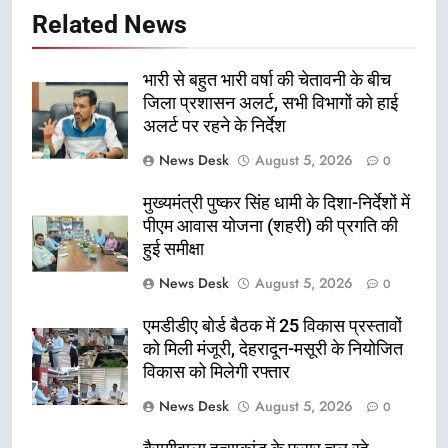
Related News
भारी से बहुत भारी वर्षा की चेतावनी के बीच
जिला प्रशासन अलर्ट, सभी विभागों को हाई
अलर्ट पर रहने के निर्देश
News Desk
August 5, 2026
0
मुख्यमंत्री पुष्कर सिंह धामी के दिशा-निर्देशों में
पीएम आवास योजना (शहरी) की प्रगति की
हुई समीक्षा
News Desk
August 5, 2026
0
एमडीडीए बोर्ड बैठक में 25 विकास प्रस्तावों
को मिली मंजूरी, देहरादून-मसूरी के नियोजित
विकास को मिलेगी रफ्तार
News Desk
August 5, 2026
0