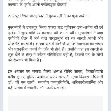
कल्याण के प्रति अपनी प्रतिबद्धता दोहराई।
टनकपुर स्थित शारदा घाट में मुख्यमंत्री ने की पूजा अर्चना।
मुख्यमंत्री ने टनकपुर स्थित शारदा घाट पहुँचकर पूजा-अर्चना की एवं
प्रदेश में सुख शांति एवं कल्याण की कामना की। मुख्यमंत्री ने कहा
पूर्णागिरि क्षेत्र में आने वाले श्रद्धालुओं को यह आरती अपनी ओर
आकर्षित करती है। शारदा घाट में आने से धार्मिक भावनाओं का संचार
और प्राकृतिक नजरों के दर्शन भी होते हैं। उन्होंने कहा इस आरती के
शुरू होने से क्षेत्र में पर्यटन गतिविधियां बड़ी हैं, जिससे यहां के लोगों
को रोजगार भी मिला है।
इस अवसर पर भाजपा जिला अध्यक्ष गोविंद सामंत, जिलाधिकारी
मनीष कुमार, पुलिस अधीक्षक अजय गणपति, मुख्य विकास अधिकारी
डॉ० जी एस खाती, स्थानीय जनप्रतिनिधि, अधिकारी/कार्मिक और
बड़ी संख्या में स्थानीय लोग उपस्थित रहे।
Post