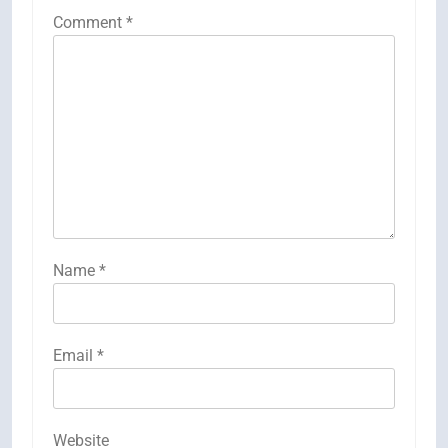
Comment
*
Name
*
Email
*
Website