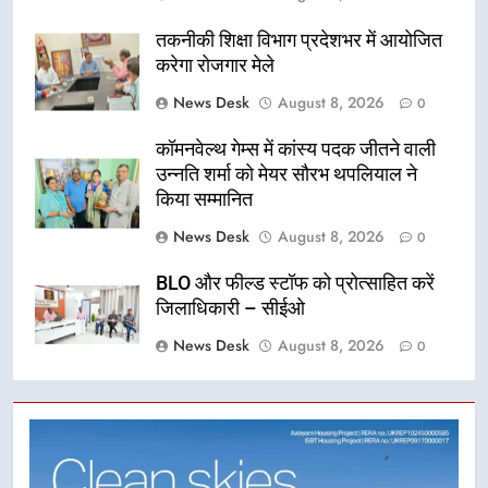
तकनीकी शिक्षा विभाग प्रदेशभर में आयोजित
करेगा रोजगार मेले
News Desk
August 8, 2026
0
कॉमनवेल्थ गेम्स में कांस्य पदक जीतने वाली
उन्नति शर्मा को मेयर सौरभ थपलियाल ने
किया सम्मानित
News Desk
August 8, 2026
0
BLO और फील्ड स्टॉफ को प्रोत्साहित करें
जिलाधिकारी – सीईओ
News Desk
August 8, 2026
0