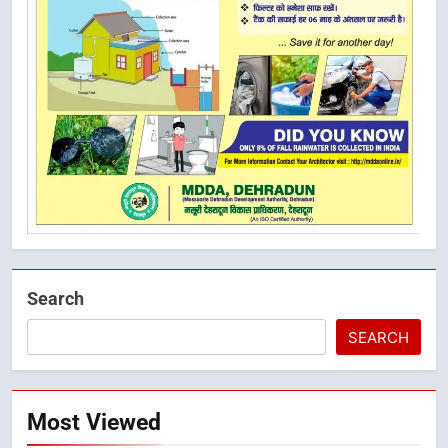
Search
SEARCH
Most Viewed