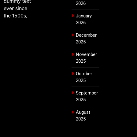
dummy text
2026
ever since
the 1500s,
January
2026
December
2025
November
2025
October
2025
September
2025
August
2025