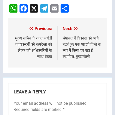
navigation
WhatsApp
Facebook
X
Telegram
Email
Share
Previous:
Next:
Post
navigation
मुख्य सचिव ने रजत जयंती
चंपावत में विकास को आगे
कार्यक्रमों की रूपरेखा को
बढ़ते हुए एक आदर्श जिले के
लेकर की अधिकारियों के
रूप में किया जा रहा है
साथ बैठक
स्थापित: मुख्यमंत्री
LEAVE A REPLY
Your email address will not be published.
Required fields are marked
*