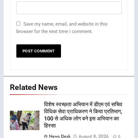
Save my name, email, and website in this
browser for the next time I comment.
Related News
विशेष स्वच्छता अभियान में डीएम एवं सचिव
विधिक सेवा प्राधिकरण ने किया प्रतिभाग,
100 से अधिक लोग बने इस अभियान का
हिस्सा
News Desk
August 8, 2026
0