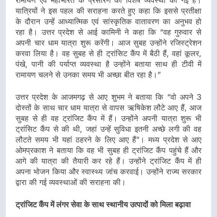
रामायण एवं महाभारत के प्रसारण की विशेष व्यवस्था की गई है।
यात्रियों ने इस पहल की सराहना करते हुए कहा कि इससे प्रतीक्षा
के दौरान उन्हें आध्यात्मिक एवं सांस्कृतिक वातावरण का अनुभव हो
रहा है। उत्तर प्रदेश से आई कामिनी ने कहा कि “वह गुरुवार से
अपनी चार धाम यात्रा शुरू करेंगी। आज सुबह उन्होंने रजिस्ट्रेशन
करवा लिया है। वह सुबह से ही ट्रांसिट कैंप में बैठी हैं, वहां कूलर,
पंखे, पानी की पर्याप्त व्यवस्था है उन्होंने बताया साथ ही टीवी में
रामायण चलने से उनका समय भी अच्छा बीत रहा है।”
उत्तर प्रदेश के आजमगढ़ से आए शुभम ने बताया कि “वो अपने 3
दोस्तों के साथ चार धाम यात्रा से वापस ऋषिकेश लौटे आए हैं, आज
सुबह से ही वह ट्रांजिट कैंप में हैं। उन्होंने अपनी यात्रा शुरू भी
ट्रांसिट कैंप से की थी, जहां उन्हें सुविधा इतनी अच्छे लगी की वह
लौटते समय भी यहां ठहरने के लिए आए हैं”। मध्य प्रदेश से आए
ओमप्रकाश ने बताया कि वह भी सुबह ही ट्रांजिट कैंप पहुंचे हैं और
आगे की यात्रा की तैयारी कर रहे हैं। उन्होंने ट्रांजिट कैंप में ही
अपना भोजन किया और स्वास्थ्य जांच करवाई। उन्होंने राज्य सरकार
द्वारा की गई व्यवस्थाओं की सराहना की।
ट्रांजिट कैंप में लंगर सेवा के साथ स्थानीय उत्पादों को मिला बढ़ावा