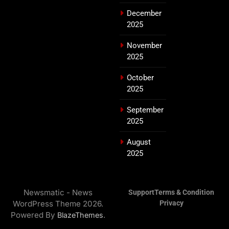
December
2025
November
2025
October
2025
September
2025
August
2025
Newsmatic - News
Support
Terms & Condition
WordPress Theme 2026.
Privacy
Powered By
.
BlazeThemes