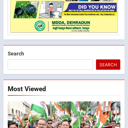
Search
SEARCH
Most Viewed