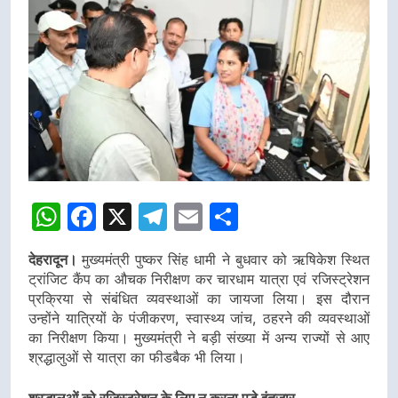
WhatsApp
Facebook
X
Telegram
Email
Share
देहरादून।
मुख्यमंत्री पुष्कर सिंह धामी ने बुधवार को ऋषिकेश स्थित
ट्रांजिट कैंप का औचक निरीक्षण कर चारधाम यात्रा एवं रजिस्ट्रेशन
प्रक्रिया से संबंधित व्यवस्थाओं का जायजा लिया। इस दौरान
उन्होंने यात्रियों के पंजीकरण, स्वास्थ्य जांच, ठहरने की व्यवस्थाओं
का निरीक्षण किया। मुख्यमंत्री ने बड़ी संख्या में अन्य राज्यों से आए
श्रद्धालुओं से यात्रा का फीडबैक भी लिया।