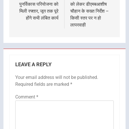
पुनर्विकास परियोजना को
को लेकर डीएमबआशीष
मिली रफ्तार, जून तक पूरे
चौहान के सख्त निर्देश –
होंगे सभी लंबित कार्य
किसी स्तर पर न हो
लापरवाही
LEAVE A REPLY
Your email address will not be published.
Required fields are marked
*
Comment
*