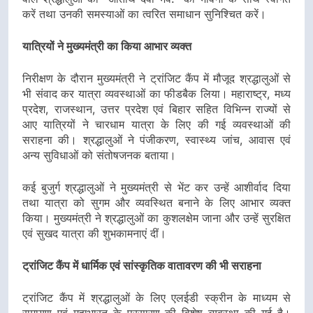
करें तथा उनकी समस्याओं का त्वरित समाधान सुनिश्चित करें।
यात्रियों ने मुख्यमंत्री का किया आभार व्यक्त
निरीक्षण के दौरान मुख्यमंत्री ने ट्रांजिट कैंप में मौजूद श्रद्धालुओं से
भी संवाद कर यात्रा व्यवस्थाओं का फीडबैक लिया। महाराष्ट्र, मध्य
प्रदेश, राजस्थान, उत्तर प्रदेश एवं बिहार सहित विभिन्न राज्यों से
आए यात्रियों ने चारधाम यात्रा के लिए की गई व्यवस्थाओं की
सराहना की। श्रद्धालुओं ने पंजीकरण, स्वास्थ्य जांच, आवास एवं
अन्य सुविधाओं को संतोषजनक बताया।
कई बुजुर्ग श्रद्धालुओं ने मुख्यमंत्री से भेंट कर उन्हें आशीर्वाद दिया
तथा यात्रा को सुगम और व्यवस्थित बनाने के लिए आभार व्यक्त
किया। मुख्यमंत्री ने श्रद्धालुओं का कुशलक्षेम जाना और उन्हें सुरक्षित
एवं सुखद यात्रा की शुभकामनाएं दीं।
ट्रांजिट कैंप में धार्मिक एवं सांस्कृतिक वातावरण की भी सराहना
ट्रांजिट कैंप में श्रद्धालुओं के लिए एलईडी स्क्रीन के माध्यम से