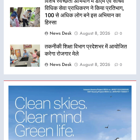
विशेष स्वच्छता अभियान में डीएम एवं सचिव
विधिक सेवा प्राधिकरण ने किया प्रतिभाग,
100 से अधिक लोग बने इस अभियान का
हिस्सा
News Desk
August 8, 2026
0
तकनीकी शिक्षा विभाग प्रदेशभर में आयोजित
करेगा रोजगार मेले
News Desk
August 8, 2026
0