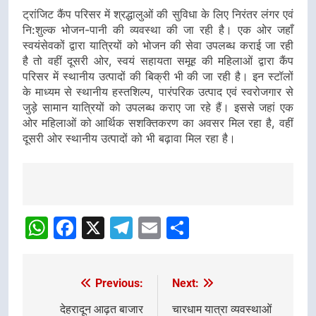
ट्रांजिट कैंप परिसर में श्रद्धालुओं की सुविधा के लिए निरंतर लंगर एवं
नि:शुल्क भोजन-पानी की व्यवस्था की जा रही है। एक ओर जहाँ
स्वयंसेवकों द्वारा यात्रियों को भोजन की सेवा उपलब्ध कराई जा रही
है तो वहीं दूसरी ओर, स्वयं सहायता समूह की महिलाओं द्वारा कैंप
परिसर में स्थानीय उत्पादों की बिक्री भी की जा रही है। इन स्टॉलों
के माध्यम से स्थानीय हस्तशिल्प, पारंपरिक उत्पाद एवं स्वरोजगार से
जुड़े सामान यात्रियों को उपलब्ध कराए जा रहे हैं। इससे जहां एक
ओर महिलाओं को आर्थिक सशक्तिकरण का अवसर मिल रहा है, वहीं
दूसरी ओर स्थानीय उत्पादों को भी बढ़ावा मिल रहा है।
Post
navigation
WhatsApp
Facebook
X
Telegram
Email
Share
Previous:
Next:
Post
navigation
देहरादून आढ़त बाजार
चारधाम यात्रा व्यवस्थाओं