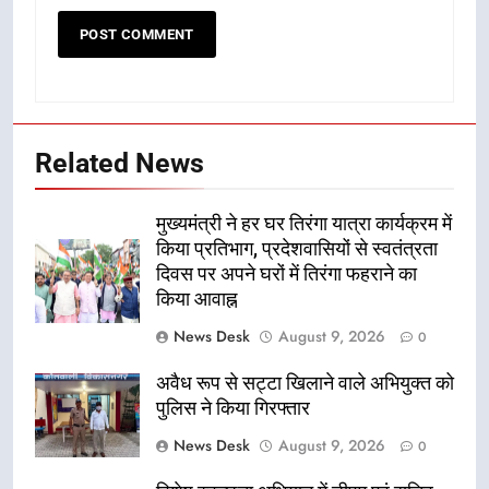
Related News
मुख्यमंत्री ने हर घर तिरंगा यात्रा कार्यक्रम में
किया प्रतिभाग, प्रदेशवासियों से स्वतंत्रता
दिवस पर अपने घरों में तिरंगा फहराने का
किया आवाह्न
News Desk
August 9, 2026
0
अवैध रूप से सट्टा खिलाने वाले अभियुक्त को
पुलिस ने किया गिरफ्तार
News Desk
August 9, 2026
0