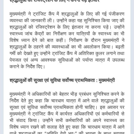
श्रद्धालुओं को रजिस्ट्रेशन के लिए न करना पड़े इंतजार
मुख्यमंत्री ने ट्रांजिट कैंप में श्रद्धालुओं के लिए की गई पंजीकरण
व्यवस्था की जानकारी ली। उन्होंने कहा यह सुनिश्चित किया जाए की
श्रद्धालुओं को रजिस्ट्रेशन के लिए इंतजार ना करना पड़े। उन्होंने
स्वास्थ्य जांच केंद्रों का निरीक्षण कर यात्रियों के स्वास्थ्य का भी
विशेष ध्यान देने को बात कही। निरीक्षण के दौरान मुख्यमंत्री ने
श्रद्धालुओं के ठहरने की व्यवस्थाओं का भी अवलोकन किया। बढ़ती
गर्मी को देखते हुए उन्होंने ट्रांजिट कैंप में अतिरिक्त कुलर लगाने तथा
पेयजल एवं अन्य आवश्यक सुविधाओं को पर्याप्त मात्रा में उपलब्ध
कराने के निर्देश दिए।
श्रद्धालुओं की सुरक्षा एवं सुविधा सर्वोच्च प्राथमिकता : मुख्यमंत्री
मुख्यमंत्री ने अधिकारियों को बेहतर भीड़ प्रबंधन सुनिश्चित करने के
निर्देश देते हुए कहा कि चारधाम यात्रा में आने वाले श्रद्धालुओं की
सुरक्षा एवं सुविधा सर्वोच्च प्राथमिकता होनी चाहिए। इस अवसर पर
मुख्यमंत्री ने ट्रांजिट कैंप में कार्यरत अधिकारियों एवं कर्मचारियों से
भी संवाद किया। उन्होंने सभी कर्मचारियों को अपने स्वास्थ्य का
विशेष ध्यान रखने की सलाह देते हुए कहा कि चारधाम यात्रा में आने
वाले श्रद्धालुओं का “अतिथि देवो भव:” की भावना के साथ स्वागत