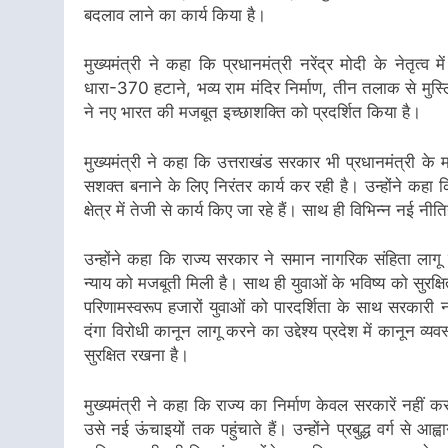
बदलाव लाने का कार्य किया है।
मुख्यमंत्री ने कहा कि प्रधानमंत्री नरेंद्र मोदी के नेतृत
धारा-370 हटाने, भव्य राम मंदिर निर्माण, तीन तलाक से मुस
ने नए भारत की मजबूत इच्छाशक्ति को प्रदर्शित किया है।
मुख्यमंत्री ने कहा कि उत्तराखंड सरकार भी प्रधानमंत्री के
सशक्त बनाने के लिए निरंतर कार्य कर रही है। उन्होंने कहा क
क्षेत्र में तेजी से कार्य किए जा रहे हैं। साथ ही विभिन्न नई 
उन्होंने कहा कि राज्य सरकार ने समान नागरिक संहिता ल
न्याय को मजबूती मिली है। साथ ही युवाओं के भविष्य को सुर
परिणामस्वरूप हजारों युवाओं को पारदर्शिता के साथ सरकारी नौक
दंगा विरोधी कानून लागू करने का उद्देश्य प्रदेश में कानून
सुरक्षित रखना है।
मुख्यमंत्री ने कहा कि राज्य का निर्माण केवल सरकारें नही
उसे नई ऊंचाइयों तक पहुंचाते हैं। उन्होंने प्रबुद्ध वर्ग से 