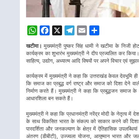
WhatsApp
Facebook
X
Telegram
Email
Share
खटीमा।
मुख्यमंत्री पुष्कर सिंह धामी ने खटीमा के निजी हो
कार्यक्रम का शुभारंभ मुख्यमंत्री ने दीप प्रज्वलित कर किया। कार्
साहित्य, उद्योग, अध्यात्म आदि विषयों पर अपने विचार एवं सु
कार्यक्रम में मुख्यमंत्री ने कहा कि उत्तराखंड केवल देवभूमि ह
कि समाज का प्रबुद्ध वर्ग राष्ट्र और समाज को दिशा देने वाल
निर्माण करते हैं। मुख्यमंत्री ने कहा कि प्रबुद्धजन समाज
आधारशिला बन सकते हैं।
मुख्यमंत्री ने कहा कि प्रधानमंत्री नरेंद्र मोदी के नेतृत्
के साथ विकसित भारत के संकल्प को साकार करने की दिशा में ते
पारदर्शिता और जनकल्याण के क्षेत्र में ऐतिहासिक उपलब्धिय
अंतरण (डीबीटी), उज्ज्वला योजना, आयुष्मान भारत और जल