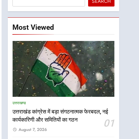
SEARCH
Most Viewed
उत्तराखण्ड
उत्तराखंड कांग्रेस में बड़ा संगठनात्मक फेरबदल, नई
कार्यकारिणी और समितियों का गठन
01
August 7, 2026