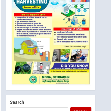
Search