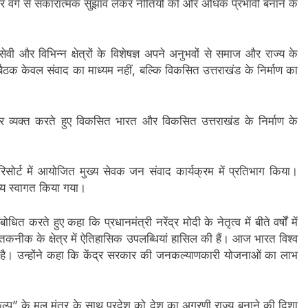
र वर्ग से सकारात्मक सुझाव लेकर नीतियों को और अधिक प्रभावी बनाने के
वी और विभिन्न क्षेत्रों के विशेषज्ञ अपने अनुभवों से समाज और राज्य के
ह बैठक केवल संवाद का माध्यम नहीं, बल्कि विकसित उत्तराखंड के निर्माण का
 आभार व्यक्त करते हुए विकसित भारत और विकसित उत्तराखंड के निर्माण के
जी रिसोर्ट में आयोजित मुख्य सेवक जन संवाद कार्यक्रम में प्रतिभाग किया।
व्य स्वागत किया गया।
बोधित करते हुए कहा कि प्रधानमंत्री नरेंद्र मोदी के नेतृत्व में बीते वर्षों में
तकनीक के क्षेत्र में ऐतिहासिक उपलब्धियां हासिल की हैं। आज भारत विश्व
 है। उन्होंने कहा कि केंद्र सरकार की जनकल्याणकारी योजनाओं का लाभ
ल्प” के मूल मंत्र के साथ प्रदेश को देश का अग्रणी राज्य बनाने की दिशा