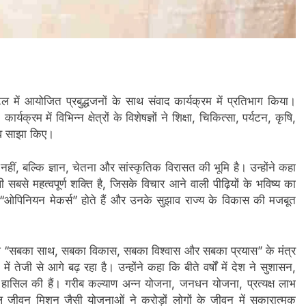
टल में आयोजित प्रबुद्धजनों के साथ संवाद कार्यक्रम में प्रतिभाग किया।
यक्रम में विभिन्न क्षेत्रों के विशेषज्ञों ने शिक्षा, चिकित्सा, पर्यटन, कृषि,
झाव साझा किए।
ी नहीं, बल्कि ज्ञान, चेतना और सांस्कृतिक विरासत की भूमि है। उन्होंने कहा
ी सबसे महत्वपूर्ण शक्ति है, जिसके विचार आने वाली पीढ़ियों के भविष्य का
 के “ओपिनियन मेकर्स” होते हैं और उनके सुझाव राज्य के विकास की मजबूत
व में देश “सबका साथ, सबका विकास, सबका विश्वास और सबका प्रयास” के मंत्र
जी से आगे बढ़ रहा है। उन्होंने कहा कि बीते वर्षों में देश ने सुशासन,
ां हासिल की हैं। गरीब कल्याण अन्न योजना, जनधन योजना, प्रत्यक्ष लाभ
 जीवन मिशन जैसी योजनाओं ने करोड़ों लोगों के जीवन में सकारात्मक