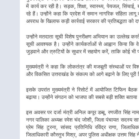
में कार्य कर रही है। सड़क, शिक्षा, स्वास्थ्य, पेयजल, सिंचाई,
रहे हैं। उन्होंने कहा कि प्रदेश में समान नागरिक संहिता 
अपराध के खिलाफ कड़ी कार्रवाई सरकार की प्रतिबद्धता को दर्
उन्होंने मतदाता सूची विशेष पुनरीक्षण अभियान का उल्लेख करत
सूची आवश्यक है। उन्होंने कार्यकर्ताओं से आह्वान किया कि
जुड़वाने और त्रुटियों के सुधार में सहयोग करें, ताकि कोई 
मुख्यमंत्री ने कहा कि लोकतंत्र की मजबूती संस्थाओं पर वि
और विकसित उत्तराखंड के संकल्प को आगे बढ़ाने के लिए पूरी न
इसके उपरांत मुख्यमंत्री ने रिसोर्ट में आयोजित टिफिन बैठक 
बढ़ाया। उन्होंने संगठन को भाजपा की सबसे बड़ी शक्ति बताया
इस अवसर पर दर्जा मंत्री अनिल कपूर डब्बू, रणजीत सिंह नामधा
नगर पालिका अध्यक्ष रमेश चंद जोशी, जिला पंचायत सदस्य सागर 
प्रेम सिंह टुरना, सांसद प्रतिनिधि रविंद्र राणा, जिला
जिलाधिकारी कौस्तुभ मिश्र, अपर पुलिस अधीक्षक उत्तम सिं