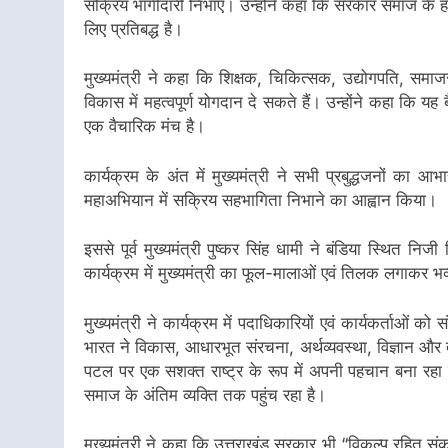
सक्रिय भागीदारी निभाएं। उन्होंने कहा कि सरकार समाज के ह
लिए प्रतिबद्ध है।
मुख्यमंत्री ने कहा कि शिक्षक, चिकित्सक, उद्योगपति, समाजसे
विकास में महत्वपूर्ण योगदान दे सकते हैं। उन्होंने कहा कि य
एक वैचारिक मंच है।
कार्यक्रम के अंत में मुख्यमंत्री ने सभी प्रबुद्धजनों का
महाअभियान में सक्रिय सहभागिता निभाने का आह्वान किया।
इससे पूर्व मुख्यमंत्री पुष्कर सिंह धामी ने बंडिया स्थित नि
कार्यक्रम में मुख्यमंत्री का फूल-मालाओं एवं तिलक लगाकर भ
मुख्यमंत्री ने कार्यक्रम में पदाधिकारियों एवं कार्यकर्ताओं को सं
भारत ने विकास, आधारभूत संरचना, अर्थव्यवस्था, विज्ञान और 
पटल पर एक सशक्त राष्ट्र के रूप में अपनी पहचान बना रहा
समाज के अंतिम व्यक्ति तक पहुंच रहा है।
मुख्यमंत्री ने कहा कि उत्तराखंड सरकार भी “विकल्प रहित संक