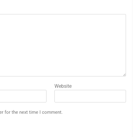
Website
er for the next time I comment.