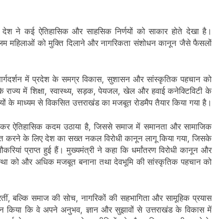
्व में देश ने कई ऐतिहासिक और साहसिक निर्णयों को साकार होते देखा है।
्लिम महिलाओं को मुक्ति दिलाने और नागरिकता संशोधन कानून जैसे फैसलों
 मार्गदर्शन में प्रदेश के समग्र विकास, सुशासन और सांस्कृतिक पहचान को
ि राज्य में शिक्षा, स्वास्थ्य, सड़क, पेयजल, खेल और हवाई कनेक्टिविटी के
नीतियों के माध्यम से विकसित उत्तराखंड का मजबूत रोडमैप तैयार किया गया है।
ागू कर ऐतिहासिक कदम उठाया है, जिससे समाज में समानता और सामाजिक
क्षित करने के लिए देश का सख्त नकल विरोधी कानून लागू किया गया, जिसके
रियां प्राप्त हुई हैं। मुख्यमंत्री ने कहा कि धर्मांतरण विरोधी कानून और
 व्यवस्था को और अधिक मजबूत बनाना तथा देवभूमि की सांस्कृतिक पहचान को
ं करतीं, बल्कि समाज की सोच, नागरिकों की सहभागिता और सामूहिक प्रयास
आह्वान किया कि वे अपने अनुभव, ज्ञान और सुझावों से उत्तराखंड के विकास में