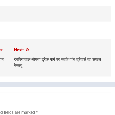
s:
Next:
राम
देवरियाताल-चोपता ट्रेक मार्ग पर भटके पांच ट्रैकर्स का सफल
रेस्क्यू
ed fields are marked
*