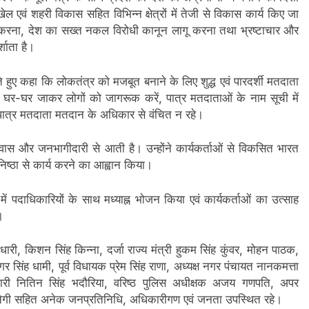
 खेल एवं शहरी विकास सहित विभिन्न क्षेत्रों में तेजी से विकास कार्य किए जा
लागू करना, देश का सख्त नकल विरोधी कानून लागू करना तथा भ्रष्टाचार और
शाता है।
े हुए कहा कि लोकतंत्र को मजबूत बनाने के लिए शुद्ध एवं पारदर्शी मतदाता
 वे घर-घर जाकर लोगों को जागरूक करें, पात्र मतदाताओं के नाम सूची में
भी पात्र मतदाता मतदान के अधिकार से वंचित न रहे।
श्वास और जनभागीदारी से आती है। उन्होंने कार्यकर्ताओं से विकसित भारत
िष्ठा से कार्य करने का आह्वान किया।
में पदाधिकारियों के साथ मध्याह्न भोजन किया एवं कार्यकर्ताओं का उत्साह
।
री, किशन सिंह किन्ना, दर्जा राज्य मंत्री हुकम सिंह कुंवर, मोहन पाठक,
सिंह धामी, पूर्व विधायक प्रेम सिंह राणा, अध्यक्ष नगर पंचायत नानकमत्ता
धिकारी नितिन सिंह भदौरिया, वरिष्ठ पुलिस अधीक्षक अजय गणपति, अपर
ह नेगी सहित अनेक जनप्रतिनिधि, अधिकारीगण एवं जनता उपस्थित रहे।