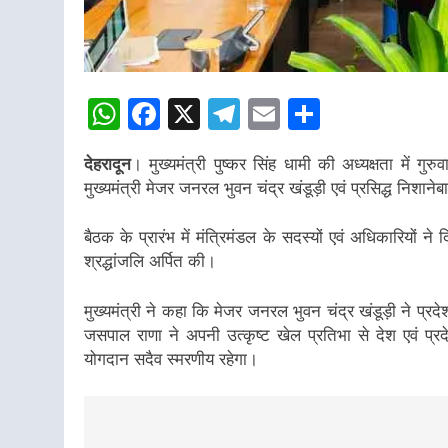
WhatsApp
Facebook
X
Telegram
Email
Share
देहरादून
। मुख्यमंत्री पुष्कर सिंह धामी की अध्यक्षता में गु
मुख्यमंत्री मेजर जनरल भुवन चंद्र खंडूड़ी एवं प्रसिद्ध निश
बैठक के प्रारंभ में मंत्रिमंडल के सदस्यों एवं अधिकारियों 
श्रद्धांजलि अर्पित की।
मुख्यमंत्री ने कहा कि मेजर जनरल भुवन चंद्र खंडूड़ी ने प्रदेश
जसपाल राणा ने अपनी उत्कृष्ट खेल प्रतिभा से देश एवं प्रद
योगदान सदैव स्मरणीय रहेगा।
Post