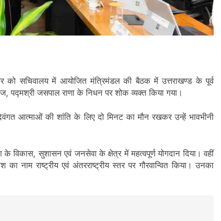
रुवार को सचिवालय में आयोजित मंत्रिमंडल की बैठक में उत्तराखण्ड के पूर्व
ानेबाज, पद्मश्री जसपाल राणा के निधन पर शोक व्यक्त किया गया।
ने दिवंगत आत्माओं की शांति के लिए दो मिनट का मौन रखकर उन्हें भावभीनी
 के विकास, सुशासन एवं जनसेवा के क्षेत्र में महत्वपूर्ण योगदान दिया। वहीं
ेश का नाम राष्ट्रीय एवं अंतरराष्ट्रीय स्तर पर गौरवान्वित किया। उनका