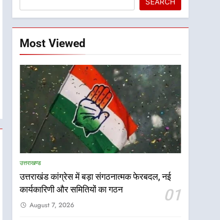
SEARCH
Most Viewed
उत्तराखण्ड
उत्तराखंड कांग्रेस में बड़ा संगठनात्मक फेरबदल, नई
कार्यकारिणी और समितियों का गठन
01
August 7, 2026