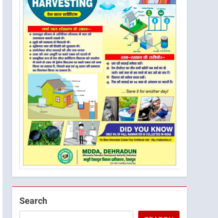
Search