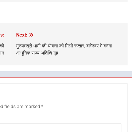
s:
Next:
 की
मुख्यमंत्री धामी की घोषणा को मिली रफ्तार, बागेश्वर में बनेगा
हान
आधुनिक राज्य अतिथि गृह
ed fields are marked
*