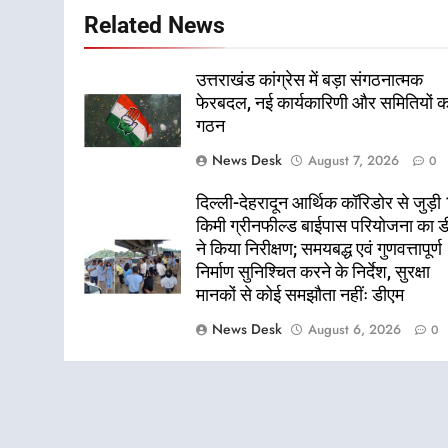
Related News
उत्तराखंड कांग्रेस में बड़ा संगठनात्मक
फेरबदल, नई कार्यकारिणी और समितियों क
गठन
News Desk
August 7, 2026
0
दिल्ली-देहरादून आर्थिक कॉरिडोर से जुड़ी
किमी ग्रीनफील्ड बाईपास परियोजना का 
ने किया निरीक्षण; समयबद्ध एवं गुणवत्तापूर्ण
निर्माण सुनिश्चित करने के निर्देश, सुरक्षा
मानकों से कोई समझौता नहींः डीएम
News Desk
August 6, 2026
0