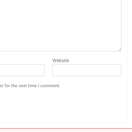
Website
er for the next time I comment.