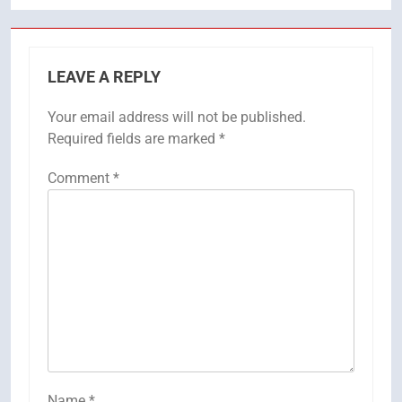
LEAVE A REPLY
Your email address will not be published.
Required fields are marked
*
Comment
*
Name
*