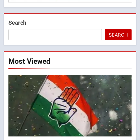
Search
SEARCH
Most Viewed
5
भारी से बहुत भारी वर्षा की चेतावनी के बीच