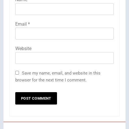
Email
*
Website
Save my name, email, and website in this
browser for the next time I comment.