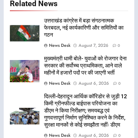
Related News
उत्तराखंड कांग्रेस में बड़ा संगठनात्मक
फेरबदल, नई कार्यकारिणी और समितियों का
गठन
News Desk
August 7, 2026
0
मुख्यमंत्री धामी बोले- युवाओं को रोजगार देना
सरकार की सर्वोच्च प्राथमिकता, आने वाले
महीनों में हजारों पदों पर की जाएगी भर्ती
News Desk
August 6, 2026
0
दिल्ली-देहरादून आर्थिक कॉरिडोर से जुड़ी 12
किमी ग्रीनफील्ड बाईपास परियोजना का
डीएम ने किया निरीक्षण; समयबद्ध एवं
गुणवत्तापूर्ण निर्माण सुनिश्चित करने के निर्देश,
सुरक्षा मानकों से कोई समझौता नहींः डीएम
News Desk
August 6, 2026
0