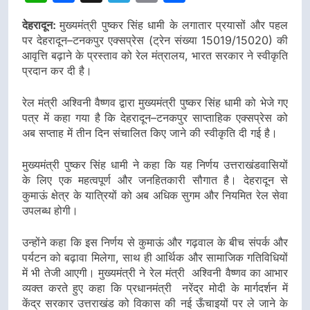
नहींः
डीएम
देहरादून:
मुख्यमंत्री पुष्कर सिंह धामी के लगातार प्रयासों और पहल
पर देहरादून–टनकपुर एक्सप्रेस (ट्रेन संख्या 15019/15020) की
आवृत्ति बढ़ाने के प्रस्ताव को रेल मंत्रालय, भारत सरकार ने स्वीकृति
प्रदान कर दी है।
रेल मंत्री अश्विनी वैष्णव द्वारा मुख्यमंत्री पुष्कर सिंह धामी को भेजे गए
पत्र में कहा गया है कि देहरादून–टनकपुर साप्ताहिक एक्सप्रेस को
अब सप्ताह में तीन दिन संचालित किए जाने की स्वीकृति दी गई है।
मुख्यमंत्री पुष्कर सिंह धामी ने कहा कि यह निर्णय उत्तराखंडवासियों
के लिए एक महत्वपूर्ण और जनहितकारी सौगात है। देहरादून से
कुमाऊं क्षेत्र के यात्रियों को अब अधिक सुगम और नियमित रेल सेवा
उपलब्ध होगी।
उन्होंने कहा कि इस निर्णय से कुमाऊं और गढ़वाल के बीच संपर्क और
पर्यटन को बढ़ावा मिलेगा, साथ ही आर्थिक और सामाजिक गतिविधियों
में भी तेजी आएगी। मुख्यमंत्री ने रेल मंत्री अश्विनी वैष्णव का आभार
व्यक्त करते हुए कहा कि प्रधानमंत्री नरेंद्र मोदी के मार्गदर्शन में
केंद्र सरकार उत्तराखंड को विकास की नई ऊँचाइयों पर ले जाने के