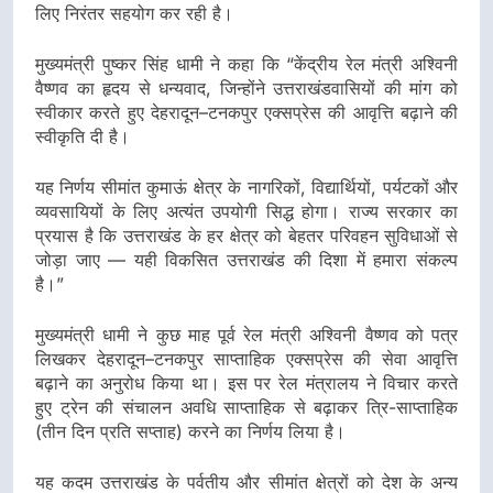
लिए निरंतर सहयोग कर रही है।
मुख्यमंत्री पुष्कर सिंह धामी ने कहा कि “केंद्रीय रेल मंत्री अश्विनी
वैष्णव का हृदय से धन्यवाद, जिन्होंने उत्तराखंडवासियों की मांग को
स्वीकार करते हुए देहरादून–टनकपुर एक्सप्रेस की आवृत्ति बढ़ाने की
स्वीकृति दी है।
यह निर्णय सीमांत कुमाऊं क्षेत्र के नागरिकों, विद्यार्थियों, पर्यटकों और
व्यवसायियों के लिए अत्यंत उपयोगी सिद्ध होगा। राज्य सरकार का
प्रयास है कि उत्तराखंड के हर क्षेत्र को बेहतर परिवहन सुविधाओं से
जोड़ा जाए — यही विकसित उत्तराखंड की दिशा में हमारा संकल्प
है।”
मुख्यमंत्री धामी ने कुछ माह पूर्व रेल मंत्री अश्विनी वैष्णव को पत्र
लिखकर देहरादून–टनकपुर साप्ताहिक एक्सप्रेस की सेवा आवृत्ति
बढ़ाने का अनुरोध किया था। इस पर रेल मंत्रालय ने विचार करते
हुए ट्रेन की संचालन अवधि साप्ताहिक से बढ़ाकर त्रि-साप्ताहिक
(तीन दिन प्रति सप्ताह) करने का निर्णय लिया है।
यह कदम उत्तराखंड के पर्वतीय और सीमांत क्षेत्रों को देश के अन्य