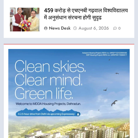
459 करोड़ से एचएनबी गढ़वाल विश्वविद्यालय
में अनुसंधान संरचना होगी सुदृढ
News Desk
August 6, 2026
0