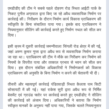
एमडीडीए की टीम ने सबसे पहले दोहरण रोड स्थित आईटी पार्क के
निकट पुनीत अग्रवाल द्वारा किए जा रहे अवैध व्यवसायिक निर्माण पर
कार्रवाई की। निरीक्षण के दौरान निर्माण कार्य विकास प्राधिकरण की
स्वीकृति के बिना संचालित पाया गया। इसके बाद प्राधिकरण ने
नियमानुसार सीलिंग की कार्रवाई करते हुए निर्माण स्थल को सील कर
दिया।
इसी क्रम में दूसरी कार्रवाई जमन्नीवाला सिंगली रोड क्षेत्र में की गई,
जहां अरुण कुमार गुप्ता द्वारा अवैध रूप से व्यवसायिक निर्माण कराया
जा रहा था। प्राधिकरण की टीम ने मौके का निरीक्षण कर निर्माण को
नियमों के विपरीत पाया और तत्काल प्रभाव से भवन को सील कर
दिया। इस दौरान संबंधित अधिकारियों ने निर्माणकर्ता को विकास
प्राधिकरण की अनुमति के बिना निर्माण न करने की चेतावनी भी दी।
तीसरी और महत्वपूर्ण कार्रवाई पंडितवाड़ी स्थित कैलाश पाम सिटी
सोसायटी में की गई। यहां राकेश सुरी द्वारा अवैध रूप से निर्मित
बेसमेंट एवं ग्राउंड फ्लोर पर कार्रवाई करते हुए एमडीडीए ने सीलिंग
की कार्रवाई को अंजाम दिया। अधिकारियों ने बताया कि निर्माण
स्वीकृत मानकों के अनुरूप नहीं पाया गया, जिसके चलते नियमानुसार