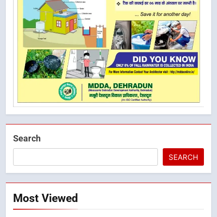
Search
SEARCH
Most Viewed