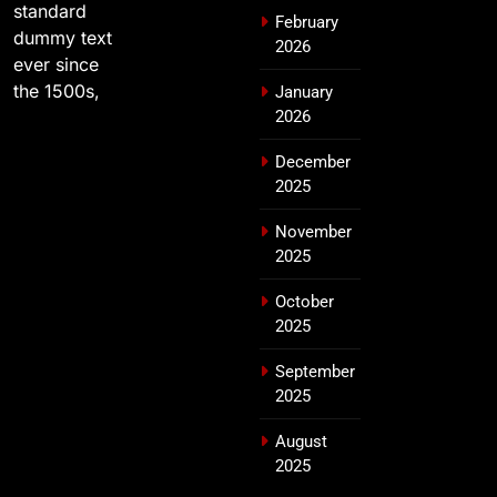
standard
February
dummy text
2026
ever since
the 1500s,
January
2026
December
2025
November
2025
October
2025
September
2025
August
2025