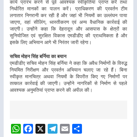
कार्य प्रारंभ करने से पूर्व आवश्यक स्वीकृतियां प्राप्त करें तथा
निर्धारित मानकों का पालन करें। प्राधिकरण की प्रवर्तन टीम
लगातार निगरानी कर रही है और जहां भी नियमों का उल्लंघन पाया
जाएगा, वहां सीलिंग, ध्वस्तीकरण एवं अन्य वैधानिक कार्रवाई की
जाएगी। उन्होंने कहा कि देहरादून और आसपास के क्षेत्रों का
सुनियोजित एवं सुरक्षित विकास एमडीडीए की प्राथमिकता है और
इसके लिए अभियान आगे भी निरंतर जारी रहेगा।
सचिव मोहन सिंह बर्निया का बयान
एमडीडीए सचिव मोहन सिंह बर्निया ने कहा कि अवैध निर्माणों के विरुद्ध
नियमित निरीक्षण और प्रवर्तन अभियान चलाए जा रहे हैं। बिना
स्वीकृत मानचित्र अथवा नियमों के विपरीत किए गए निर्माणों पर
तत्काल कार्रवाई की जाएगी। उन्होंने नागरिकों से निर्माण से पहले
आवश्यक अनुमतियां प्राप्त करने की अपील की।
Post
navigation
WhatsApp
Facebook
X
Telegram
Email
Share