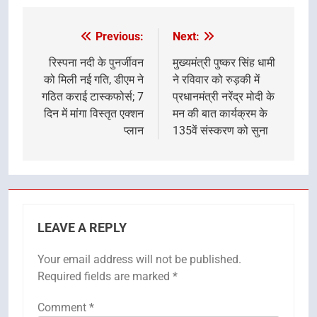
Previous:
Next:
Post
navigation
रिस्पना नदी के पुनर्जीवन
मुख्यमंत्री पुष्कर सिंह धामी
को मिली नई गति, डीएम ने
ने रविवार को रुड़की में
गठित कराई टास्कफोर्स; 7
प्रधानमंत्री नरेंद्र मोदी के
दिन में मांगा विस्तृत एक्शन
मन की बात कार्यक्रम के
प्लान
135वें संस्करण को सुना
LEAVE A REPLY
Your email address will not be published.
Required fields are marked
*
Comment
*