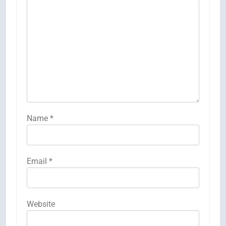
Name
*
Email
*
Website