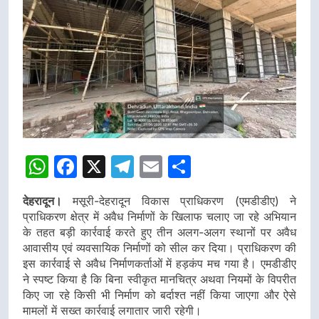
WhatsApp
Facebook
X
Telegram
Email
Share
देहरादून।
मसूरी-देहरादून विकास प्राधिकरण (एमडीडीए) ने
प्राधिकरण क्षेत्र में अवैध निर्माणों के खिलाफ चलाए जा रहे अभियान
के तहत बड़ी कार्रवाई करते हुए तीन अलग-अलग स्थानों पर अवैध
आवासीय एवं व्यवसायिक निर्माणों को सील कर दिया। प्राधिकरण की
इस कार्रवाई से अवैध निर्माणकर्ताओं में हड़कंप मच गया है। एमडीडीए
ने स्पष्ट किया है कि बिना स्वीकृत मानचित्र अथवा नियमों के विपरीत
किए जा रहे किसी भी निर्माण को बर्दाश्त नहीं किया जाएगा और ऐसे
मामलों में सख्त कार्रवाई लगातार जारी रहेगी।