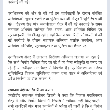
कार्रवाई की गई।
प्राधिकरण की ओर से की गई इन कार्रवाइयों के दौरान संबंधित
अभियंताओं, सुपरवाइजरों तथा पुलिस बल की मौजूदगी सुनिश्चित की
गई। दोहरण रोड और जमन्नीवाला क्षेत्र में की गई कार्रवाई के समय
सहायक अभियंता शैलेन्द्र सिंह रावत, अवर अभियंता विदिता एवं
सुपरवाइजरी टीम मौजूद रही। वहीं कैलाश पाम सिटी सोसायटी में की
गई कार्रवाई के दौरान सहायक अभियंता शशांक सक्सेना, अवर
अभियंता अभिजीत, सुपरवाइजर तथा पुलिस बल तैनात रहा।
प्राधिकरण क्षेत्र में लगातार निरीक्षण अभियान चलाया जा रहा है।
ऐसे सभी निर्माण चिन्हित किए जा रहे हैं जो बिना स्वीकृति के बनाए जा
रहे हैं या स्वीकृत मानचित्र से विपरीत हैं। प्राधिकरण का उद्देश्य
सुनियोजित विकास सुनिश्चित करना तथा शहर में अनियंत्रित एवं
अवैध निर्माणों पर रोक लगाना है।
उपाध्यक्ष बंशीधर तिवारी का बयान
एमडीडीए उपाध्यक्ष बंशीधर तिवारी ने कहा कि विकास प्राधिकरण
क्षेत्र में अवैध निर्माण किसी भी स्थिति में स्वीकार नहीं किए जाएंगे।
सभी नागरिकों और भवन स्वामियों से अपेक्षा की जाती है कि वे निर्माण