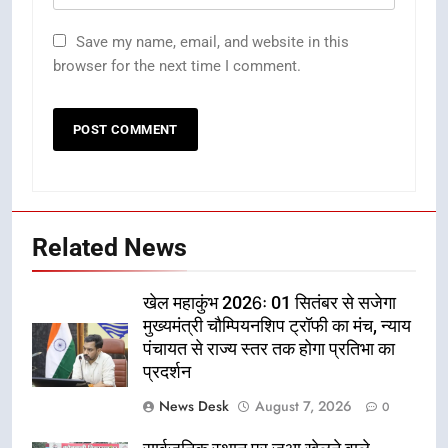
Save my name, email, and website in this
browser for the next time I comment.
Related News
खेल महाकुंभ 2026ः 01 सितंबर से सजेगा
मुख्यमंत्री चौम्पियनशिप ट्रॉफी का मंच, न्याय
पंचायत से राज्य स्तर तक होगा प्रतिभा का
प्रदर्शन
News Desk
August 7, 2026
0