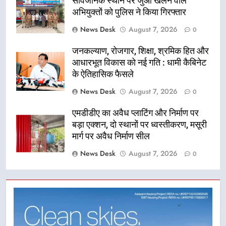
सार्वजनिक स्थान पर जुआ खेलने वाले
अभियुक्तों को पुलिस ने किया गिरफ्तार
News Desk
August 7, 2026
0
जनकल्याण, रोजगार, शिक्षा, श्रमिक हित और
आधारभूत विकास को नई गति : धामी कैबिनेट
के ऐतिहासिक फैसले
News Desk
August 7, 2026
0
एमडीडीए का अवैध प्लाटिंग और निर्माण पर
बड़ा एक्शन, दो स्थानों पर ध्वस्तीकरण, मसूरी
मार्ग पर अवैध निर्माण सील
News Desk
August 7, 2026
0